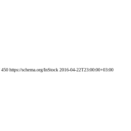
450
https://schema.org/InStock
2016-04-22T23:00:00+03:00