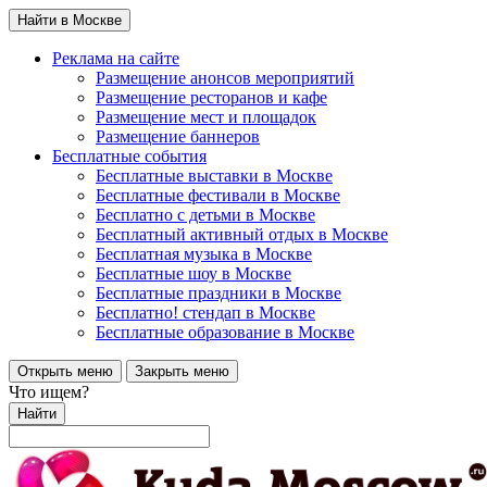
Найти в Москве
Реклама на сайте
Размещение анонсов мероприятий
Размещение ресторанов и кафе
Размещение мест и площадок
Размещение баннеров
Бесплатные события
Бесплатные выставки в Москве
Бесплатные фестивали в Москве
Бесплатно с детьми в Москве
Бесплатный активный отдых в Москве
Бесплатная музыка в Москве
Бесплатные шоу в Москве
Бесплатные праздники в Москве
Бесплатно! стендап в Москве
Бесплатные образование в Москве
Открыть меню
Закрыть меню
Что ищем?
Найти