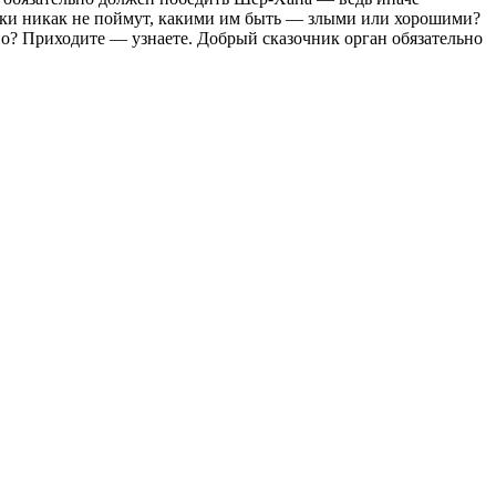
волки никак не поймут, какими им быть — злыми или хорошими?
но? Приходите — узнаете. Добрый сказочник орган обязательно