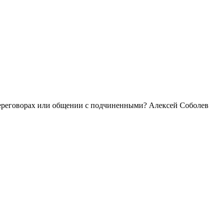
 переговорах или общении с подчиненными? Алексей Соболев