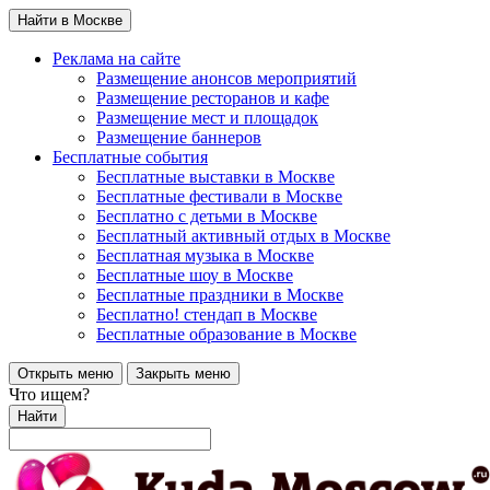
Найти в Москве
Реклама на сайте
Размещение анонсов мероприятий
Размещение ресторанов и кафе
Размещение мест и площадок
Размещение баннеров
Бесплатные события
Бесплатные выставки в Москве
Бесплатные фестивали в Москве
Бесплатно с детьми в Москве
Бесплатный активный отдых в Москве
Бесплатная музыка в Москве
Бесплатные шоу в Москве
Бесплатные праздники в Москве
Бесплатно! стендап в Москве
Бесплатные образование в Москве
Открыть меню
Закрыть меню
Что ищем?
Найти