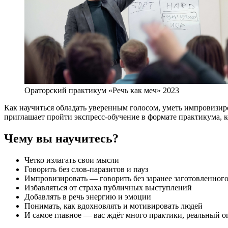
Ораторский практикум «Речь как меч» 2023
Как научиться обладать уверенным голосом, уметь импровизи
приглашает пройти экспресс-обучение в формате практикума, 
Чему вы научитесь?
Четко излагать свои мысли
Говорить без слов-паразитов и пауз
Импровизировать — говорить без заранее заготовленного
Избавляться от страха публичных выступлений
Добавлять в речь энергию и эмоции
Понимать, как вдохновлять и мотивировать людей
И самое главное — вас ждёт много практики, реальный 