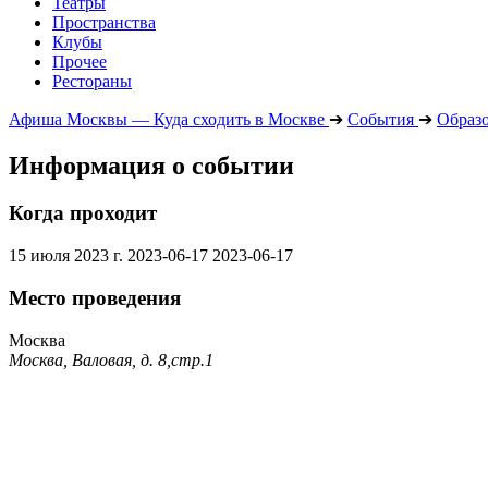
Театры
Пространства
Клубы
Прочее
Рестораны
Афиша Москвы — Куда сходить в Москве
➔
События
➔
Образ
Информация о событии
Когда проходит
15 июля 2023 г.
2023-06-17
2023-06-17
Место проведения
Москва
Москва, Валовая, д. 8,стр.1