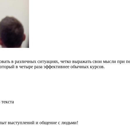
ровать в различных ситуациях, четко выражать свои мысли при
который в четыре раза эффективнее обычных курсов.
 текста
опыт выступлений и общение с людьми!