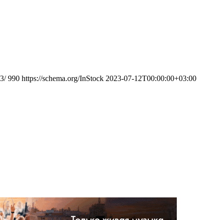
3/
990
https://schema.org/InStock
2023-07-12T00:00:00+03:00