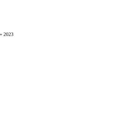
» 2023