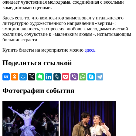
ожидает чувственная мелодрама, соединённая с веселыми
комедийными сценами.
Здесь есть то, что композитор заимствовал у итальянского
литературно-художественного направления «веризм»:
эмоциональность, экспрессия, любовь к мелодраматической
коллизии, сочувствие к «маленьким людям», испытывающим
большие страсти.
Купить билеты на мероприятие можно
здесь
.
Поделиться ссылкой
Фотографии события