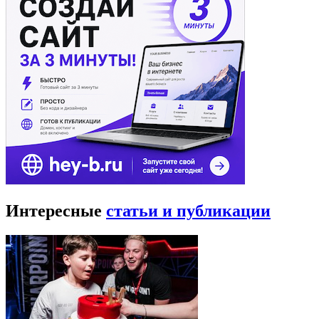
Интересные
статьи и публикации