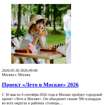
2026-05-30
2026-09-06
Москва
г. Москва
Проект «Лето в Москве» 2026
С 30 мая по 6 сентября 2026 года в Москве пройдет городской
проект «Лето в Москве». Он объединит свыше 500 площадок
во всех округах и районах столицы…