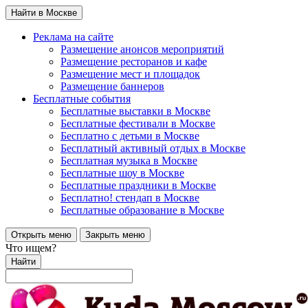
Найти в Москве
Реклама на сайте
Размещение анонсов мероприятий
Размещение ресторанов и кафе
Размещение мест и площадок
Размещение баннеров
Бесплатные события
Бесплатные выставки в Москве
Бесплатные фестивали в Москве
Бесплатно с детьми в Москве
Бесплатный активный отдых в Москве
Бесплатная музыка в Москве
Бесплатные шоу в Москве
Бесплатные праздники в Москве
Бесплатно! стендап в Москве
Бесплатные образование в Москве
Открыть меню
Закрыть меню
Что ищем?
Найти