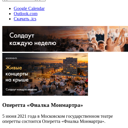
Google Calendar
Outlook.com
Скачать .ics
Оперетта «Фиалка Монмартра»
5 июня 2021 года в Московском государственном театре
оперетты состоится Оперетта «Фиалка Монмартра».