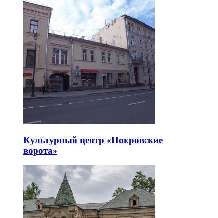
Культурный центр «Покровские
ворота»