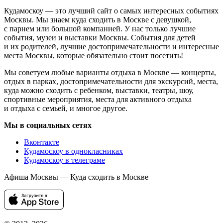
Кудамоскоу — это лучший сайт о самых интересных событиях
Москвы. Мы знаем куда сходить в Москве с девушкой,
с парнем или большой компанией. У нас только лучшие
события, музеи и выставки Москвы. События для детей
и их родителей, лучшие достопримечательности и интересные
места Москвы, которые обязательно стоит посетить!
Мы советуем любые варианты отдыха в Москве — концерты,
отдых в парках, достопримечательности для экскурсий, места,
куда можно сходить с ребенком, выставки, театры, шоу,
спортивные мероприятия, места для активного отдыха
и отдыха с семьей, и многое другое.
Мы в социальных сетях
Вконтакте
Кудамоскоу в однокласниках
Кудамоскоу в телеграме
Афиша Москвы — Куда сходить в Москве