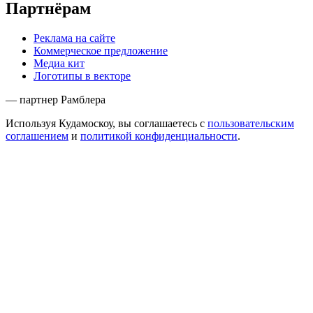
Партнёрам
Реклама на сайте
Коммерческое предложение
Медиа кит
Логотипы в векторе
— партнер Рамблера
Используя Кудамоскоу, вы соглашаетесь с
пользовательским
соглашением
и
политикой конфиденциальности
.