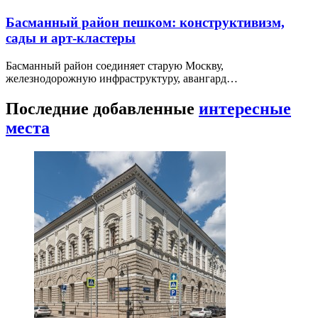
Басманный район пешком: конструктивизм,
сады и арт-кластеры
Басманный район соединяет старую Москву,
железнодорожную инфраструктуру, авангард…
Последние добавленные
интересные
места