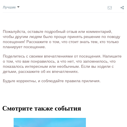
Лучшие
Пожалуйста, оставьте подробный отзыв или комментарий,
чтобы другим людям было проще принять решение по поводу
посещения! Расскажите о том, что стоит знать тем, кто только
планирует посещение.
Поделитесь с своими впечатлениями от посещения. Напишите
о том, что вам понравилось, а что нет, что запомнилось, что
показалось интересным или необычным. Если вы ходили с
детьми, расскажите об их впечатлениях.
Будьте корректны, и соблюдайте правила приличия.
Смотрите также события