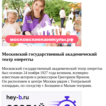
Московский государственный академический
театр оперетты
Московский государственный академический театр оперетты
был основан 24 ноября 1927 года великим, всемирно
известным актером и режиссером Григорием Яроном.
Он расположен в центре Москвы рядом с Театральной
площадью, по соседству с Большим и Малым театрами.