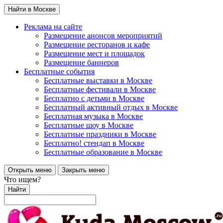
Найти в Москве
Реклама на сайте
Размещение анонсов мероприятий
Размещение ресторанов и кафе
Размещение мест и площадок
Размещение баннеров
Бесплатные события
Бесплатные выставки в Москве
Бесплатные фестивали в Москве
Бесплатно с детьми в Москве
Бесплатный активный отдых в Москве
Бесплатная музыка в Москве
Бесплатные шоу в Москве
Бесплатные праздники в Москве
Бесплатно! стендап в Москве
Бесплатные образование в Москве
Открыть меню
Закрыть меню
Что ищем?
Найти