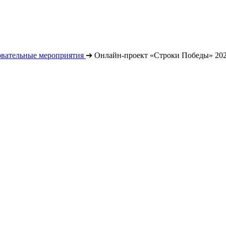
овательные мероприятия
➔
Онлайн-проект «Строки Победы» 20