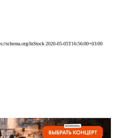
ps://schema.org/InStock
2020-05-05T16:56:00+03:00