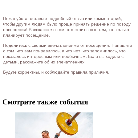
Пожалуйста, оставьте подробный отзыв или комментарий,
чтобы другим людям было проще принять решение по поводу
посещения! Расскажите о том, что стоит знать тем, кто только
планирует посещение.
Поделитесь с своими впечатлениями от посещения. Напишите
о том, что вам понравилось, а что нет, что запомнилось, что
показалось интересным или необычным. Если вы ходили с
детьми, расскажите об их впечатлениях.
Будьте корректны, и соблюдайте правила приличия.
Смотрите также события