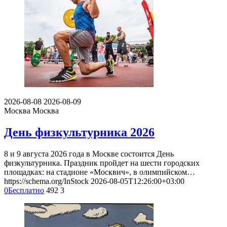
2026-08-08
2026-08-09
Москва
Москва
День физкультурника 2026
8 и 9 августа 2026 года в Москве состоится День
физкультурника. Праздник пройдет на шести городских
площадках: на стадионе «Москвич», в олимпийском…
https://schema.org/InStock
2026-08-05T12:26:00+03:00
0
Бесплатно
492
3