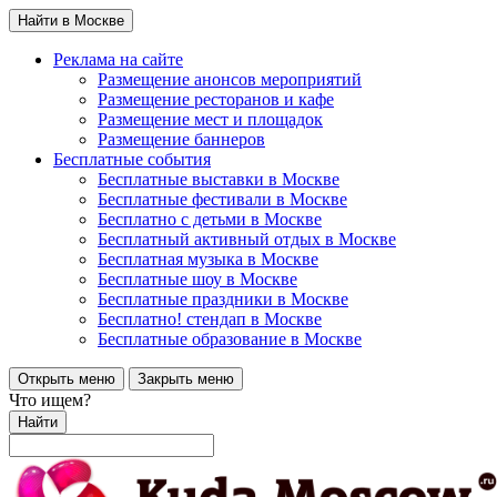
Найти в Москве
Реклама на сайте
Размещение анонсов мероприятий
Размещение ресторанов и кафе
Размещение мест и площадок
Размещение баннеров
Бесплатные события
Бесплатные выставки в Москве
Бесплатные фестивали в Москве
Бесплатно с детьми в Москве
Бесплатный активный отдых в Москве
Бесплатная музыка в Москве
Бесплатные шоу в Москве
Бесплатные праздники в Москве
Бесплатно! стендап в Москве
Бесплатные образование в Москве
Открыть меню
Закрыть меню
Что ищем?
Найти