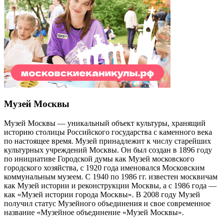
Музей Москвы
Музей Москвы — уникальный объект культуры, хранящий
историю столицы Российского государства с каменного века
по настоящее время. Музей принадлежит к числу старейших
культурных учреждений Москвы. Он был создан в 1896 году
по инициативе Городской думы как Музей московского
городского хозяйства, с 1920 года именовался Московским
коммунальным музеем. С 1940 по 1986 гг. известен москвичам
как Музей истории и реконструкции Москвы, а с 1986 года —
как «Музей истории города Москвы». В 2008 году Музей
получил статус Музейного объединения и свое современное
название «Музейное объединение «Музей Москвы».