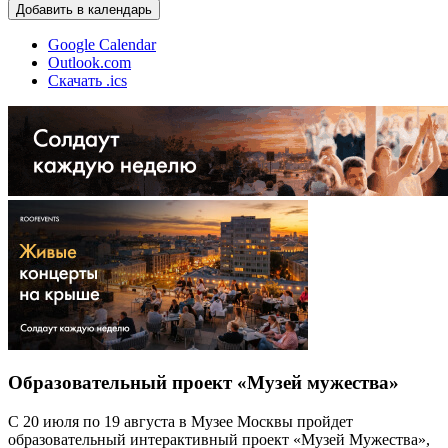
Добавить в календарь
Google Calendar
Outlook.com
Скачать .ics
Образовательный проект «Музей мужества»
С 20 июля по 19 августа в Музее Москвы пройдет
образовательный интерактивный проект «Музей Мужества»,