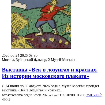
2026-06-24
2026-08-30
Москва, Зубовский бульвар, 2
Музей Москвы
Выставка «Век в лозунгах и красках.
Из истории московского плаката»
С 24 июня по 30 августа 2026 года в Музее Москвы пройдет
выставка «Век в лозунгах и красках…
https://schema.org/InStock
2026-06-23T09:10:00+03:00
250
500
₽
490
2