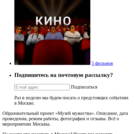
5 фильмов
Подпишетесь на почтовую рассылку?
Подписаться
Раз в неделю мы будем писать о предстоящих событиях
в Москве.
Образовательный проект «Музей мужества». Описание, дата
проведения, режим работы, фотографии и отзывы. Всё о
мероприятиях Москвы.