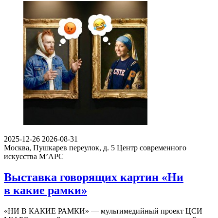
2025-12-26
2026-08-31
Москва, Пушкарев переулок, д. 5
Центр современного
искусства М’АРС
Выставка говорящих картин «Ни
в какие рамки»
«НИ В КАКИЕ РАМКИ» — мультимедийный проект ЦСИ