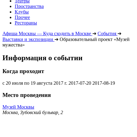
Театры
Пространства
Клубы
Прочее
Рестораны
Афиша Москвы — Куда сходить в Москве
➔
События
➔
Выставки и экспозиции
➔
Образовательный проект «Музей
мужества»
Информация о событии
Когда проходит
с 20 июля по 19 августа 2017 г.
2017-07-20
2017-08-19
Место проведения
Музей Москвы
Москва, Зубовский бульвар, 2