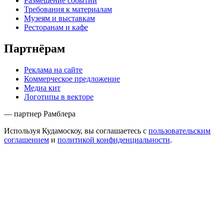
Размещение событий
Требования к материалам
Музеям и выставкам
Ресторанам и кафе
Партнёрам
Реклама на сайте
Коммерческое предложение
Медиа кит
Логотипы в векторе
— партнер Рамблера
Используя Кудамоскоу, вы соглашаетесь с
пользовательским
соглашением
и
политикой конфиденциальности
.