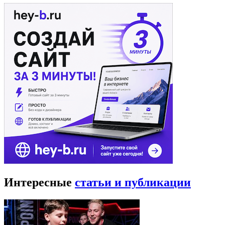
Интересные
статьи и публикации