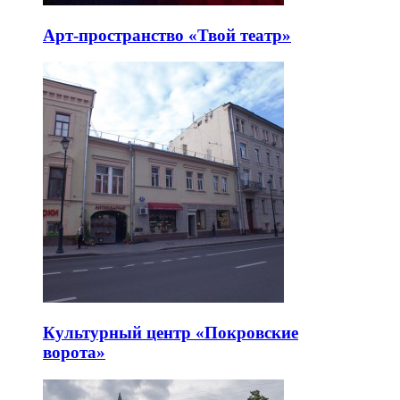
Арт-пространство «Твой театр»
Культурный центр «Покровские
ворота»