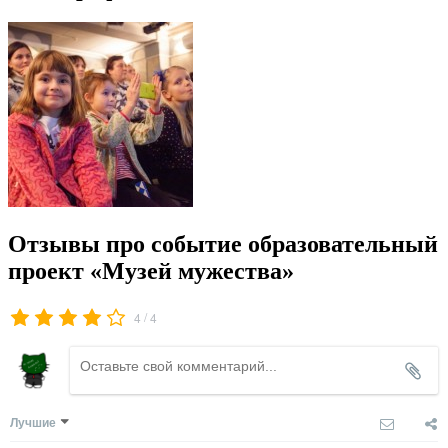
Отзывы про событие образовательный
проект «Музей мужества»
/
4
4
Лучшие