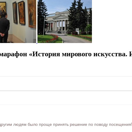
марафон «История мирового искусства. 
ругим людям было проще принять решение по поводу посещения! Ра