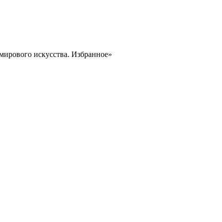
мирового искусства. Избранное»