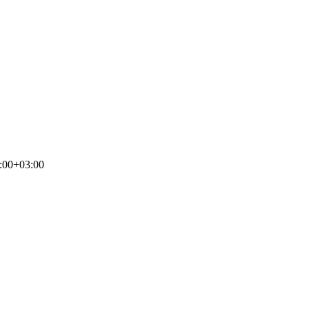
:00+03:00