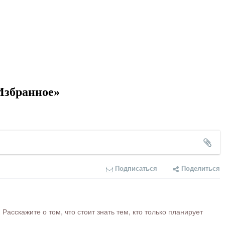
Избранное»
Подписаться
Поделиться
сскажите о том, что стоит знать тем, кто только планирует