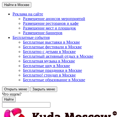
Найти в Москве
Реклама на сайте
Размещение анонсов мероприятий
Размещение ресторанов и кафе
Размещение мест и площадок
Размещение баннеров
Бесплатные события
Бесплатные выставки в Москве
Бесплатные фестивали в Москве
Бесплатно с детьми в Москве
Бесплатный активный отдых в Москве
Бесплатная музыка в Москве
Бесплатные шоу в Москве
Бесплатные праздники в Москве
Бесплатно! стендап в Москве
Бесплатные образование в Москве
Открыть меню
Закрыть меню
Что ищем?
Найти