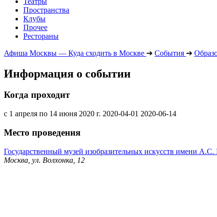
Театры
Пространства
Клубы
Прочее
Рестораны
Афиша Москвы — Куда сходить в Москве
➔
События
➔
Образ
Информация о событии
Когда проходит
с 1 апреля по 14 июня 2020 г.
2020-04-01
2020-06-14
Место проведения
Государственный музей изобразительных искусств имени А.С
Москва, ул. Волхонка, 12