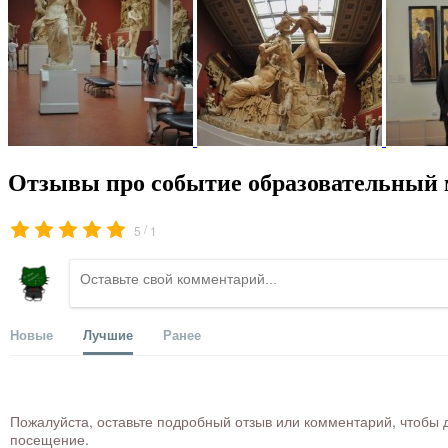
Отзывы про событие образовательный 
/
5
1
Новые
Лучшие
Ранее
Пожалуйста, оставьте подробный отзыв или комментарий, чтобы д
посещение.