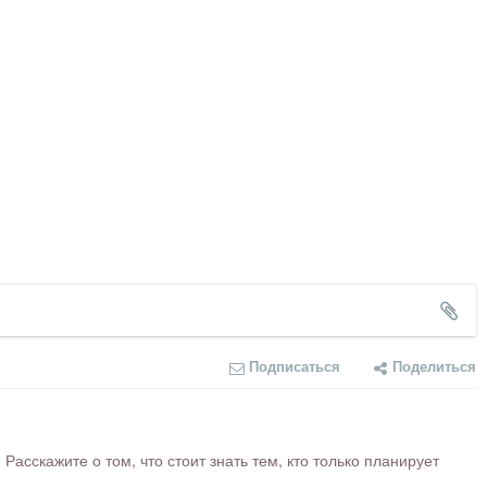
Подписаться
Поделиться
сскажите о том, что стоит знать тем, кто только планирует