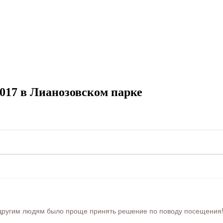
017 в Лианозовском парке
ругим людям было проще принять решение по поводу посещения! Ра