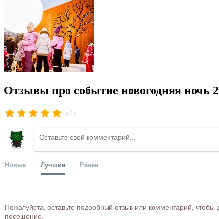
Отзывы про событие новогодняя ночь 2
/
5
2
Новые
Лучшие
Ранее
Пожалуйста, оставьте подробный отзыв или комментарий, чтобы д
посещение.