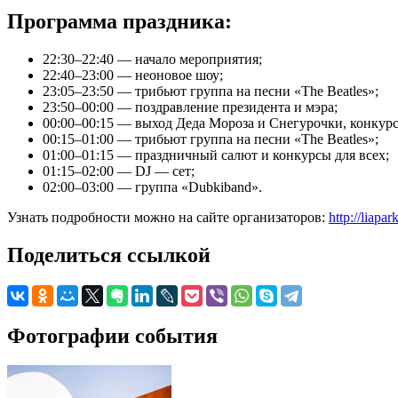
Программа праздника:
22:30–22:40 — начало мероприятия;
22:40–23:00 — неоновое шоу;
23:05–23:50 — трибьют группа на песни «The Beatles»;
23:50–00:00 — поздравление президента и мэра;
00:00–00:15 — выход Деда Мороза и Снегурочки, конкур
00:15–01:00 — трибьют группа на песни «The Beatles»;
01:00–01:15 — праздничный салют и конкурсы для всех;
01:15–02:00 — DJ — сет;
02:00–03:00 — группа «Dubkiband».
Узнать подробности можно на сайте организаторов:
http://liapa
Поделиться ссылкой
Фотографии события