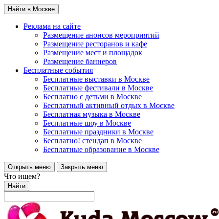
Найти в Москве
Реклама на сайте
Размещение анонсов мероприятий
Размещение ресторанов и кафе
Размещение мест и площадок
Размещение баннеров
Бесплатные события
Бесплатные выставки в Москве
Бесплатные фестивали в Москве
Бесплатно с детьми в Москве
Бесплатный активный отдых в Москве
Бесплатная музыка в Москве
Бесплатные шоу в Москве
Бесплатные праздники в Москве
Бесплатно! стендап в Москве
Бесплатные образование в Москве
Открыть меню
Закрыть меню
Что ищем?
Найти