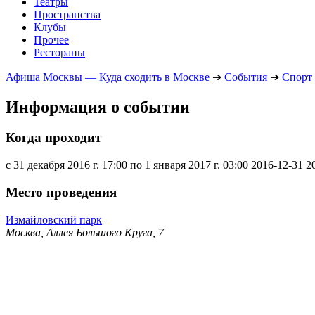
Театры
Пространства
Клубы
Прочее
Рестораны
Афиша Москвы — Куда сходить в Москве
➔
События
➔
Спорт
Информация о событии
Когда проходит
с 31 декабря 2016 г. 17:00 по 1 января 2017 г. 03:00
2016-12-31
2
Место проведения
Измайловский парк
Москва, Аллея Большого Круга, 7