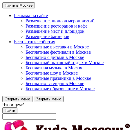
Найти в Москве
Реклама на сайте
Размещение анонсов мероприятий
Размещение ресторанов и кафе
Размещение мест и площадок
Размещение баннеров
Бесплатные события
Бесплатные выставки в Москве
Бесплатные фестивали в Москве
Бесплатно с детьми в Москве
Бесплатный активный отдых в Москве
Бесплатная музыка в Москве
Бесплатные шоу в Москве
Бесплатные праздники в Москве
Бесплатно! стендап в Москве
Бесплатные образование в Москве
Открыть меню
Закрыть меню
Что ищем?
Найти