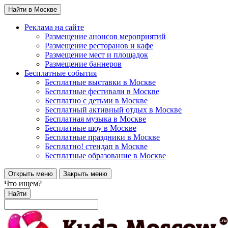
Найти в Москве
Реклама на сайте
Размещение анонсов мероприятий
Размещение ресторанов и кафе
Размещение мест и площадок
Размещение баннеров
Бесплатные события
Бесплатные выставки в Москве
Бесплатные фестивали в Москве
Бесплатно с детьми в Москве
Бесплатный активный отдых в Москве
Бесплатная музыка в Москве
Бесплатные шоу в Москве
Бесплатные праздники в Москве
Бесплатно! стендап в Москве
Бесплатные образование в Москве
Открыть меню
Закрыть меню
Что ищем?
Найти