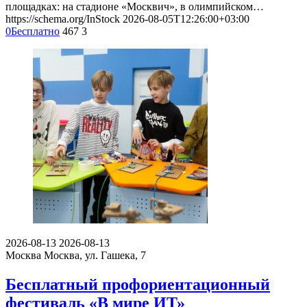
площадках: на стадионе «Москвич», в олимпийском…
https://schema.org/InStock
2026-08-05T12:26:00+03:00
0
Бесплатно
467
3
2026-08-13
2026-08-13
Москва
Москва, ул. Гашека, 7
Бесплатный профориентационный
фестиваль «В мире ИТ»