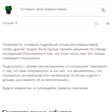
Лучшие
Пожалуйста, оставьте подробный отзыв или комментарий,
чтобы другим людям было проще принять решение по поводу
посещения! Расскажите о том, что стоит знать тем, кто только
планирует посещение.
Поделитесь с своими впечатлениями от посещения. Напишите
о том, что вам понравилось, а что нет, что запомнилось, что
показалось интересным или необычным. Если вы ходили с
детьми, расскажите об их впечатлениях.
Будьте корректны, и соблюдайте правила приличия.