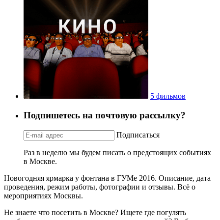
5 фильмов
Подпишетесь на почтовую рассылку?
Подписаться
Раз в неделю мы будем писать о предстоящих событиях
в Москве.
Новогодняя ярмарка у фонтана в ГУМе 2016. Описание, дата
проведения, режим работы, фотографии и отзывы. Всё о
мероприятиях Москвы.
Не знаете что посетить в Москве? Ищете где погулять