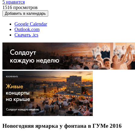
5 нравится
1516
просмотров
Добавить в календарь
Google Calendar
Outlook.com
Скачать .ics
Новогодняя ярмарка у фонтана в ГУМе 2016