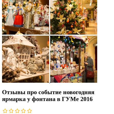
Отзывы про событие новогодняя
ярмарка у фонтана в ГУМе 2016