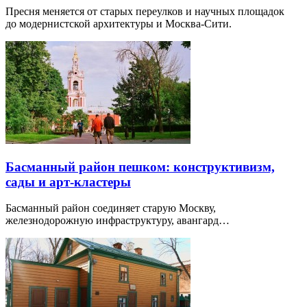
Пресня меняется от старых переулков и научных площадок
до модернистской архитектуры и Москва-Сити.
Басманный район пешком: конструктивизм,
сады и арт-кластеры
Басманный район соединяет старую Москву,
железнодорожную инфраструктуру, авангард…