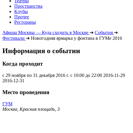
Театры
Пространства
Клубы
Прочее
Рестораны
Афиша Москвы — Куда сходить в Москве
➔
События
➔
Фестивали
➔
Новогодняя ярмарка у фонтана в ГУМе 2016
Информация о событии
Когда проходит
с 29 ноября по 31 декабря 2016 г. с 10:00 до 22:00
2016-11-29
2016-12-31
Место проведения
ГУМ
Москва, Красная площадь, 3