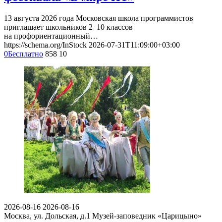
13 августа 2026 года Московская школа программистов
приглашает школьников 2–10 классов
на профориентационный…
https://schema.org/InStock
2026-07-31T11:09:00+03:00
0
Бесплатно
858
10
2026-08-16
2026-08-16
Москва, ул. Дольская, д.1
Музей-заповедник «Царицыно»