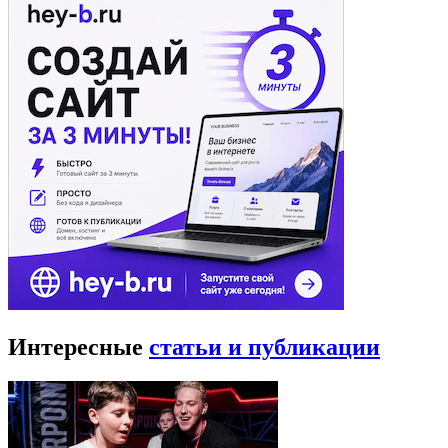
Интересные
статьи и публикации