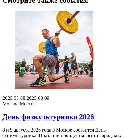
Смотрите также события
2026-08-08
2026-08-09
Москва
Москва
День физкультурника 2026
8 и 9 августа 2026 года в Москве состоится День
физкультурника. Праздник пройдет на шести городских