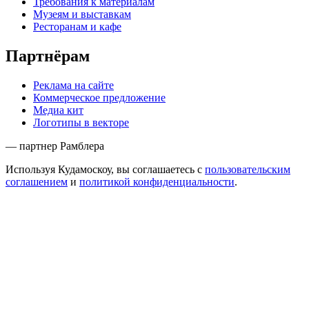
Требования к материалам
Музеям и выставкам
Ресторанам и кафе
Партнёрам
Реклама на сайте
Коммерческое предложение
Медиа кит
Логотипы в векторе
— партнер Рамблера
Используя Кудамоскоу, вы соглашаетесь с
пользовательским
соглашением
и
политикой конфиденциальности
.