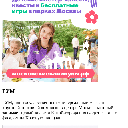
ГУМ
ГУМ, или государственный универсальный магазин —
крупный торговый комплекс в центре Москвы, который
занимает целый квартал Китай-города и выходит главным
фасадом на Красную площадь.