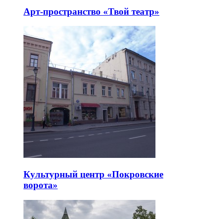
Арт-пространство «Твой театр»
Культурный центр «Покровские
ворота»