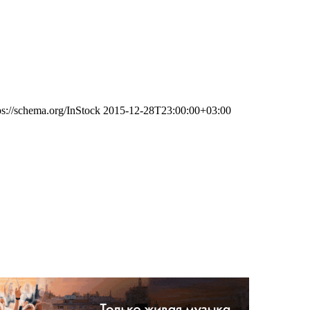
ps://schema.org/InStock
2015-12-28T23:00:00+03:00