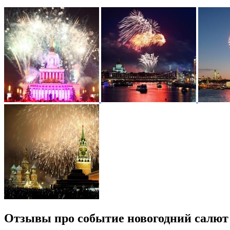
Отзывы про событие новогодний салют