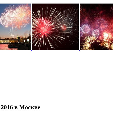
 2016 в Москве