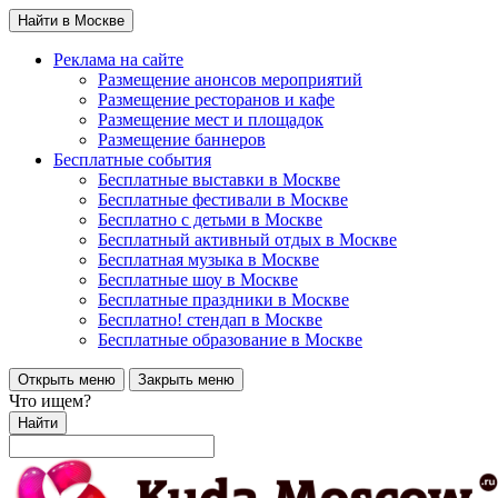
Найти в Москве
Реклама на сайте
Размещение анонсов мероприятий
Размещение ресторанов и кафе
Размещение мест и площадок
Размещение баннеров
Бесплатные события
Бесплатные выставки в Москве
Бесплатные фестивали в Москве
Бесплатно с детьми в Москве
Бесплатный активный отдых в Москве
Бесплатная музыка в Москве
Бесплатные шоу в Москве
Бесплатные праздники в Москве
Бесплатно! стендап в Москве
Бесплатные образование в Москве
Открыть меню
Закрыть меню
Что ищем?
Найти