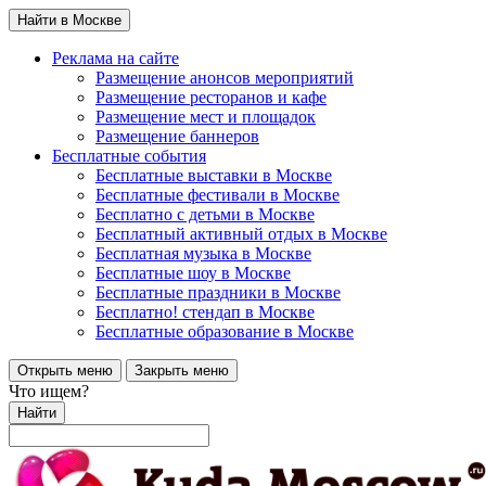
Найти в Москве
Реклама на сайте
Размещение анонсов мероприятий
Размещение ресторанов и кафе
Размещение мест и площадок
Размещение баннеров
Бесплатные события
Бесплатные выставки в Москве
Бесплатные фестивали в Москве
Бесплатно с детьми в Москве
Бесплатный активный отдых в Москве
Бесплатная музыка в Москве
Бесплатные шоу в Москве
Бесплатные праздники в Москве
Бесплатно! стендап в Москве
Бесплатные образование в Москве
Открыть меню
Закрыть меню
Что ищем?
Найти