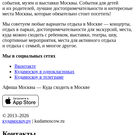
события, музеи и выставки Москвы. События для детей
и их родителей, лучшие достопримечательности и интересные
места Москвы, которые обязательно стоит посетить!
Мы советуем любые варианты отдыха в Москве — концерты,
отдых в парках, достопримечательности для экскурсий, места,
куда можно сходить с ребенком, выставки, театры, шоу,
спортивные мероприятия, места для активного отдыха
и отдыха с семьей, и многое другое.
Мы в социальных сетях
Вконтакте
Кудамоскоу в однокласниках
Кудамоскоу в телеграме
Афиша Москвы — Куда сходить в Москве
© 2013–2026
кудамоскоу.ру
| kudamoscow.ru
Контакты