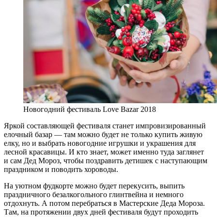
Новогодний фестиваль Love Bazar 2018
Яркой составляющей фестиваля станет импровизированный
елочный базар — там можно будет не только купить живую
елку, но и выбрать новогодние игрушки и украшения для
лесной красавицы. И кто знает, может именно туда заглянет
и сам Дед Мороз, чтобы поздравить детишек с наступающим
праздником и поводить хороводы.
На уютном фудкорте можно будет перекусить, выпить
праздничного безалкогольного глинтвейна и немного
отдохнуть. А потом перебраться в Мастерские Деда Мороза.
Там, на протяжении двух дней фестиваля будут проходить