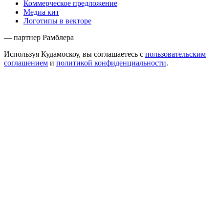
Коммерческое предложение
Медиа кит
Логотипы в векторе
— партнер Рамблера
Используя Кудамоскоу, вы соглашаетесь с
пользовательским
соглашением
и
политикой конфиденциальности
.