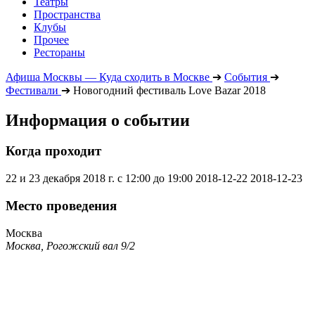
Театры
Пространства
Клубы
Прочее
Рестораны
Афиша Москвы — Куда сходить в Москве
➔
События
➔
Фестивали
➔
Новогодний фестиваль Love Bazar 2018
Информация о событии
Когда проходит
22 и 23 декабря 2018 г. с 12:00 до 19:00
2018-12-22
2018-12-23
Место проведения
Москва
Москва, Рогожский вал 9/2