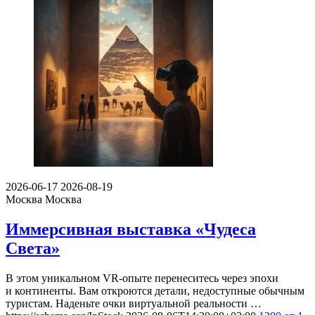
2026-06-17
2026-08-19
Москва
Москва
Иммерсивная выставка «Чудеса
Света»
В этом уникальном VR-опыте перенеситесь через эпохи
и континенты. Вам откроются детали, недоступные обычным
туристам. Наденьте очки виртуальной реальности …