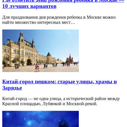
10 лучших вариантов
Для празднования дня рождения ребенка в Москве можно
найти множество интересных мест…
Китай-город пешком: старые улицы, храмы и
Зарядье
Китай-город — не одна улица, а исторический район между
Красной площадью, Лубянкой и Москвой-рекой.