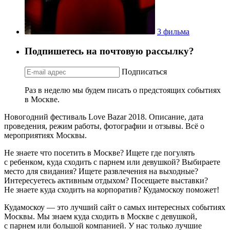
3 фильма
Подпишетесь на почтовую рассылку?
Подписаться
Раз в неделю мы будем писать о предстоящих событиях
в Москве.
Новогодний фестиваль Love Bazar 2018. Описание, дата
проведения, режим работы, фотографии и отзывы. Всё о
мероприятиях Москвы.
Не знаете что посетить в Москве? Ищете где погулять
с ребенком, куда сходить с парнем или девушкой? Выбираете
место для свидания? Ищете развлечения на выходные?
Интересуетесь активным отдыхом? Посещаете выставки?
Не знаете куда сходить на корпоратив? Кудамоскоу поможет!
Кудамоскоу — это лучший сайт о самых интересных событиях
Москвы. Мы знаем куда сходить в Москве с девушкой,
с парнем или большой компанией. У нас только лучшие