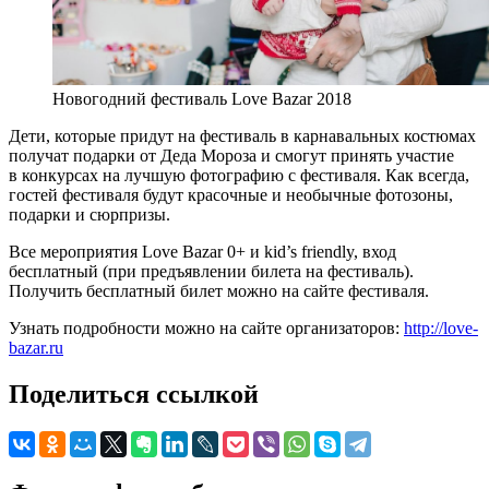
Новогодний фестиваль Love Bazar 2018
Дети, которые придут на фестиваль в карнавальных костюмах
получат подарки от Деда Мороза и смогут принять участие
в конкурсах на лучшую фотографию с фестиваля. Как всегда,
гостей фестиваля будут красочные и необычные фотозоны,
подарки и сюрпризы.
Все мероприятия Love Bazar 0+ и kid’s friendly, вход
бесплатный (при предъявлении билета на фестиваль).
Получить бесплатный билет можно на сайте фестиваля.
Узнать подробности можно на сайте организаторов:
http://love-
bazar.ru
Поделиться ссылкой