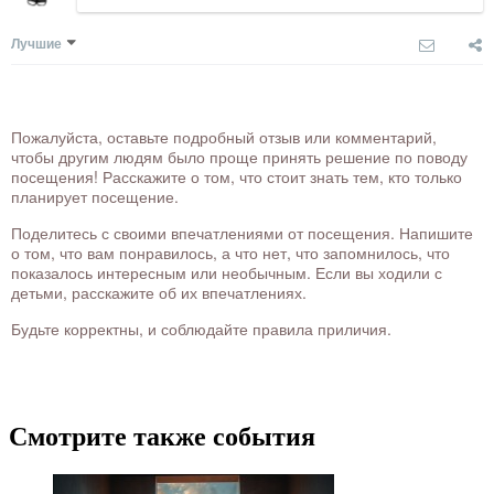
Лучшие
Пожалуйста, оставьте подробный отзыв или комментарий,
чтобы другим людям было проще принять решение по поводу
посещения! Расскажите о том, что стоит знать тем, кто только
планирует посещение.
Поделитесь с своими впечатлениями от посещения. Напишите
о том, что вам понравилось, а что нет, что запомнилось, что
показалось интересным или необычным. Если вы ходили с
детьми, расскажите об их впечатлениях.
Будьте корректны, и соблюдайте правила приличия.
Смотрите также события