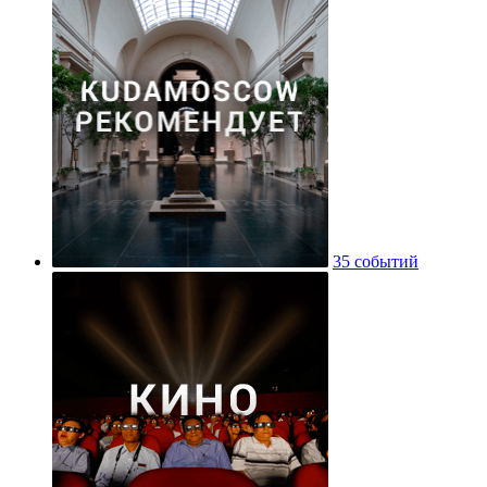
35 событий