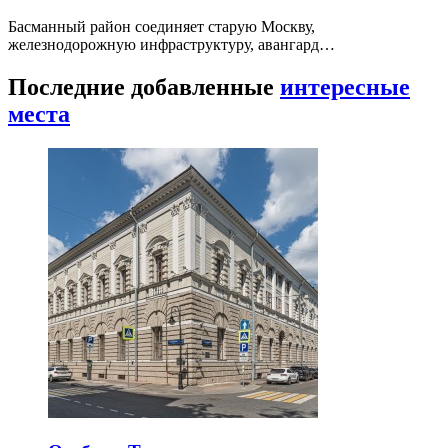
Басманный район соединяет старую Москву,
железнодорожную инфраструктуру, авангард…
Последние добавленные
интересные
места