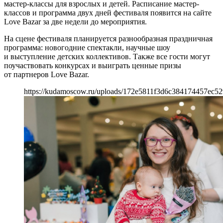
мастер-классы для взрослых и детей. Расписание мастер-
классов и программа двух дней фестиваля появится на сайте
Love Bazar за две недели до мероприятия.
На сцене фестиваля планируется разнообразная праздничная
программа: новогодние спектакли, научные шоу
и выступление детских коллективов. Также все гости могут
поучаствовать конкурсах и выиграть ценные призы
от партнеров Love Bazar.
https://kudamoscow.ru/uploads/172e5811f3d6c384174457ec52