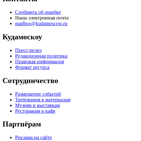
Сообщить об ошибке
Наша электронная почта
mailbox@kudamoscow.ru
Кудамоскоу
Пресс-релиз
Редакционная политика
Правовая информация
Формат ресурса
Сотрудничество
Размещение событий
Требования к материалам
Музеям и выставкам
Ресторанам и кафе
Партнёрам
Реклама на сайте