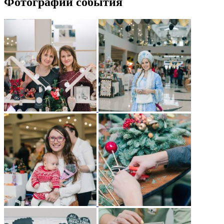
Фотографии события