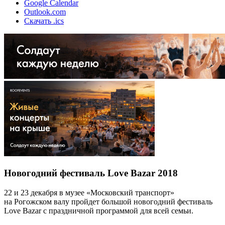
Google Calendar
Outlook.com
Скачать .ics
Новогодний фестиваль Love Bazar 2018
22 и 23 декабря в музее «Московский транспорт»
на Рогожском валу пройдет большой новогодний фестиваль
Love Bazar с праздничной программой для всей семьи.