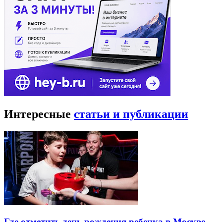
Интересные
статьи и публикации
Где отметить день рождения ребенка в Москве —