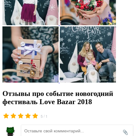
Отзывы про событие новогодний
фестиваль Love Bazar 2018
/
5
1