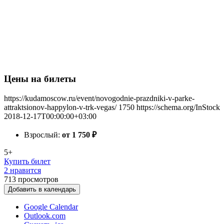
Цены на билеты
https://kudamoscow.ru/event/novogodnie-prazdniki-v-parke-
attraktsionov-happylon-v-trk-vegas/
1750
https://schema.org/InStock
2018-12-17T00:00:00+03:00
Взрослый:
от 1 750
₽
5+
Купить билет
2 нравится
713
просмотров
Добавить в календарь
Google Calendar
Outlook.com