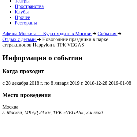
Театры
Пространства
Клубы
Прочее
Рестораны
Афиша Москвы — Куда сходить в Москве
➔
События
➔
Отдых с детьми
➔
Новогодние праздники в парке
аттракционов Happylon в ТРК VEGAS
Информация о событии
Когда проходит
с 28 декабря 2018 г. по 8 января 2019 г.
2018-12-28
2019-01-08
Место проведения
Москва
г. Москва, МКАД 24 км, ТРК «VEGAS», 2-й вход