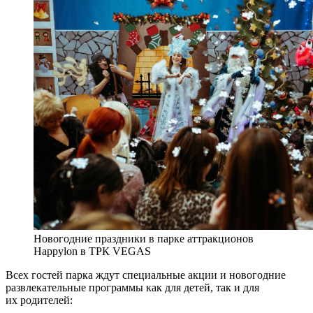
Новогодние праздники в парке аттракционов
Happylon в ТРК VEGAS
Всех гостей парка ждут специальные акции и новогодние
развлекательные программы как для детей, так и для
их родителей: