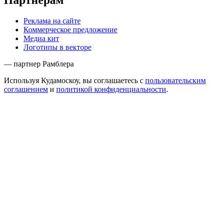
Реклама на сайте
Коммерческое предложение
Медиа кит
Логотипы в векторе
— партнер Рамблера
Используя Кудамоскоу, вы соглашаетесь с
пользовательским
соглашением
и
политикой конфиденциальности
.