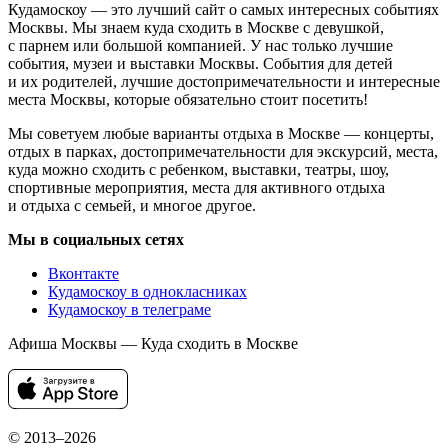
Кудамоскоу — это лучший сайт о самых интересных событиях
Москвы. Мы знаем куда сходить в Москве с девушкой,
с парнем или большой компанией. У нас только лучшие
события, музеи и выставки Москвы. События для детей
и их родителей, лучшие достопримечательности и интересные
места Москвы, которые обязательно стоит посетить!
Мы советуем любые варианты отдыха в Москве — концерты,
отдых в парках, достопримечательности для экскурсий, места,
куда можно сходить с ребенком, выставки, театры, шоу,
спортивные мероприятия, места для активного отдыха
и отдыха с семьей, и многое другое.
Мы в социальных сетях
Вконтакте
Кудамоскоу в однокласниках
Кудамоскоу в телеграме
Афиша Москвы — Куда сходить в Москве
© 2013–2026