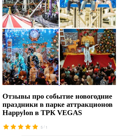
Отзывы про событие новогодние
праздники в парке аттракционов
Happylon в ТРК VEGAS
/
5
1