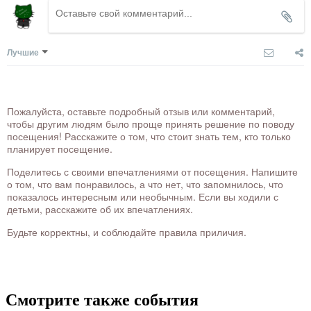
Лучшие
Пожалуйста, оставьте подробный отзыв или комментарий,
чтобы другим людям было проще принять решение по поводу
посещения! Расскажите о том, что стоит знать тем, кто только
планирует посещение.
Поделитесь с своими впечатлениями от посещения. Напишите
о том, что вам понравилось, а что нет, что запомнилось, что
показалось интересным или необычным. Если вы ходили с
детьми, расскажите об их впечатлениях.
Будьте корректны, и соблюдайте правила приличия.
Смотрите также события