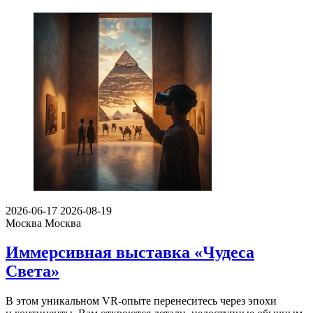
2026-06-17
2026-08-19
Москва
Москва
Иммерсивная выставка «Чудеса
Света»
В этом уникальном VR-опыте перенеситесь через эпохи