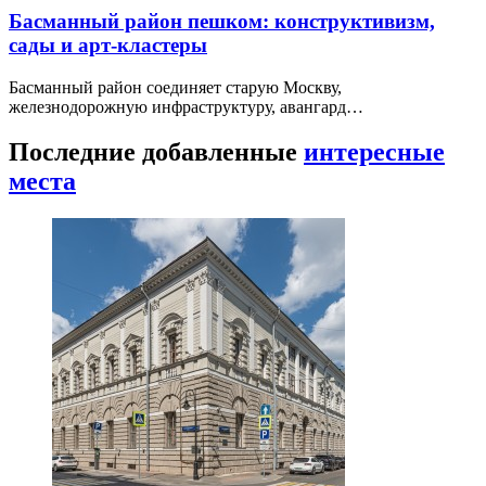
Басманный район пешком: конструктивизм,
сады и арт-кластеры
Басманный район соединяет старую Москву,
железнодорожную инфраструктуру, авангард…
Последние добавленные
интересные
места