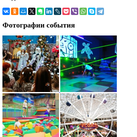
Фотографии события