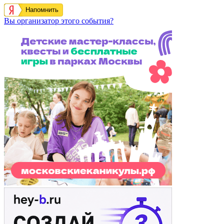
Напомнить
Вы организатор этого события?