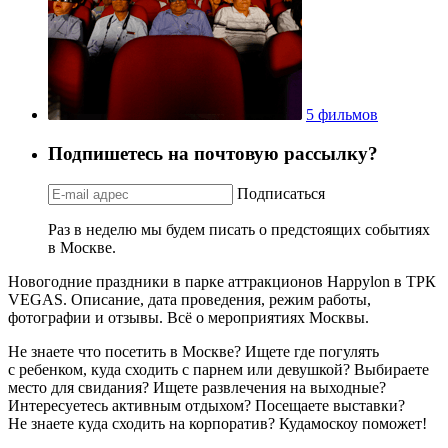
5 фильмов
Подпишетесь на почтовую рассылку?
Подписаться
Раз в неделю мы будем писать о предстоящих событиях
в Москве.
Новогодние праздники в парке аттракционов Happylon в ТРК
VEGAS. Описание, дата проведения, режим работы,
фотографии и отзывы. Всё о мероприятиях Москвы.
Не знаете что посетить в Москве? Ищете где погулять
с ребенком, куда сходить с парнем или девушкой? Выбираете
место для свидания? Ищете развлечения на выходные?
Интересуетесь активным отдыхом? Посещаете выставки?
Не знаете куда сходить на корпоратив? Кудамоскоу поможет!