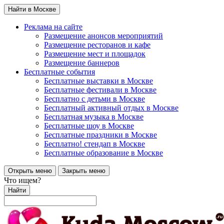
Найти в Москве
Реклама на сайте
Размещение анонсов мероприятий
Размещение ресторанов и кафе
Размещение мест и площадок
Размещение баннеров
Бесплатные события
Бесплатные выставки в Москве
Бесплатные фестивали в Москве
Бесплатно с детьми в Москве
Бесплатный активный отдых в Москве
Бесплатная музыка в Москве
Бесплатные шоу в Москве
Бесплатные праздники в Москве
Бесплатно! стендап в Москве
Бесплатные образование в Москве
Открыть меню
Закрыть меню
Что ищем?
Найти