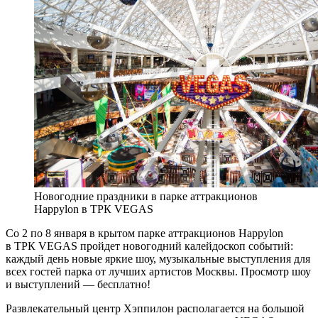
Новогодние праздники в парке аттракционов
Happylon в ТРК VEGAS
Со 2 по 8 января в крытом парке аттракционов Happylon
в ТРК VEGAS пройдет новогодний калейдоскоп событий:
каждый день новые яркие шоу, музыкальные выступления для
всех гостей парка от лучших артистов Москвы. Просмотр шоу
и выступлений — бесплатно!
Развлекательный центр Хэппилон располагается на большой