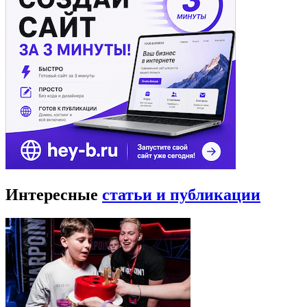
Интересные
статьи и публикации