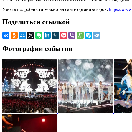
Узнать подробности можно на сайте организаторов:
https://www
Поделиться ссылкой
Фотографии события