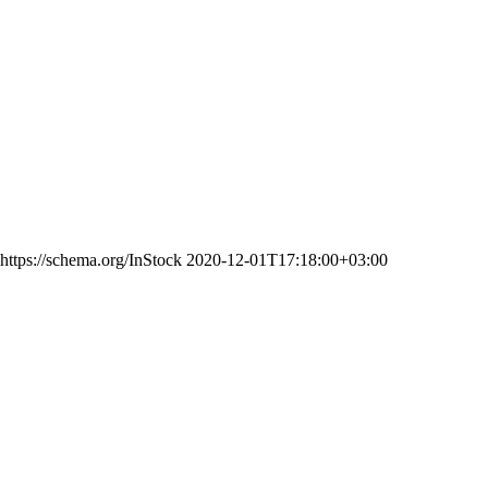
https://schema.org/InStock
2020-12-01T17:18:00+03:00