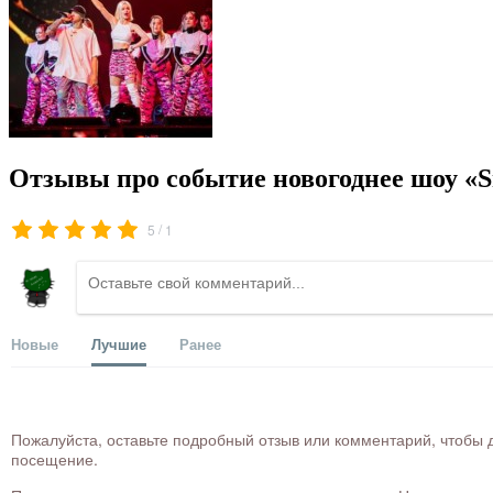
Отзывы про событие новогоднее шоу «
/
5
1
Новые
Лучшие
Ранее
Пожалуйста, оставьте подробный отзыв или комментарий, чтобы д
посещение.