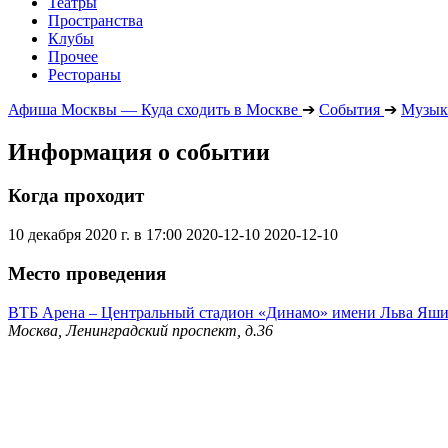
Театры
Пространства
Клубы
Прочее
Рестораны
Афиша Москвы — Куда сходить в Москве
➔
События
➔
Музык
Информация о событии
Когда проходит
10 декабря 2020 г. в 17:00
2020-12-10
2020-12-10
Место проведения
ВТБ Арена – Центральный стадион «Динамо» имени Льва Яш
Москва, Ленинградский проспект, д.36