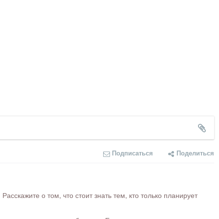
Подписаться
Поделиться
сскажите о том, что стоит знать тем, кто только планирует