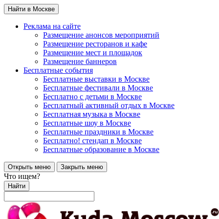
Найти в Москве
Реклама на сайте
Размещение анонсов мероприятий
Размещение ресторанов и кафе
Размещение мест и площадок
Размещение баннеров
Бесплатные события
Бесплатные выставки в Москве
Бесплатные фестивали в Москве
Бесплатно с детьми в Москве
Бесплатный активный отдых в Москве
Бесплатная музыка в Москве
Бесплатные шоу в Москве
Бесплатные праздники в Москве
Бесплатно! стендап в Москве
Бесплатные образование в Москве
Открыть меню
Закрыть меню
Что ищем?
Найти