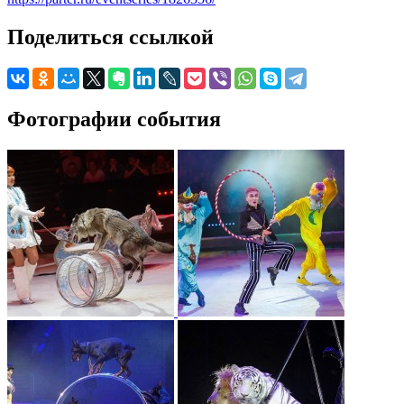
Поделиться ссылкой
Фотографии события