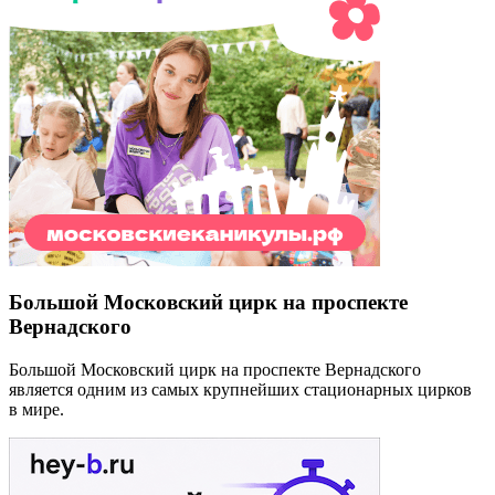
Большой Московский цирк на проспекте
Вернадского
Большой Московский цирк на проспекте Вернадского
является одним из самых крупнейших стационарных цирков
в мире.