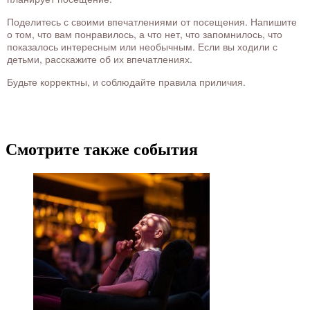
Поделитесь с своими впечатлениями от посещения. Напишите
о том, что вам понравилось, а что нет, что запомнилось, что
показалось интересным или необычным. Если вы ходили с
детьми, расскажите об их впечатлениях.
Будьте корректны, и соблюдайте правила приличия.
Смотрите также события