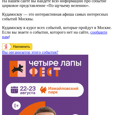
На нашем сайте вы найдете всю информацию про событие
цирковое представление «По щучьему велению».
Кудамоскоу — это интерактивная афиша самых интересных
событий Москвы.
Кудамоскоу в курсе всех событий, которые пройдут в Москве.
Если вы знаете о событии, которого нет на сайте,
сообщите
нам
!
Напомнить
Вы организатор этого события?