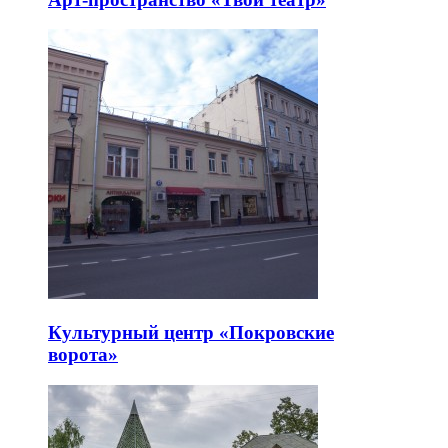
Культурный центр «Покровские
ворота»