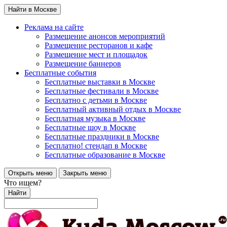
Найти в Москве
Реклама на сайте
Размещение анонсов мероприятий
Размещение ресторанов и кафе
Размещение мест и площадок
Размещение баннеров
Бесплатные события
Бесплатные выставки в Москве
Бесплатные фестивали в Москве
Бесплатно с детьми в Москве
Бесплатный активный отдых в Москве
Бесплатная музыка в Москве
Бесплатные шоу в Москве
Бесплатные праздники в Москве
Бесплатно! стендап в Москве
Бесплатные образование в Москве
Открыть меню
Закрыть меню
Что ищем?
Найти