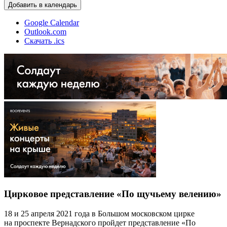
Добавить в календарь
Google Calendar
Outlook.com
Скачать .ics
Цирковое представление «По щучьему велению»
18 и 25 апреля 2021 года в Большом московском цирке
на проспекте Вернадского пройдет представление «По