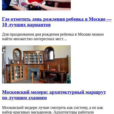
Где отметить день рождения ребенка в Москве —
10 лучших вариантов
Для празднования дня рождения ребенка в Москве можно
найти множество интересных мест…
Московский модерн: архитектурный маршрут
по лучшим зданиям
Московский модерн лучше смотреть как систему, а не как
набор красивых маскаронов. Архитекторы работали