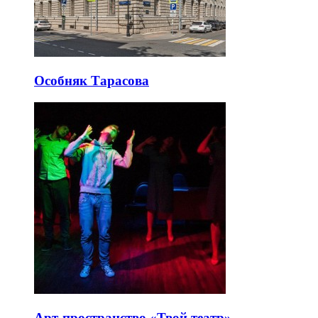
Особняк Тарасова
Арт-пространство «Твой театр»