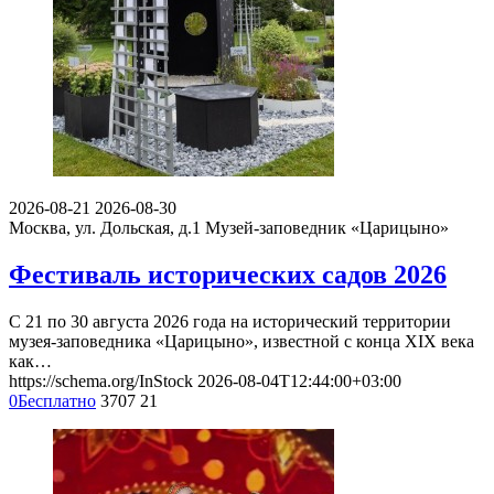
2026-08-21
2026-08-30
Москва, ул. Дольская, д.1
Музей-заповедник «Царицыно»
Фестиваль исторических садов 2026
С 21 по 30 августа 2026 года на исторический территории
музея-заповедника «Царицыно», известной с конца XIX века
как…
https://schema.org/InStock
2026-08-04T12:44:00+03:00
0
Бесплатно
3707
21