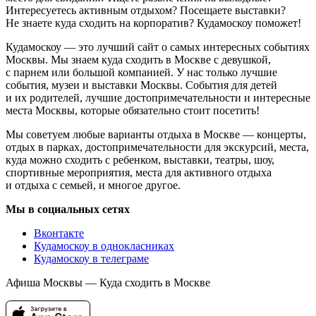
Интересуетесь активным отдыхом? Посещаете выставки?
Не знаете куда сходить на корпоратив? Кудамоскоу поможет!
Кудамоскоу — это лучший сайт о самых интересных событиях
Москвы. Мы знаем куда сходить в Москве с девушкой,
с парнем или большой компанией. У нас только лучшие
события, музеи и выставки Москвы. События для детей
и их родителей, лучшие достопримечательности и интересные
места Москвы, которые обязательно стоит посетить!
Мы советуем любые варианты отдыха в Москве — концерты,
отдых в парках, достопримечательности для экскурсий, места,
куда можно сходить с ребенком, выставки, театры, шоу,
спортивные мероприятия, места для активного отдыха
и отдыха с семьей, и многое другое.
Мы в социальных сетях
Вконтакте
Кудамоскоу в однокласниках
Кудамоскоу в телеграме
Афиша Москвы — Куда сходить в Москве