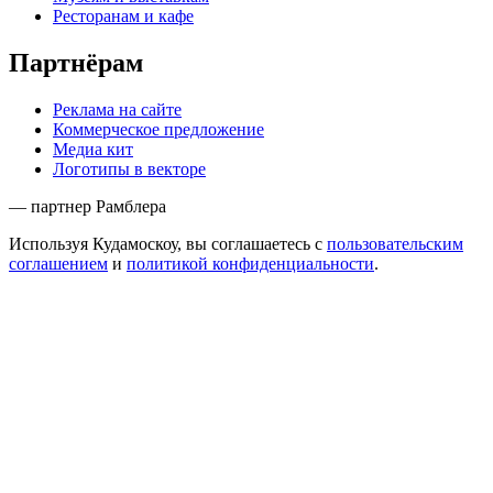
Ресторанам и кафе
Партнёрам
Реклама на сайте
Коммерческое предложение
Медиа кит
Логотипы в векторе
— партнер Рамблера
Используя Кудамоскоу, вы соглашаетесь с
пользовательским
соглашением
и
политикой конфиденциальности
.