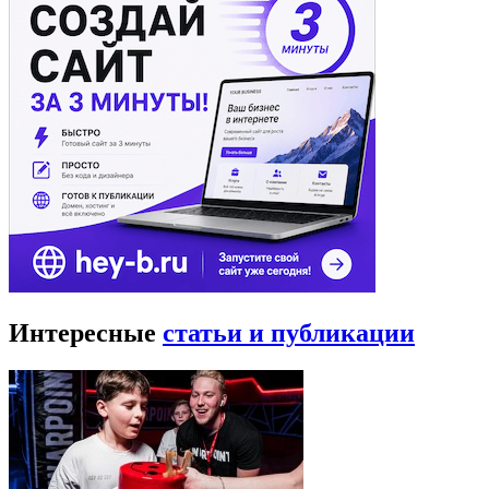
Интересные
статьи и публикации