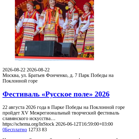
2026-08-22
2026-08-22
Москва, ул. Братьев Фонченко, д. 7
Парк Победы на
Поклонной горе
Фестиваль «Русское поле» 2026
22 августа 2026 года в Парке Победы на Поклонной горе
пройдет XV Межрегиональный творческий фестиваль
славянского искусства…
https://schema.org/InStock
2026-06-12T16:59:00+03:00
0
Бесплатно
12733
83