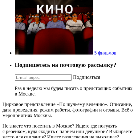
5 фильмов
Подпишетесь на почтовую рассылку?
Подписаться
Раз в неделю мы будем писать о предстоящих событиях
в Москве.
Цирковое представление «По щучьему велению». Описание,
дата проведения, режим работы, фотографии и отзывы. Всё о
мероприятиях Москвы.
Не знаете что посетить в Москве? Ищете где погулять
с ребенком, куда сходить с парнем или девушкой? Выбираете
место для свидания? Ищете развлечения на выходные?