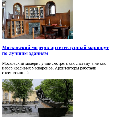
Московский модерн: архитектурный маршрут
по лучшим зданиям
Московский модерн лучше смотреть как систему, а не как
набор красивых маскаронов. Архитекторы работали
с композицией…