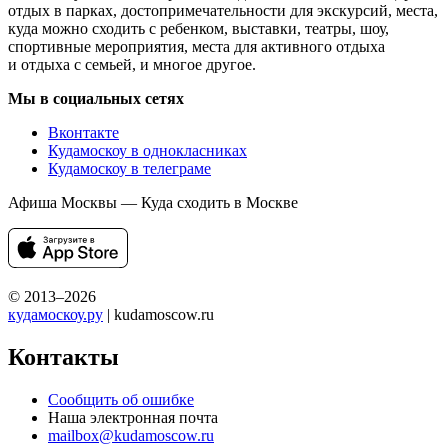
отдых в парках, достопримечательности для экскурсий, места,
куда можно сходить с ребенком, выставки, театры, шоу,
спортивные мероприятия, места для активного отдыха
и отдыха с семьей, и многое другое.
Мы в социальных сетях
Вконтакте
Кудамоскоу в однокласниках
Кудамоскоу в телеграме
Афиша Москвы — Куда сходить в Москве
© 2013–2026
кудамоскоу.ру
| kudamoscow.ru
Контакты
Сообщить об ошибке
Наша электронная почта
mailbox@kudamoscow.ru