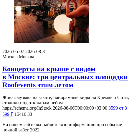
2026-05-07
2026-08-31
Москва
Москва
Концерты на крыше с видом
в Москве: три центральных площадки
Roofevents этим летом
Живая музыка на закате, панорамные виды на Кремль и Сити,
столики под открытым небом.
https://schema.org/InStock
2026-08-06T00:00:00+03:00
3599
от 3
599
₽
15416
33
На нашем сайте вы найдете всю информацию про событие
ночной забег 2022.