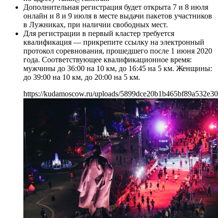
Дополнительная регистрация будет открыта 7 и 8 июля
онлайн и 8 и 9 июля в месте выдачи пакетов участников
в Лужниках, при наличии свободных мест.
Для регистрации в первый кластер требуется
квалификация — прикрепите ссылку на электронный
протокол соревнования, прошедшего после 1 июня 2020
года. Соответствующее квалификационное время:
мужчины до 36:00 на 10 км, до 16:45 на 5 км. Женщины:
до 39:00 на 10 км, до 20:00 на 5 км.
https://kudamoscow.ru/uploads/5899dce20b1b465bf89a532e30