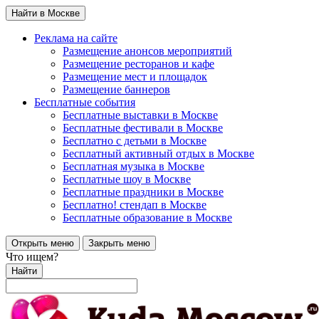
Найти в Москве
Реклама на сайте
Размещение анонсов мероприятий
Размещение ресторанов и кафе
Размещение мест и площадок
Размещение баннеров
Бесплатные события
Бесплатные выставки в Москве
Бесплатные фестивали в Москве
Бесплатно с детьми в Москве
Бесплатный активный отдых в Москве
Бесплатная музыка в Москве
Бесплатные шоу в Москве
Бесплатные праздники в Москве
Бесплатно! стендап в Москве
Бесплатные образование в Москве
Открыть меню
Закрыть меню
Что ищем?
Найти