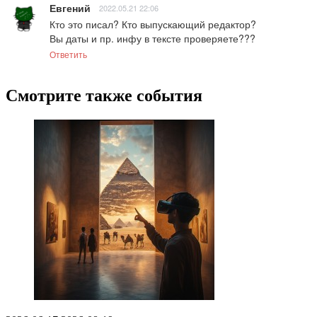
Евгений
2022.05.21 22:06
Кто это писал? Кто выпускающий редактор?

Вы даты и пр. инфу в тексте проверяете???
Ответить
Смотрите также события