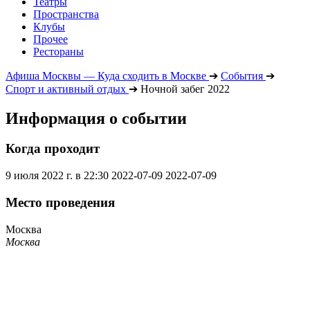
Театры
Пространства
Клубы
Прочее
Рестораны
Афиша Москвы — Куда сходить в Москве
➔
События
➔
Спорт и активный отдых
➔
Ночной забег 2022
Информация о событии
Когда проходит
9 июля 2022 г. в 22:30
2022-07-09
2022-07-09
Место проведения
Москва
Москва