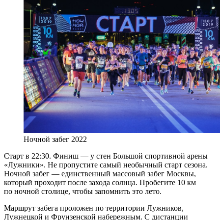
Ночной забег 2022
Старт в 22:30. Финиш — у стен Большой спортивной арены
«Лужники». Не пропустите самый необычный старт сезона.
Ночной забег — единственный массовый забег Москвы,
который проходит после захода солнца. Пробегите 10 км
по ночной столице, чтобы запомнить это лето.
Маршрут забега проложен по территории Лужников,
Лужнецкой и Фрунзенской набережным. С дистанции