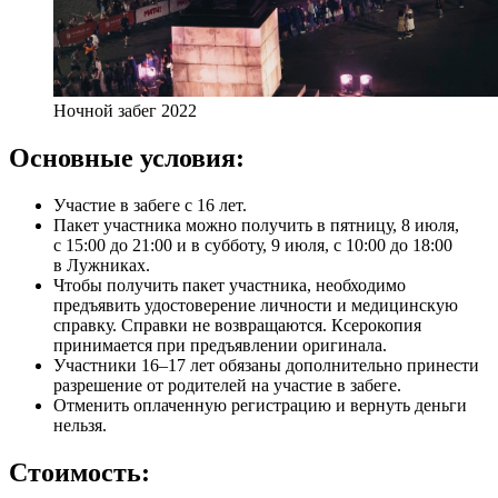
Ночной забег 2022
Основные условия:
Участие в забеге с 16 лет.
Пакет участника можно получить в пятницу, 8 июля,
с 15:00 до 21:00 и в субботу, 9 июля, с 10:00 до 18:00
в Лужниках.
Чтобы получить пакет участника, необходимо
предъявить удостоверение личности и медицинскую
справку. Справки не возвращаются. Ксерокопия
принимается при предъявлении оригинала.
Участники 16–17 лет обязаны дополнительно принести
разрешение от родителей на участие в забеге.
Отменить оплаченную регистрацию и вернуть деньги
нельзя.
Стоимость: