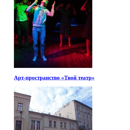
Арт-пространство «Твой театр»