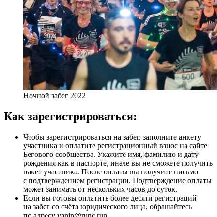
Ночной забег 2022
Как зарегистрироваться:
Чтобы зарегистрироваться на забег, заполните анкету
участника и оплатите регистрационный взнос на сайте
Бегового сообщества. Укажите имя, фамилию и дату
рождения как в паспорте, иначе вы не сможете получить
пакет участника. После оплаты вы получите письмо
с подтверждением регистрации. Подтверждение оплаты
может занимать от нескольких часов до суток.
Если вы готовы оплатить более десяти регистраций
на забег со счёта юридического лица, обращайтесь
по адресу vanin@runc.run.