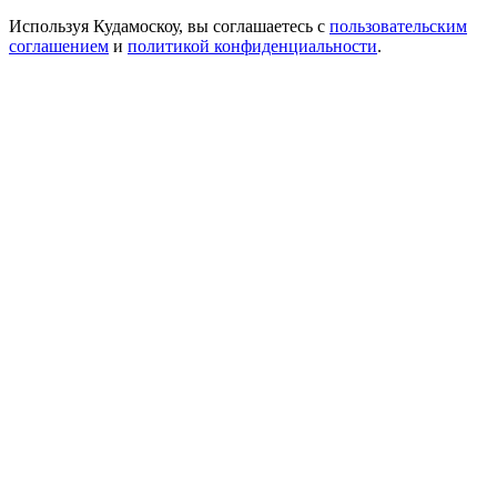
Используя Кудамоскоу, вы соглашаетесь с
пользовательским
соглашением
и
политикой конфиденциальности
.