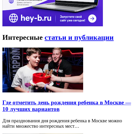
Интересные
статьи и публикации
Где отметить день рождения ребенка в Москве —
10 лучших вариантов
Для празднования дня рождения ребенка в Москве можно
найти множество интересных мест…