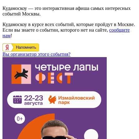
Кудамоскоу — это интерактивная афиша самых интересных
событий Москвы.
Кудамоскоу в курсе всех событий, которые пройдут в Москве.
Если вы знаете о событии, которого нет на сайте,
сообщите
нам
!
Напомнить
Вы организатор этого события?