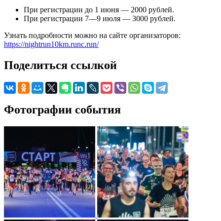
При регистрации до 1 июня — 2000 рублей.
При регистрации 7—9 июля — 3000 рублей.
Узнать подробности можно на сайте организаторов:
https://nightrun10km.runc.run/
Поделиться ссылкой
Фотографии события