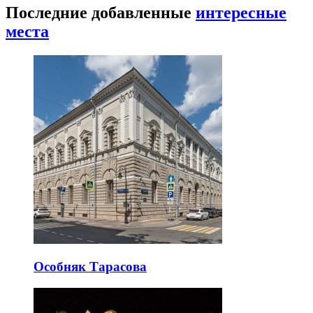
Последние добавленные
интересные
места
Особняк Тарасова