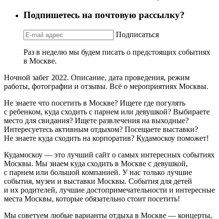
Подпишетесь на почтовую рассылку?
Подписаться
Раз в неделю мы будем писать о предстоящих событиях
в Москве.
Ночной забег 2022. Описание, дата проведения, режим
работы, фотографии и отзывы. Всё о мероприятиях Москвы.
Не знаете что посетить в Москве? Ищете где погулять
с ребенком, куда сходить с парнем или девушкой? Выбираете
место для свидания? Ищете развлечения на выходные?
Интересуетесь активным отдыхом? Посещаете выставки?
Не знаете куда сходить на корпоратив? Кудамоскоу поможет!
Кудамоскоу — это лучший сайт о самых интересных событиях
Москвы. Мы знаем куда сходить в Москве с девушкой,
с парнем или большой компанией. У нас только лучшие
события, музеи и выставки Москвы. События для детей
и их родителей, лучшие достопримечательности и интересные
места Москвы, которые обязательно стоит посетить!
Мы советуем любые варианты отдыха в Москве — концерты,