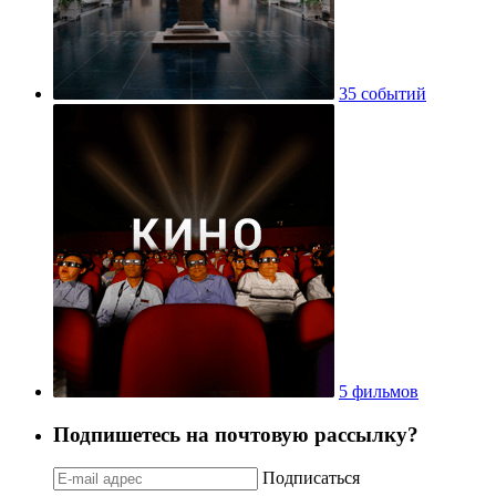
35 событий
5 фильмов
Подпишетесь на почтовую рассылку?
Подписаться