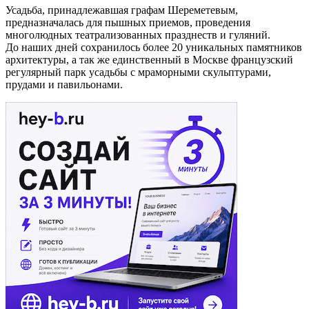
Усадьба, принадлежавшая графам Шереметевым,
предназначалась для пышных приемов, проведения
многолюдных театрализованных празднеств и гуляний.
До наших дней сохранилось более 20 уникальных памятников
архитектуры, а так же единственный в Москве французский
регулярный парк усадьбы с мраморными скульптурами,
прудами и павильонами.