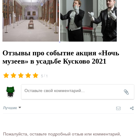
Отзывы про событие акция «Ночь
музеев» в усадьбе Кусково 2021
/
5
1
Лучшие
Пожалуйста, оставьте подробный отзыв или комментарий,