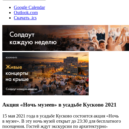
Google Calendar
Outlook.com
Скачать .ics
Акция «Ночь музеев» в усадьбе Кусково 2021
15 мая 2021 года в усадьбе Кусково состоится акция «Ночь
в музее». В эту ночь музей открыт до 23:30 для бесплатного
посещения. Гостей ждут экскурсии по архитектурно-