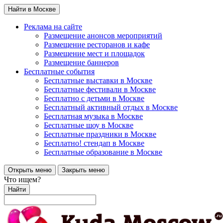
Найти в Москве
Реклама на сайте
Размещение анонсов мероприятий
Размещение ресторанов и кафе
Размещение мест и площадок
Размещение баннеров
Бесплатные события
Бесплатные выставки в Москве
Бесплатные фестивали в Москве
Бесплатно с детьми в Москве
Бесплатный активный отдых в Москве
Бесплатная музыка в Москве
Бесплатные шоу в Москве
Бесплатные праздники в Москве
Бесплатно! стендап в Москве
Бесплатные образование в Москве
Открыть меню
Закрыть меню
Что ищем?
Найти