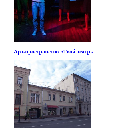
Арт-пространство «Твой театр»