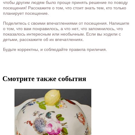
чтобы другим людям было проще принять решение по поводу
посещения! Расскажите о том, что стоит знать тем, кто только
планирует посещение.
Поделитесь с своими впечатлениями от посещения. Напишите
о том, что вам понравилось, а что нет, что запомнилось, что
показалось интересным или необычным. Если вы ходили с
детьми, расскажите об их впечатлениях.
Будьте корректны, и соблюдайте правила приличия.
Смотрите также события