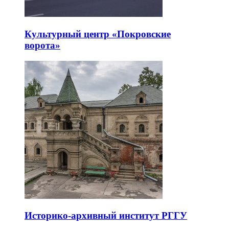
Культурный центр «Покровские
ворота»
Историко-архивный институт РГГУ