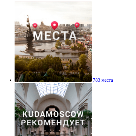
783 места