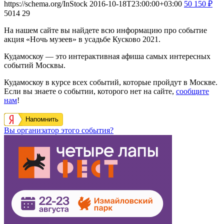
https://schema.org/InStock
2016-10-18T23:00:00+03:00
50
150
₽
5014
29
На нашем сайте вы найдете всю информацию про событие
акция «Ночь музеев» в усадьбе Кусково 2021.
Кудамоскоу — это интерактивная афиша самых интересных
событий Москвы.
Кудамоскоу в курсе всех событий, которые пройдут в Москве.
Если вы знаете о событии, которого нет на сайте,
сообщите
нам
!
Напомнить
Вы организатор этого события?