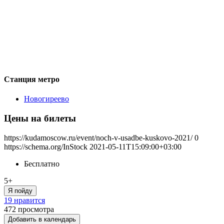
Станция метро
Новогиреево
Цены на билеты
https://kudamoscow.ru/event/noch-v-usadbe-kuskovo-2021/
0
https://schema.org/InStock
2021-05-11T15:09:00+03:00
Бесплатно
5+
Я пойду
19 нравится
472
просмотра
Добавить в календарь