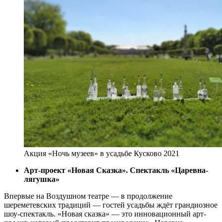
Акция «Ночь музеев» в усадьбе Кусково 2021
Арт-проект «Новая Сказка». Спектакль «Царевна-
лягушка»
Впервые на Воздушном театре — в продолжение
шереметевских традиций — гостей усадьбы ждёт грандиозное
шоу-спектакль. «Новая сказка» — это инновационный арт-