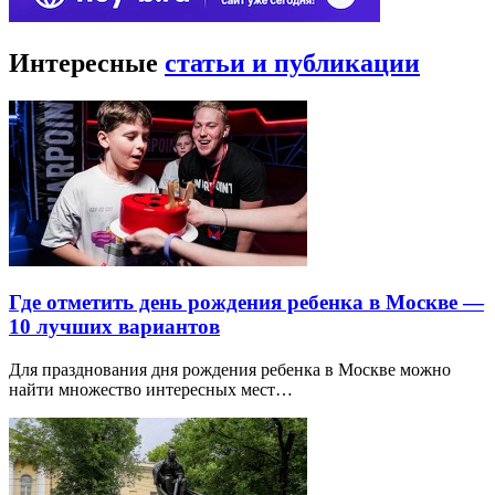
Интересные
статьи и публикации
Где отметить день рождения ребенка в Москве —
10 лучших вариантов
Для празднования дня рождения ребенка в Москве можно
найти множество интересных мест…