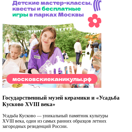
Государственный музей керамики и «Усадьба
Кусково XVIII века»
Усадьба Кусково — уникальный памятник культуры
XVIII века, один из самых ранних образцов летних
загородных резиденций России.