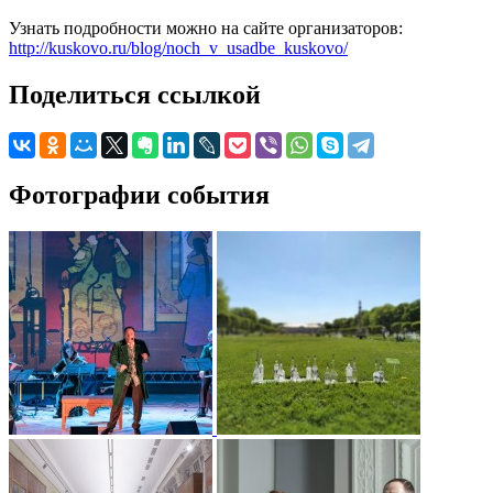
Узнать подробности можно на сайте организаторов:
http://kuskovo.ru/blog/noch_v_usadbe_kuskovo/
Поделиться ссылкой
Фотографии события