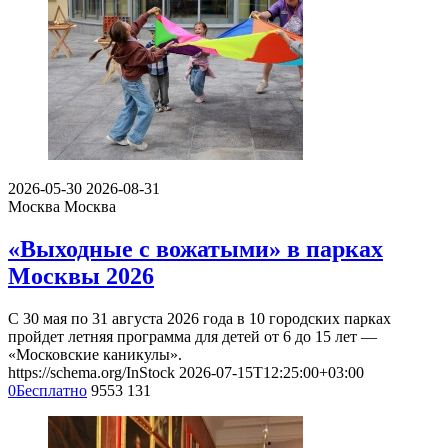
2026-05-30
2026-08-31
Москва
Москва
«Выходные с вожатыми» в парках
Москвы 2026
С 30 мая по 31 августа 2026 года в 10 городских парках
пройдет летняя программа для детей от 6 до 15 лет —
«Московские каникулы».
https://schema.org/InStock
2026-07-15T12:25:00+03:00
0
Бесплатно
9553
131