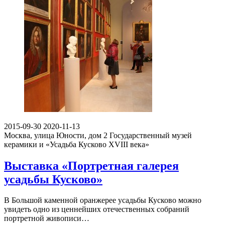
2015-09-30
2020-11-13
Москва, улица Юности, дом 2
Государственный музей
керамики и «Усадьба Кусково XVIII века»
Выставка «Портретная галерея
усадьбы Кусково»
В Большой каменной оранжерее усадьбы Кусково можно
увидеть одно из ценнейших отечественных собраний
портретной живописи…