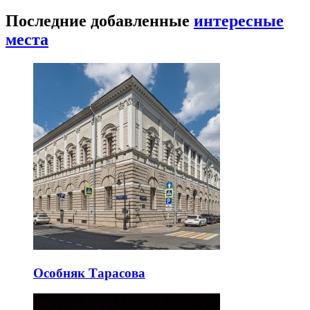
Последние добавленные
интересные
места
Особняк Тарасова