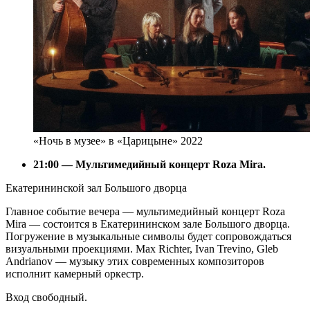
«Ночь в музее» в «Царицыне» 2022
21:00 — Мультимедийный концерт Roza Mira.
Екатерининской зал Большого дворца
Главное событие вечера — мультимедийный концерт Roza
Mira — состоится в Екатерининском зале Большого дворца.
Погружение в музыкальные символы будет сопровождаться
визуальными проекциями. Max Richter, Ivan Trevino, Gleb
Andrianov — музыку этих современных композиторов
исполнит камерный оркестр.
Вход свободный.