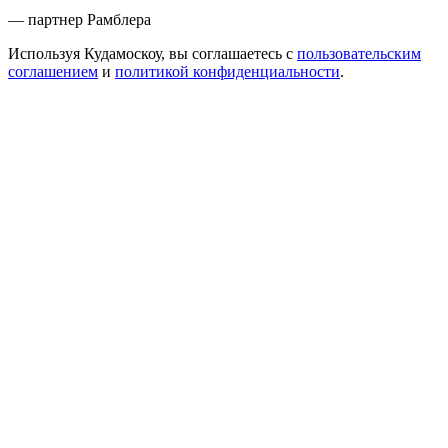
— партнер Рамблера
Используя Кудамоскоу, вы соглашаетесь с
пользовательским
соглашением
и
политикой конфиденциальности
.