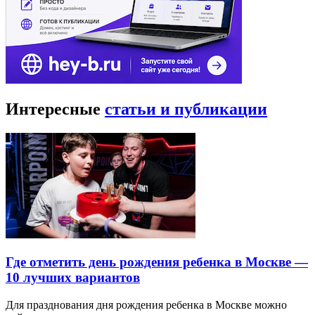
Интересные
статьи и публикации
Где отметить день рождения ребенка в Москве —
10 лучших вариантов
Для празднования дня рождения ребенка в Москве можно