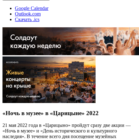
Google Calendar
Outlook.com
Скачать .ics
«Ночь в музее» в «Царицыне» 2022
21 мая 2022 года в «Царицыно» пройдут сразу две акции —
«Ночь в музее» и «День исторического и культурного
наследия». В течение всего дня посещение музейных