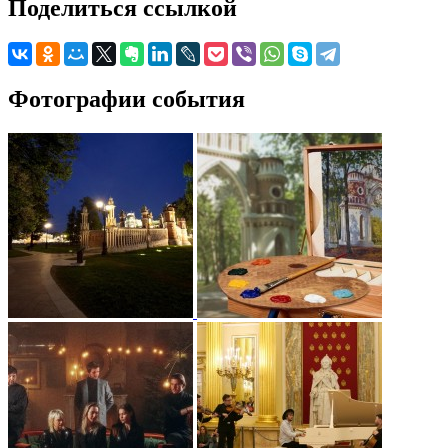
Поделиться ссылкой
Фотографии события