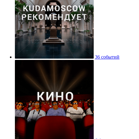
36 событий