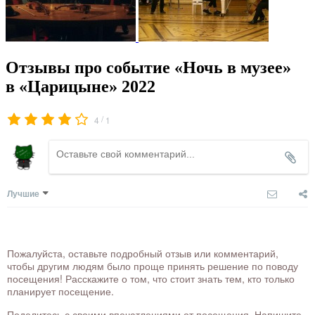
Отзывы про событие «Ночь в музее»
в «Царицыне» 2022
/
4
1
Лучшие
Пожалуйста, оставьте подробный отзыв или комментарий,
чтобы другим людям было проще принять решение по поводу
посещения! Расскажите о том, что стоит знать тем, кто только
планирует посещение.
Поделитесь с своими впечатлениями от посещения. Напишите