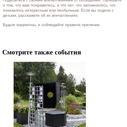
о том, что вам понравилось, а что нет, что запомнилось, что
показалось интересным или необычным. Если вы ходили с
детьми, расскажите об их впечатлениях.
Будьте корректны, и соблюдайте правила приличия.
Смотрите также события