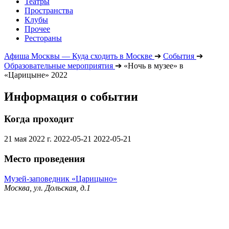
Театры
Пространства
Клубы
Прочее
Рестораны
Афиша Москвы — Куда сходить в Москве
➔
События
➔
Образовательные мероприятия
➔
«Ночь в музее» в
«Царицыне» 2022
Информация о событии
Когда проходит
21 мая 2022 г.
2022-05-21
2022-05-21
Место проведения
Музей-заповедник «Царицыно»
Москва, ул. Дольская, д.1