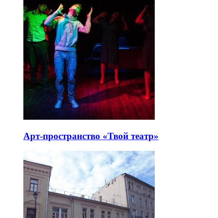
Арт-пространство «Твой театр»