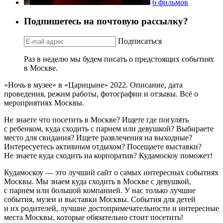
6 фильмов
Подпишетесь на почтовую рассылку?
Подписаться
Раз в неделю мы будем писать о предстоящих событиях
в Москве.
«Ночь в музее» в «Царицыне» 2022. Описание, дата
проведения, режим работы, фотографии и отзывы. Всё о
мероприятиях Москвы.
Не знаете что посетить в Москве? Ищете где погулять
с ребенком, куда сходить с парнем или девушкой? Выбираете
место для свидания? Ищете развлечения на выходные?
Интересуетесь активным отдыхом? Посещаете выставки?
Не знаете куда сходить на корпоратив? Кудамоскоу поможет!
Кудамоскоу — это лучший сайт о самых интересных событиях
Москвы. Мы знаем куда сходить в Москве с девушкой,
с парнем или большой компанией. У нас только лучшие
события, музеи и выставки Москвы. События для детей
и их родителей, лучшие достопримечательности и интересные
места Москвы, которые обязательно стоит посетить!