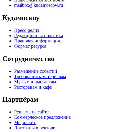
mailbox@kudamoscow.ru
Кудамоскоу
Пресс-релиз
Редакционная политика
Правовая информация
Формат ресурса
Сотрудничество
Размещение событий
Требования к материалам
Музеям и выставкам
Ресторанам и кафе
Партнёрам
Реклама на сайте
Коммерческое предложение
Медиа кит
Логотипы в векторе