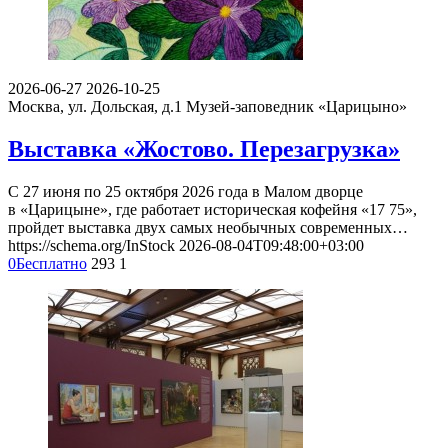
2026-06-27
2026-10-25
Москва, ул. Дольская, д.1
Музей-заповедник «Царицыно»
Выставка «Жостово. Перезагрузка»
С 27 июня по 25 октября 2026 года в Малом дворце
в «Царицыне», где работает историческая кофейня «17 75»,
пройдет выставка двух самых необычных современных…
https://schema.org/InStock
2026-08-04T09:48:00+03:00
0
Бесплатно
293
1