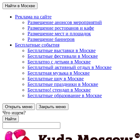
Найти в Москве
Реклама на сайте
Размещение анонсов мероприятий
Размещение ресторанов и кафе
Размещение мест и площадок
Размещение баннеров
Бесплатные события
Бесплатные выставки в Москве
Бесплатные фестивали в Москве
Бесплатно с детьми в Москве
Бесплатный активный отдых в Москве
Бесплатная музыка в Москве
Бесплатные шоу в Москве
Бесплатные праздники в Москве
Бесплатно! стендап в Москве
Бесплатные образование в Москве
Открыть меню
Закрыть меню
Что ищем?
Найти