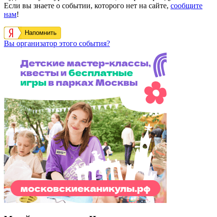
Если вы знаете о событии, которого нет на сайте,
сообщите
нам
!
Напомнить
Вы организатор этого события?