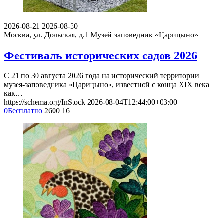
2026-08-21
2026-08-30
Москва, ул. Дольская, д.1
Музей-заповедник «Царицыно»
Фестиваль исторических садов 2026
С 21 по 30 августа 2026 года на исторический территории
музея-заповедника «Царицыно», известной с конца XIX века
как…
https://schema.org/InStock
2026-08-04T12:44:00+03:00
0
Бесплатно
2600
16