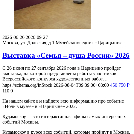
2026-06-26
2026-09-27
Москва, ул. Дольская, д.1
Музей-заповедник «Царицыно»
Выставка «Семья – душа России» 2026
С 26 июня по 27 сентября 2026 года в Царицыно пройдет
выставка, на которой представлены работы участников
Всероссийского конкурса художественных работ…
https://schema.org/InStock
2026-08-04T09:39:00+03:00
450
750
₽
110
0
На нашем сайте вы найдете всю информацию про событие
«Ночь в музее» в «Царицыне» 2022.
Кудамоскоу — это интерактивная афиша самых интересных
событий Москвы.
Кудамоскоу в курсе всех событий, которые пройдут в Москве.