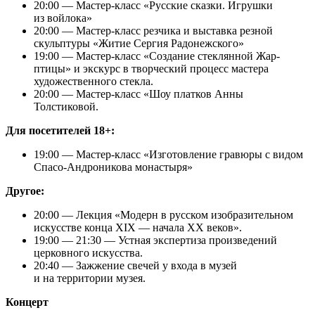
20:00 — Мастер-класс «Русские сказки. Игрушки
из войлока»
20:00 — Мастер-класс резчика и выставка резной
скульптуры «Житие Сергия Радонежского»
19:00 — Мастер-класс «Создание стеклянной Жар-
птицы» и экскурс в творческий процесс мастера
художественного стекла.
20:00 — Мастер-класс «Шоу платков Анны
Толстиковой.
Для посетителей 18+:
19:00 — Мастер-класс «Изготовление гравюры с видом
Спасо-Андроникова монастыря»
Другое:
20:00 — Лекция «Модерн в русском изобразительном
искусстве конца XIX — начала XX веков».
19:00 — 21:30 — Устная экспертиза произведений
церковного искусства.
20:40 — Зажжение свечей у входа в музей
и на территории музея.
Концерт