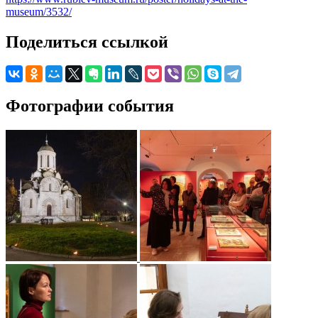
museum/3532/
Поделиться ссылкой
Фотографии события