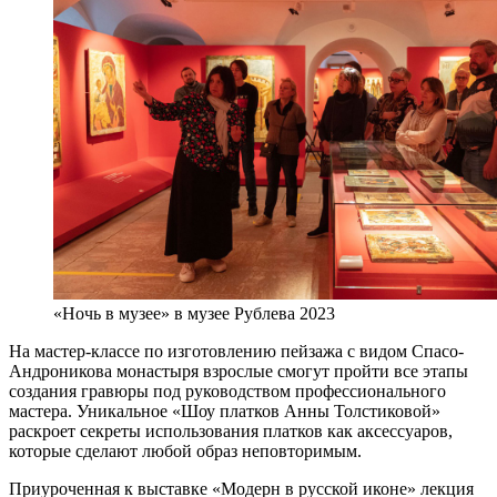
«Ночь в музее» в музее Рублева 2023
На мастер-классе по изготовлению пейзажа с видом Спасо-
Андроникова монастыря взрослые смогут пройти все этапы
создания гравюры под руководством профессионального
мастера. Уникальное «Шоу платков Анны Толстиковой»
раскроет секреты использования платков как аксессуаров,
которые сделают любой образ неповторимым.
Приуроченная к выставке «Модерн в русской иконе» лекция