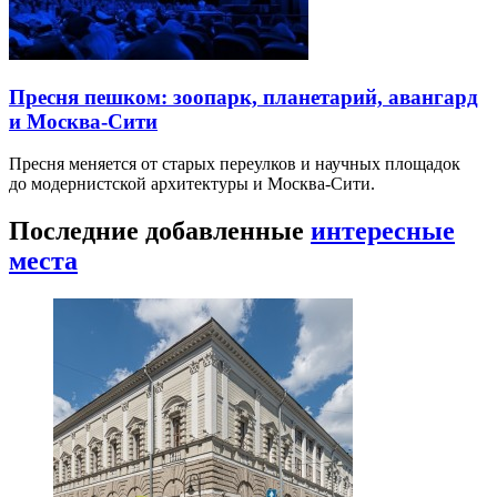
Пресня пешком: зоопарк, планетарий, авангард
и Москва-Сити
Пресня меняется от старых переулков и научных площадок
до модернистской архитектуры и Москва-Сити.
Последние добавленные
интересные
места