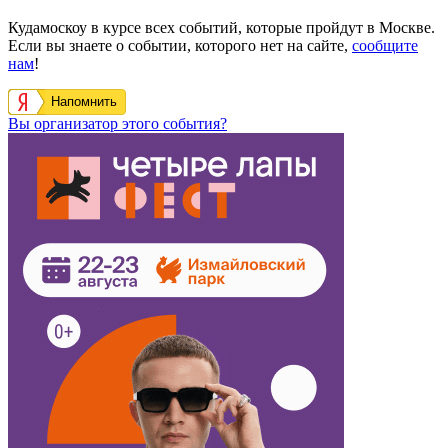
Кудамоскоу в курсе всех событий, которые пройдут в Москве.
Если вы знаете о событии, которого нет на сайте,
сообщите
нам
!
Напомнить
Вы организатор этого события?