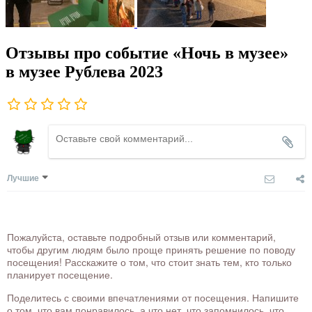
Отзывы про событие «Ночь в музее»
в музее Рублева 2023
Лучшие
Пожалуйста, оставьте подробный отзыв или комментарий,
чтобы другим людям было проще принять решение по поводу
посещения! Расскажите о том, что стоит знать тем, кто только
планирует посещение.
Поделитесь с своими впечатлениями от посещения. Напишите
о том, что вам понравилось, а что нет, что запомнилось, что