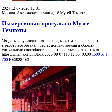
2024-12-07
2026-12-31
Москва, Автозаводская улица, 18
Музей Темноты
Иммерсивная прогулка в Музее
Темноты
Увидеть окружающий мир иначе, максимально включить
в работу все органы чувств, помимо зрения и обрести
уникальную способность ориентироваться «с закрытыми…
https://schema.org/InStock
2026-08-07T15:12:00+03:00
1500
от 1
700
₽
65928
163