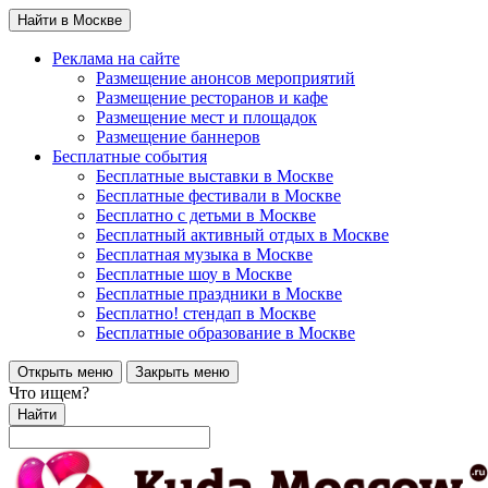
Найти в Москве
Реклама на сайте
Размещение анонсов мероприятий
Размещение ресторанов и кафе
Размещение мест и площадок
Размещение баннеров
Бесплатные события
Бесплатные выставки в Москве
Бесплатные фестивали в Москве
Бесплатно с детьми в Москве
Бесплатный активный отдых в Москве
Бесплатная музыка в Москве
Бесплатные шоу в Москве
Бесплатные праздники в Москве
Бесплатно! стендап в Москве
Бесплатные образование в Москве
Открыть меню
Закрыть меню
Что ищем?
Найти