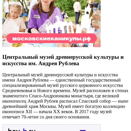
Центральный музей древнерусской культуры и
искусства им. Андрея Рублева
Центральный музей древнерусской культуры и искусства
имени Андрея Рублева — единственный государственный
специализированный музей русского церковного искусства
Средневековья и Нового времени. Музей расположен в стенах
знаменитого Спасо-Андроникова монастыря, где великий
иконописец Андрей Рублев расписал Спасский собор — ныне
древнейший храм Москвы. Музей имеет богатую коллекцию
иконописи XII — начала XX веков. В 2017 году музей
отмечает 70-летие со дня своего основания.