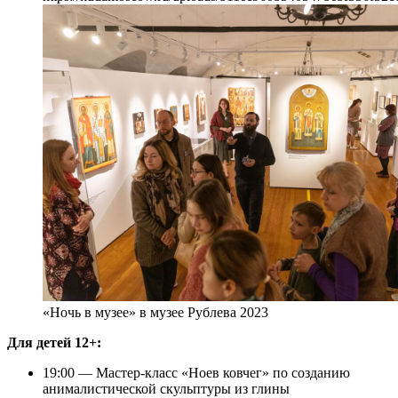
«Ночь в музее» в музее Рублева 2023
Для детей 12+:
19:00 — Мастер-класс «Ноев ковчег» по созданию
анималистической скульптуры из глины