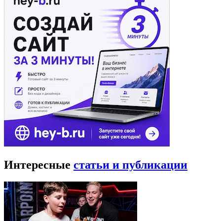
Интересные
статьи и публикации