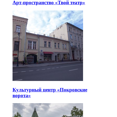
Арт-пространство «Твой театр»
Культурный центр «Покровские
ворота»