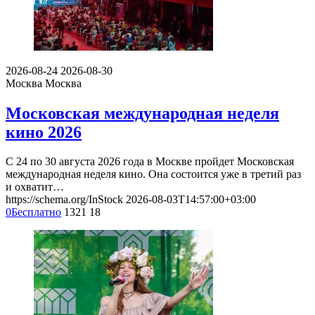
2026-08-24
2026-08-30
Москва
Москва
Московская международная неделя
кино 2026
С 24 по 30 августа 2026 года в Москве пройдет Московская
международная неделя кино. Она состоится уже в третий раз
и охватит…
https://schema.org/InStock
2026-08-03T14:57:00+03:00
0
Бесплатно
1321
18