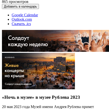
865
просмотров
Добавить в календарь
Google Calendar
Outlook.com
Скачать .ics
«Ночь в музее» в музее Рублева 2023
20 мая 2023 года Музей имени Андрея Рублева примет