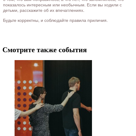
показалось интересным или необычным. Если вы ходили с
детьми, расскажите об их впечатлениях.
Будьте корректны, и соблюдайте правила приличия.
Смотрите также события