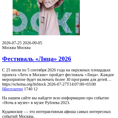
2026-07-25
2026-09-05
Москва
Москва
Фестиваль «Лица» 2026
С 25 июля по 5 сентября 2026 года на окружных площадках
проекта «Лето в Москве» пройдет фестиваль «Лица». Каждое
мероприятие будет включать более 30 программ для детей…
https://schema.org/InStock
2026-07-27T14:07:00+03:00
0
Бесплатно
1740
12
На нашем сайте вы найдете всю информацию про событие
«Ночь в музее» в музее Рублева 2023.
Кудамоскоу — это интерактивная афиша самых интересных
событий Москвы.