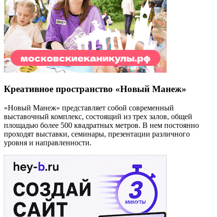
Креативное пространство «Новый Манеж»
«Новый Манеж» представляет собой современный
выставочный комплекс, состоящий из трех залов, общей
площадью более 500 квадратных метров. В нем постоянно
проходят выставки, семинары, презентации различного
уровня и направленности.