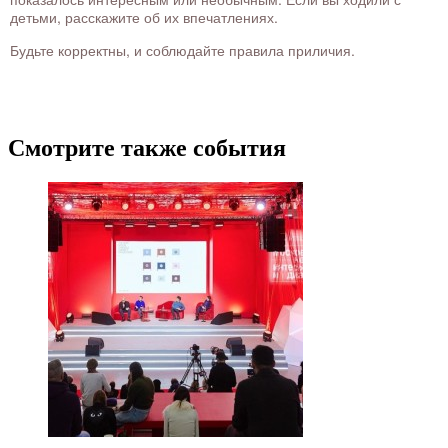
детьми, расскажите об их впечатлениях.
Будьте корректны, и соблюдайте правила приличия.
Смотрите также события