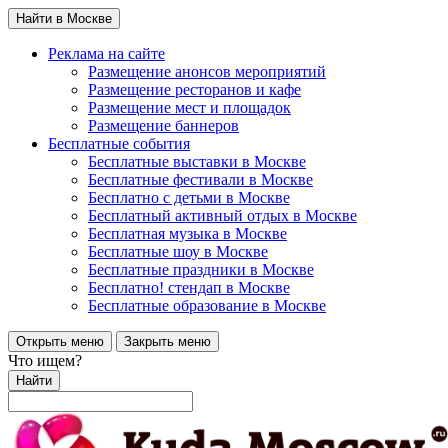
Найти в Москве
Реклама на сайте
Размещение анонсов мероприятий
Размещение ресторанов и кафе
Размещение мест и площадок
Размещение баннеров
Бесплатные события
Бесплатные выставки в Москве
Бесплатные фестивали в Москве
Бесплатно с детьми в Москве
Бесплатный активный отдых в Москве
Бесплатная музыка в Москве
Бесплатные шоу в Москве
Бесплатные праздники в Москве
Бесплатно! стендап в Москве
Бесплатные образование в Москве
Открыть меню
Закрыть меню
Что ищем?
Найти