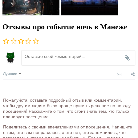
Отзывы про событие ночь в Манеже
Лучшие
Пожалуйста, оставьте подробный отзыв или комментарий,
чтобы другим людям было проще принять решение по поводу
посещения! Расскажите о том, что стоит знать тем, кто только
планирует посещение.
Поделитесь с своими впечатлениями от посещения. Напишите
о том, что вам понравилось, а что нет, что запомнилось, что
показалось интересным или необычным. Если вы ходили с