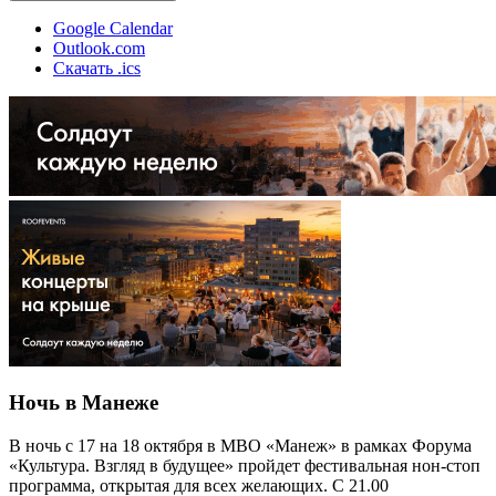
Google Calendar
Outlook.com
Скачать .ics
Ночь в Манеже
В ночь с 17 на 18 октября в МВО «Манеж» в рамках Форума
«Культура. Взгляд в будущее» пройдет фестивальная нон-стоп
программа, открытая для всех желающих. С 21.00