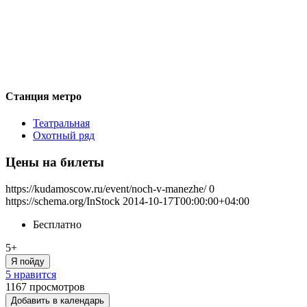
Станция метро
Театральная
Охотный ряд
Цены на билеты
https://kudamoscow.ru/event/noch-v-manezhe/
0
https://schema.org/InStock
2014-10-17T00:00:00+04:00
Бесплатно
5+
Я пойду
5 нравится
1167
просмотров
Добавить в календарь