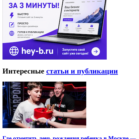
Интересные
статьи и публикации
Где отметить день рождения ребенка в Москве —