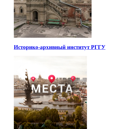
Историко-архивный институт РГГУ