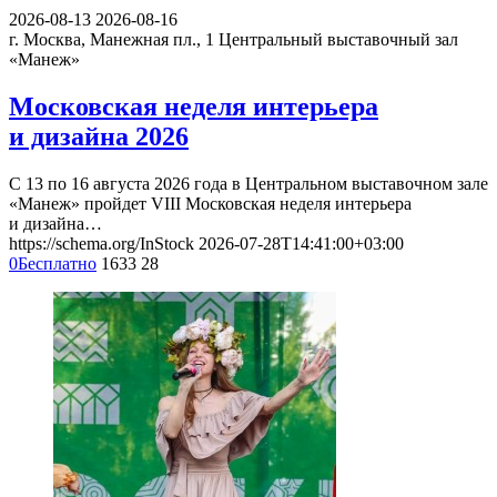
2026-08-13
2026-08-16
г. Москва, Манежная пл., 1
Центральный выставочный зал
«Манеж»
Московская неделя интерьера
и дизайна 2026
С 13 по 16 августа 2026 года в Центральном выставочном зале
«Манеж» пройдет VIII Московская неделя интерьера
и дизайна…
https://schema.org/InStock
2026-07-28T14:41:00+03:00
0
Бесплатно
1633
28