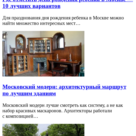
10 лучших вариантов
Для празднования дня рождения ребенка в Москве можно
найти множество интересных мест…
Московский модерн: архитектурный маршрут
по лучшим зданиям
Московский модерн лучше смотреть как систему, а не как
набор красивых маскаронов. Архитекторы работали
с композицией…