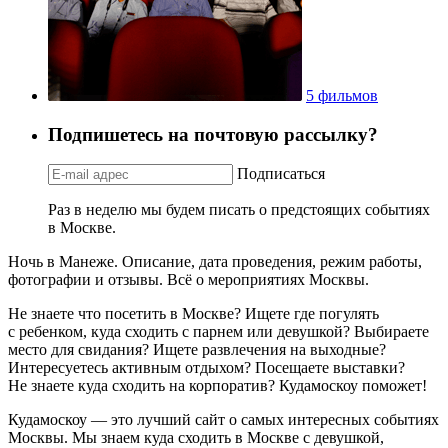
5 фильмов
Подпишетесь на почтовую рассылку?
Подписаться
Раз в неделю мы будем писать о предстоящих событиях
в Москве.
Ночь в Манеже. Описание, дата проведения, режим работы,
фотографии и отзывы. Всё о мероприятиях Москвы.
Не знаете что посетить в Москве? Ищете где погулять
с ребенком, куда сходить с парнем или девушкой? Выбираете
место для свидания? Ищете развлечения на выходные?
Интересуетесь активным отдыхом? Посещаете выставки?
Не знаете куда сходить на корпоратив? Кудамоскоу поможет!
Кудамоскоу — это лучший сайт о самых интересных событиях
Москвы. Мы знаем куда сходить в Москве с девушкой,