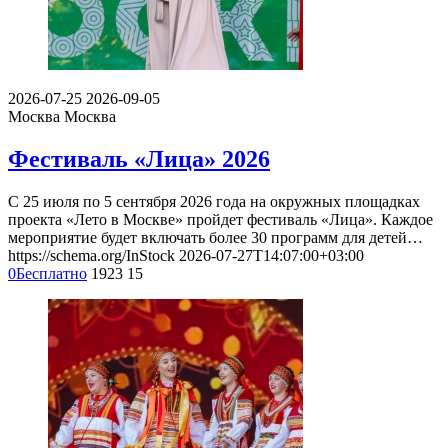
2026-07-25
2026-09-05
Москва
Москва
Фестиваль «Лица» 2026
С 25 июля по 5 сентября 2026 года на окружных площадках
проекта «Лето в Москве» пройдет фестиваль «Лица». Каждое
мероприятие будет включать более 30 программ для детей…
https://schema.org/InStock
2026-07-27T14:07:00+03:00
0
Бесплатно
1923
15