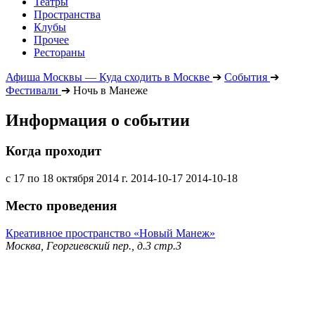
Театры
Пространства
Клубы
Прочее
Рестораны
Афиша Москвы — Куда сходить в Москве
➔
События
➔
Фестивали
➔
Ночь в Манеже
Информация о событии
Когда проходит
с 17 по 18 октября 2014 г.
2014-10-17
2014-10-18
Место проведения
Креативное пространство «Новый Манеж»
Москва, Георгиевский пер., д.3 стр.3