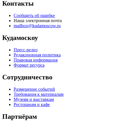
Контакты
Сообщить об ошибке
Наша электронная почта
mailbox@kudamoscow.ru
Кудамоскоу
Пресс-релиз
Редакционная политика
Правовая информация
Формат ресурса
Сотрудничество
Размещение событий
Требования к материалам
Музеям и выставкам
Ресторанам и кафе
Партнёрам