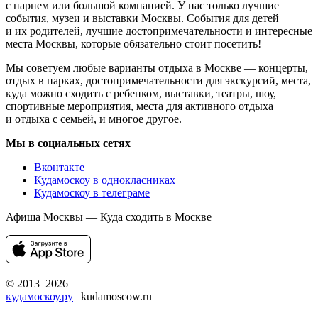
с парнем или большой компанией. У нас только лучшие
события, музеи и выставки Москвы. События для детей
и их родителей, лучшие достопримечательности и интересные
места Москвы, которые обязательно стоит посетить!
Мы советуем любые варианты отдыха в Москве — концерты,
отдых в парках, достопримечательности для экскурсий, места,
куда можно сходить с ребенком, выставки, театры, шоу,
спортивные мероприятия, места для активного отдыха
и отдыха с семьей, и многое другое.
Мы в социальных сетях
Вконтакте
Кудамоскоу в однокласниках
Кудамоскоу в телеграме
Афиша Москвы — Куда сходить в Москве
© 2013–2026
кудамоскоу.ру
| kudamoscow.ru