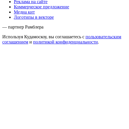
Реклама на сайте
Коммерческое предложение
Медиа кит
Логотипы в векторе
— партнер Рамблера
Используя Кудамоскоу, вы соглашаетесь с
пользовательским
соглашением
и
политикой конфиденциальности
.