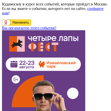
Кудамоскоу в курсе всех событий, которые пройдут в Москве.
Если вы знаете о событии, которого нет на сайте,
сообщите
нам
!
Напомнить
Вы организатор этого события?