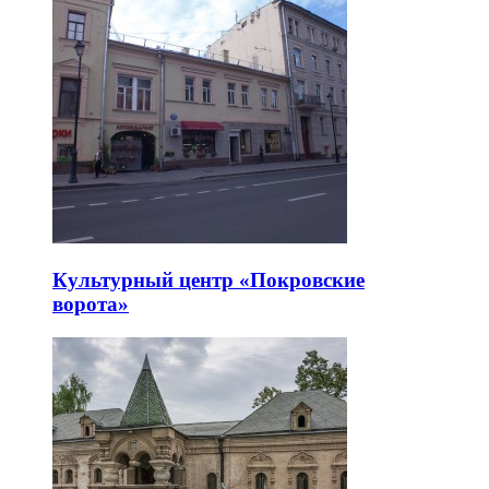
Культурный центр «Покровские
ворота»