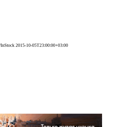
/InStock
2015-10-05T23:00:00+03:00