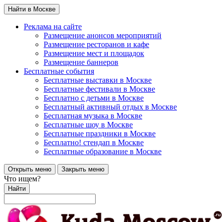
Найти в Москве
Реклама на сайте
Размещение анонсов мероприятий
Размещение ресторанов и кафе
Размещение мест и площадок
Размещение баннеров
Бесплатные события
Бесплатные выставки в Москве
Бесплатные фестивали в Москве
Бесплатно с детьми в Москве
Бесплатный активный отдых в Москве
Бесплатная музыка в Москве
Бесплатные шоу в Москве
Бесплатные праздники в Москве
Бесплатно! стендап в Москве
Бесплатные образование в Москве
Открыть меню
Закрыть меню
Что ищем?
Найти