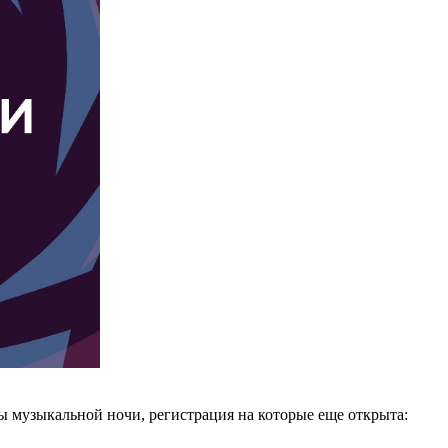
музыкальной ночи, регистрация на которые еще открыта: