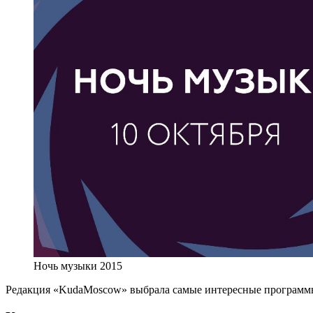
Ночь музыки 2015
Редакция «KudaMoscow» выбрала самые интересные программы 