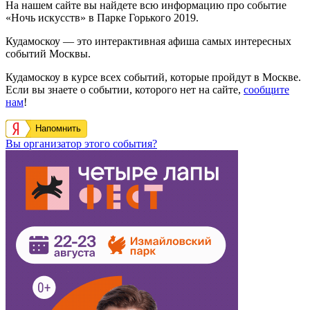
На нашем сайте вы найдете всю информацию про событие
«Ночь искусств» в Парке Горького 2019.
Кудамоскоу — это интерактивная афиша самых интересных
событий Москвы.
Кудамоскоу в курсе всех событий, которые пройдут в Москве.
Если вы знаете о событии, которого нет на сайте,
сообщите
нам
!
Напомнить
Вы организатор этого события?