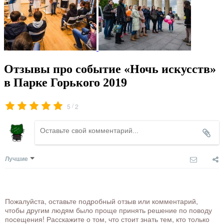
Отзывы про событие «Ночь искусств»
в Парке Горького 2019
/
5
2
Лучшие
Пожалуйста, оставьте подробный отзыв или комментарий,
чтобы другим людям было проще принять решение по поводу
посещения! Расскажите о том, что стоит знать тем, кто только