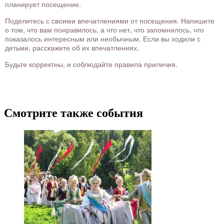
планирует посещение.
Поделитесь с своими впечатлениями от посещения. Напишите
о том, что вам понравилось, а что нет, что запомнилось, что
показалось интересным или необычным. Если вы ходили с
детьми, расскажите об их впечатлениях.
Будьте корректны, и соблюдайте правила приличия.
Смотрите также события