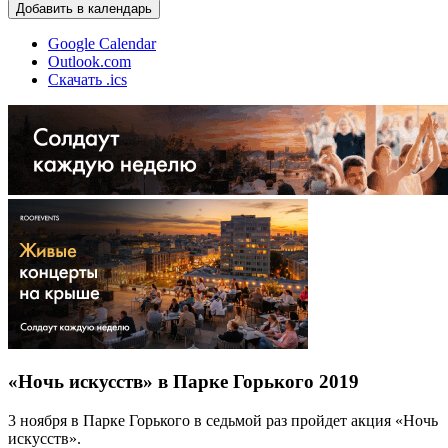
Добавить в календарь
Google Calendar
Outlook.com
Скачать .ics
«Ночь искусств» в Парке Горького 2019
3 ноября в Парке Горького в седьмой раз пройдет акция «Ночь
искусств».