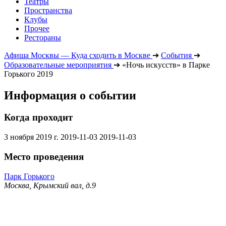
Театры
Пространства
Клубы
Прочее
Рестораны
Афиша Москвы — Куда сходить в Москве
➔
События
➔
Образовательные мероприятия
➔
«Ночь искусств» в Парке
Горького 2019
Информация о событии
Когда проходит
3 ноября 2019 г.
2019-11-03
2019-11-03
Место проведения
Парк Горького
Москва, Крымский вал, д.9