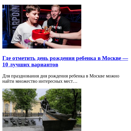
Где отметить день рождения ребенка в Москве —
10 лучших вариантов
Для празднования дня рождения ребенка в Москве можно
найти множество интересных мест…