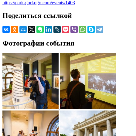
https://park-gorkogo.com/events/1403
Поделиться ссылкой
Фотографии события