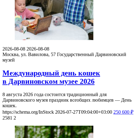
2026-08-08
2026-08-08
Москва, ул. Вавилова, 57
Государственный Дарвиновский
музей
Международный день кошек
в Дарвиновском музее 2026
8 августа 2026 года состоится традиционный для
Дарвиновского музея праздник всеобщих любимцев — День
кошек.
https://schema.org/InStock
2026-07-27T09:04:00+03:00
250
600
₽
2581
2