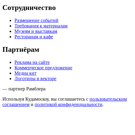
Сотрудничество
Размещение событий
Требования к материалам
Музеям и выставкам
Ресторанам и кафе
Партнёрам
Реклама на сайте
Коммерческое предложение
Медиа кит
Логотипы в векторе
— партнер Рамблера
Используя Кудамоскоу, вы соглашаетесь с
пользовательским
соглашением
и
политикой конфиденциальности
.