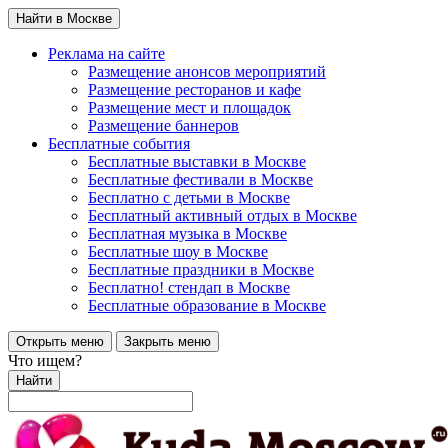
Найти в Москве
Реклама на сайте
Размещение анонсов мероприятий
Размещение ресторанов и кафе
Размещение мест и площадок
Размещение баннеров
Бесплатные события
Бесплатные выставки в Москве
Бесплатные фестивали в Москве
Бесплатно с детьми в Москве
Бесплатный активный отдых в Москве
Бесплатная музыка в Москве
Бесплатные шоу в Москве
Бесплатные праздники в Москве
Бесплатно! стендап в Москве
Бесплатные образование в Москве
Открыть меню
Закрыть меню
Что ищем?
Найти