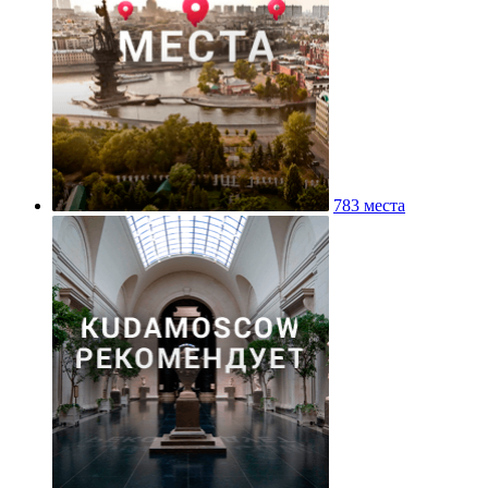
783 места