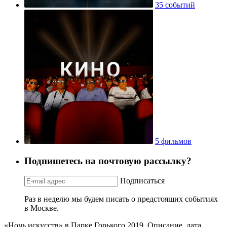
35 событий
5 фильмов
Подпишетесь на почтовую рассылку?
Подписаться
Раз в неделю мы будем писать о предстоящих событиях
в Москве.
«Ночь искусств» в Парке Горького 2019. Описание, дата