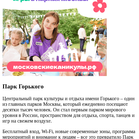
Парк Горького
Центральный парк культуры и отдыха имени Горького – один
из главных парков Москвы, который ежедневно посещают
десятки тысяч человек. Он стал первым парком мирового
уровня в России, пространством для отдыха, спорта, танцев и
игр на свежем воздухе.
Бесплатный вход,
Wi
-
Fi
, новые современные зоны, программа
мероприятий и внимание к людям – все это превратило Парк