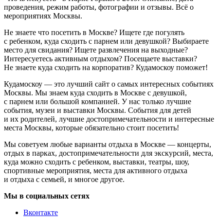
проведения, режим работы, фотографии и отзывы. Всё о
мероприятиях Москвы.
Не знаете что посетить в Москве? Ищете где погулять
с ребенком, куда сходить с парнем или девушкой? Выбираете
место для свидания? Ищете развлечения на выходные?
Интересуетесь активным отдыхом? Посещаете выставки?
Не знаете куда сходить на корпоратив? Кудамоскоу поможет!
Кудамоскоу — это лучший сайт о самых интересных событиях
Москвы. Мы знаем куда сходить в Москве с девушкой,
с парнем или большой компанией. У нас только лучшие
события, музеи и выставки Москвы. События для детей
и их родителей, лучшие достопримечательности и интересные
места Москвы, которые обязательно стоит посетить!
Мы советуем любые варианты отдыха в Москве — концерты,
отдых в парках, достопримечательности для экскурсий, места,
куда можно сходить с ребенком, выставки, театры, шоу,
спортивные мероприятия, места для активного отдыха
и отдыха с семьей, и многое другое.
Мы в социальных сетях
Вконтакте