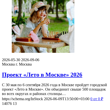
2026-05-30
2026-09-06
Москва
г. Москва
Проект «Лето в Москве» 2026
С 30 мая по 6 сентября 2026 года в Москве пройдет городской
проект «Лето в Москве». Он объединит свыше 500 площадок
во всех округах и районах столицы…
https://schema.org/InStock
2026-06-09T13:50:00+03:00
0
от 0
₽
14076
13