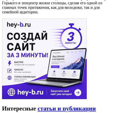
Горького в эпицентр жизни столицы, сделав его одной из
главных точек притяжения, как для молодежи, так и для
семейной аудитории.
Интересные
статьи и публикации