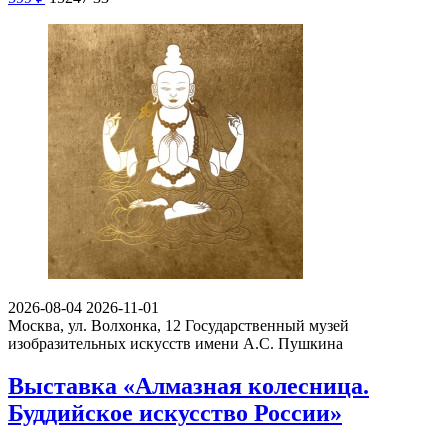
2026-08-04
2026-11-01
Москва, ул. Волхонка, 12
Государственный музей
изобразительных искусств имени А.С. Пушкина
Выставка «Алмазная колесница.
Буддийское искусство России»