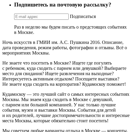
Подпишетесь на почтовую рассылку?
Подписаться
Раз в неделю мы будем писать о предстоящих событиях
в Москве.
Ночь искусств в ГМИИ им. А.С. Пушкина 2016. Описание,
дата проведения, режим работы, фотографии и отзывы. Всё о
мероприятиях Москвы.
Не знаете что посетить в Москве? Ищете где погулять
с ребенком, куда сходить с парнем или девушкой? Выбираете
место для свидания? Ищете развлечения на выходные?
Интересуетесь активным отдыхом? Посещаете выставки?
Не знаете куда сходить на корпоратив? Кудамоскоу поможет!
Кудамоскоу — это лучший сайт о самых интересных событиях
Москвы. Мы знаем куда сходить в Москве с девушкой,
с парнем или большой компанией. У нас только лучшие
события, музеи и выставки Москвы. События для детей
и их родителей, лучшие достопримечательности и интересные
места Москвы, которые обязательно стоит посетить!
Мы советуем любые варианты отдыха в Москве — концерты,