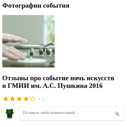
Фотографии события
Отзывы про событие ночь искусств
в ГМИИ им. А.С. Пушкина 2016
/
4
2