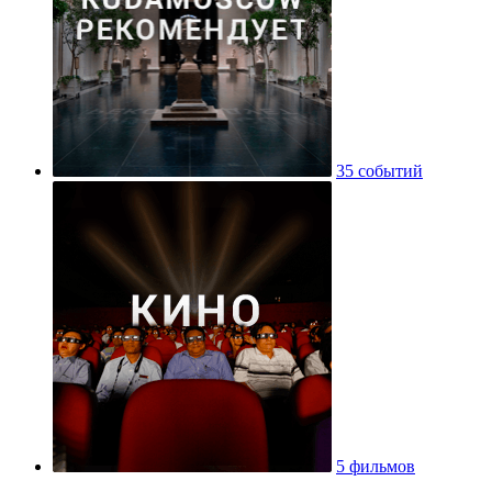
35 событий
5 фильмов