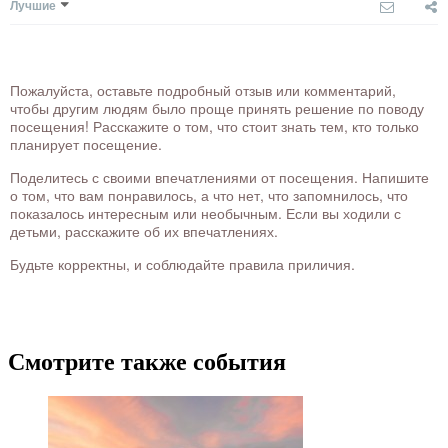
Лучшие
Пожалуйста, оставьте подробный отзыв или комментарий,
чтобы другим людям было проще принять решение по поводу
посещения! Расскажите о том, что стоит знать тем, кто только
планирует посещение.
Поделитесь с своими впечатлениями от посещения. Напишите
о том, что вам понравилось, а что нет, что запомнилось, что
показалось интересным или необычным. Если вы ходили с
детьми, расскажите об их впечатлениях.
Будьте корректны, и соблюдайте правила приличия.
Смотрите также события