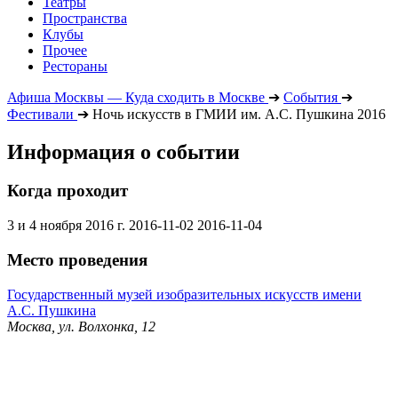
Театры
Пространства
Клубы
Прочее
Рестораны
Афиша Москвы — Куда сходить в Москве
➔
События
➔
Фестивали
➔
Ночь искусств в ГМИИ им. А.С. Пушкина 2016
Информация о событии
Когда проходит
3 и 4 ноября 2016 г.
2016-11-02
2016-11-04
Место проведения
Государственный музей изобразительных искусств имени
А.С. Пушкина
Москва, ул. Волхонка, 12