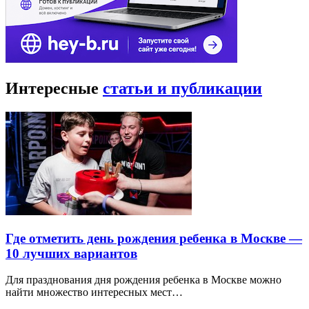
Интересные
статьи и публикации
Где отметить день рождения ребенка в Москве —
10 лучших вариантов
Для празднования дня рождения ребенка в Москве можно
найти множество интересных мест…