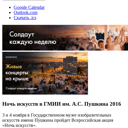
Google Calendar
Outlook.com
Скачать .ics
Ночь искусств в ГМИИ им. А.С. Пушкина 2016
3 и 4 ноября в Государственном музее изобразительных
искусств имени Пушкина пройдет Всероссийская акция
«Ночь искусств».