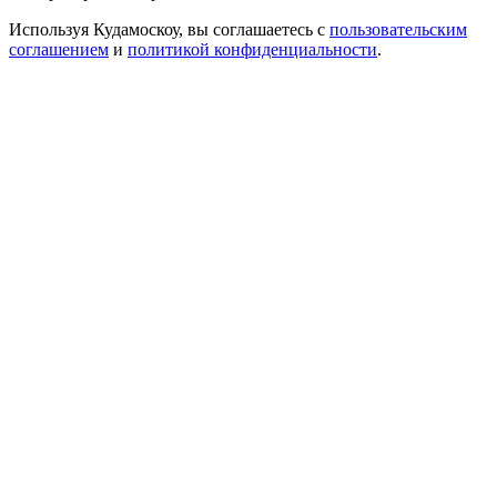
Используя Кудамоскоу, вы соглашаетесь с
пользовательским
соглашением
и
политикой конфиденциальности
.