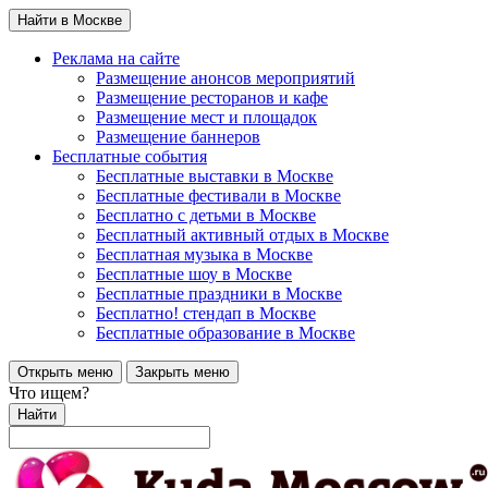
Найти в Москве
Реклама на сайте
Размещение анонсов мероприятий
Размещение ресторанов и кафе
Размещение мест и площадок
Размещение баннеров
Бесплатные события
Бесплатные выставки в Москве
Бесплатные фестивали в Москве
Бесплатно с детьми в Москве
Бесплатный активный отдых в Москве
Бесплатная музыка в Москве
Бесплатные шоу в Москве
Бесплатные праздники в Москве
Бесплатно! стендап в Москве
Бесплатные образование в Москве
Открыть меню
Закрыть меню
Что ищем?
Найти