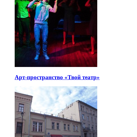
Арт-пространство «Твой театр»