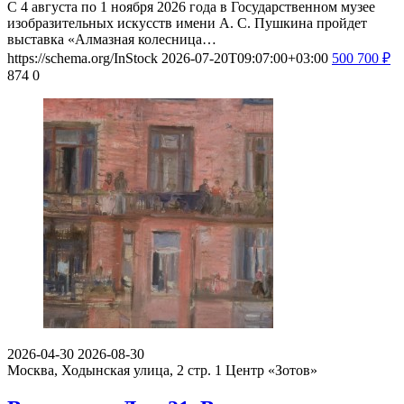
С 4 августа по 1 ноября 2026 года в Государственном музее
изобразительных искусств имени А. С. Пушкина пройдет
выставка «Алмазная колесница…
https://schema.org/InStock
2026-07-20T09:07:00+03:00
500
700
₽
874
0
2026-04-30
2026-08-30
Москва, Ходынская улица, 2 стр. 1
Центр «Зотов»