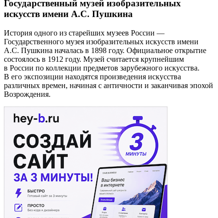
Государственный музей изобразительных
искусств имени А.С. Пушкина
История одного из старейших музеев России —
Государственного музея изобразительных искусств имени
А.С. Пушкина началась в 1898 году. Официальное открытие
состоялось в 1912 году. Музей считается крупнейшим
в России по коллекции предметов зарубежного искусства.
В его экспозиции находятся произведения искусства
различных времен, начиная с античности и заканчивая эпохой
Возрождения.