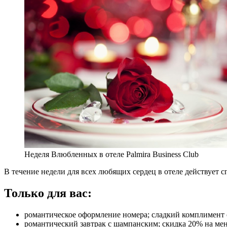
Неделя Влюбленных в отеле Palmira Business Club
В течение недели для всех любящих сердец в отеле действует 
Только для вас:
романтическое оформление номера; сладкий комплимент 
романтический завтрак с шампанским; скидка 20% на мен