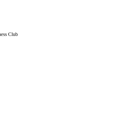
ess Club