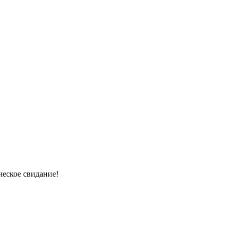
ческое свидание!