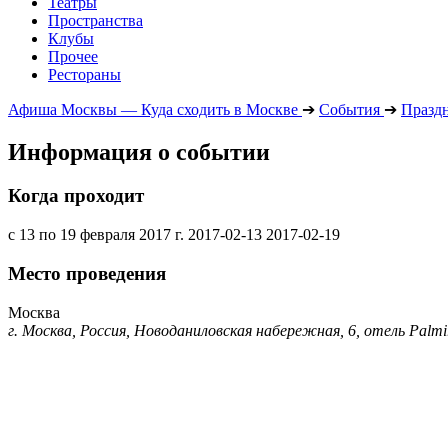
Театры
Пространства
Клубы
Прочее
Рестораны
Афиша Москвы — Куда сходить в Москве
➔
События
➔
Празд
Информация о событии
Когда проходит
с 13 по 19 февраля 2017 г.
2017-02-13
2017-02-19
Место проведения
Москва
г. Москва, Россия, Новоданиловская набережная, 6, отель Palmi