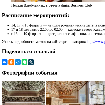
Неделя Влюбленных в отеле Palmira Business Club
Расписание мероприятий:
14, 17 и 18 февраля — лучшие романтические хиты в исп
17 и 18 февраля с 22:00 до 02:00 — караоке-вечера Karao
с 13 по 19 февраля — праздничная селфи-зона, и возможн
Узнать подробности можно на сайте организаторов:
http://www.
Поделиться ссылкой
Фотографии события