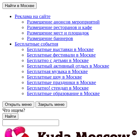
Найти в Москве
Реклама на сайте
Размещение анонсов мероприятий
Размещение ресторанов и кафе
Размещение мест и площадок
Размещение баннеров
Бесплатные события
Бесплатные выставки в Москве
Бесплатные фестивали в Москве
Бесплатно с детьми в Москве
Бесплатный активный отдых в Москве
Бесплатная музыка в Москве
Бесплатные шоу в Москве
Бесплатные праздники в Москве
Бесплатно! стендап в Москве
Бесплатные образование в Москве
Открыть меню
Закрыть меню
Что ищем?
Найти