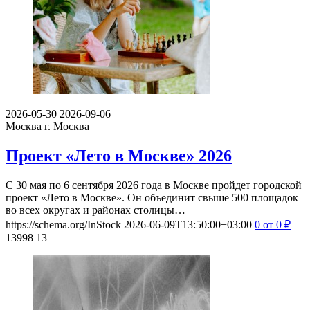
2026-05-30
2026-09-06
Москва
г. Москва
Проект «Лето в Москве» 2026
С 30 мая по 6 сентября 2026 года в Москве пройдет городской
проект «Лето в Москве». Он объединит свыше 500 площадок
во всех округах и районах столицы…
https://schema.org/InStock
2026-06-09T13:50:00+03:00
0
от 0
₽
13998
13