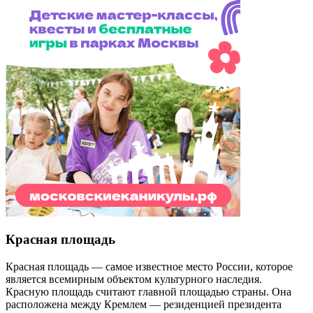
Красная площадь
Красная площадь — самое известное место России, которое
является всемирным объектом культурного наследия.
Красную площадь считают главной площадью страны. Она
расположена между Кремлем — резиденцией президента