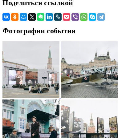
Поделиться ссылкой
Фотографии события