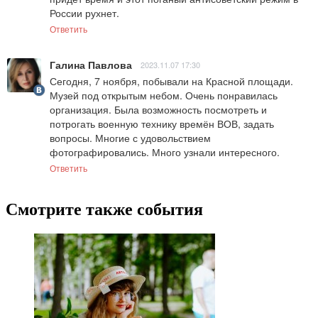
России рухнет.
Ответить
Галина Павлова
2023.11.07 17:30
Сегодня, 7 ноября, побывали на Красной площади. 
Музей под открытым небом. Очень понравилась 
организация. Была возможность посмотреть и 
потрогать военную технику времён ВОВ, задать 
вопросы. Многие с удовольствием 
фотографировались. Много узнали интересного.
Ответить
Смотрите также события