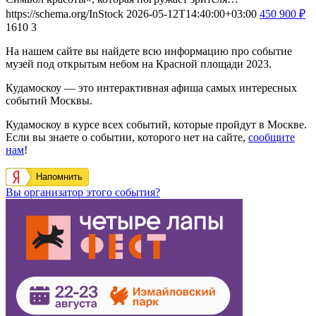
https://schema.org/InStock
2026-05-12T14:40:00+03:00
450
900
₽
1610
3
На нашем сайте вы найдете всю информацию про событие
музей под открытым небом на Красной площади 2023.
Кудамоскоу — это интерактивная афиша самых интересных
событий Москвы.
Кудамоскоу в курсе всех событий, которые пройдут в Москве.
Если вы знаете о событии, которого нет на сайте,
сообщите
нам
!
Напомнить
Вы организатор этого события?