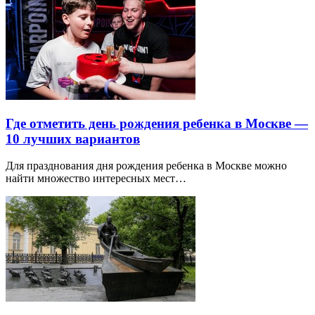
Где отметить день рождения ребенка в Москве —
10 лучших вариантов
Для празднования дня рождения ребенка в Москве можно
найти множество интересных мест…