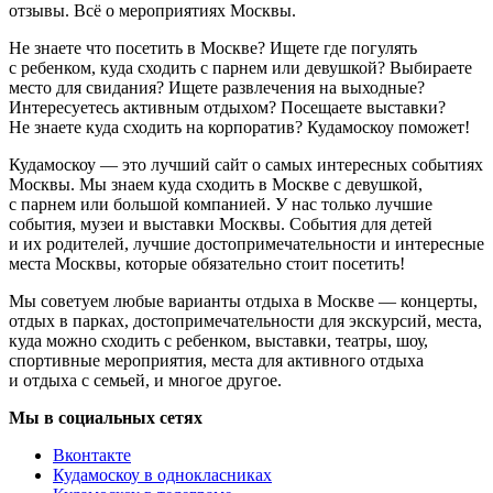
отзывы. Всё о мероприятиях Москвы.
Не знаете что посетить в Москве? Ищете где погулять
с ребенком, куда сходить с парнем или девушкой? Выбираете
место для свидания? Ищете развлечения на выходные?
Интересуетесь активным отдыхом? Посещаете выставки?
Не знаете куда сходить на корпоратив? Кудамоскоу поможет!
Кудамоскоу — это лучший сайт о самых интересных событиях
Москвы. Мы знаем куда сходить в Москве с девушкой,
с парнем или большой компанией. У нас только лучшие
события, музеи и выставки Москвы. События для детей
и их родителей, лучшие достопримечательности и интересные
места Москвы, которые обязательно стоит посетить!
Мы советуем любые варианты отдыха в Москве — концерты,
отдых в парках, достопримечательности для экскурсий, места,
куда можно сходить с ребенком, выставки, театры, шоу,
спортивные мероприятия, места для активного отдыха
и отдыха с семьей, и многое другое.
Мы в социальных сетях
Вконтакте
Кудамоскоу в однокласниках