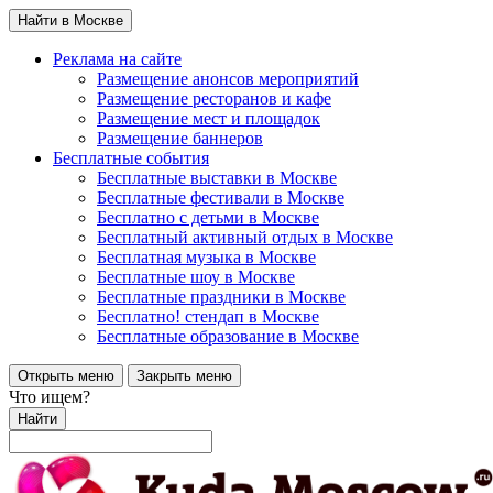
Найти в Москве
Реклама на сайте
Размещение анонсов мероприятий
Размещение ресторанов и кафе
Размещение мест и площадок
Размещение баннеров
Бесплатные события
Бесплатные выставки в Москве
Бесплатные фестивали в Москве
Бесплатно с детьми в Москве
Бесплатный активный отдых в Москве
Бесплатная музыка в Москве
Бесплатные шоу в Москве
Бесплатные праздники в Москве
Бесплатно! стендап в Москве
Бесплатные образование в Москве
Открыть меню
Закрыть меню
Что ищем?
Найти