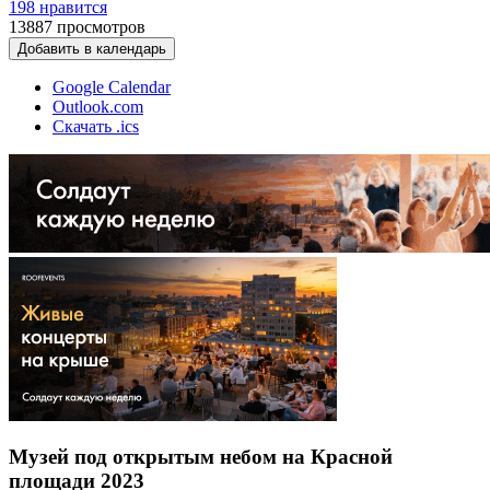
198 нравится
13887
просмотров
Добавить в календарь
Google Calendar
Outlook.com
Скачать .ics
Музей под открытым небом на Красной
площади 2023