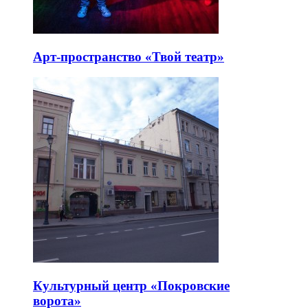
Арт-пространство «Твой театр»
Культурный центр «Покровские
ворота»