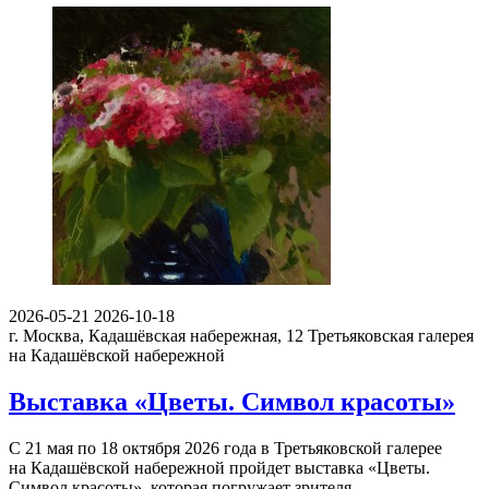
2026-05-21
2026-10-18
г. Москва, Кадашёвская набережная, 12
Третьяковская галерея
на Кадашёвской набережной
Выставка «Цветы. Символ красоты»
С 21 мая по 18 октября 2026 года в Третьяковской галерее
на Кадашёвской набережной пройдет выставка «Цветы.
Символ красоты», которая погружает зрителя…