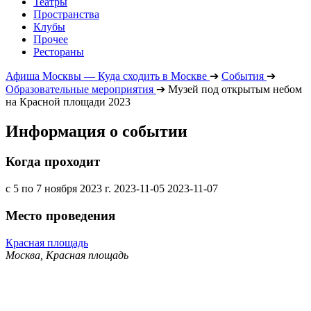
Театры
Пространства
Клубы
Прочее
Рестораны
Афиша Москвы — Куда сходить в Москве
➔
События
➔
Образовательные мероприятия
➔
Музей под открытым небом
на Красной площади 2023
Информация о событии
Когда проходит
с 5 по 7 ноября 2023 г.
2023-11-05
2023-11-07
Место проведения
Красная площадь
Москва, Красная площадь