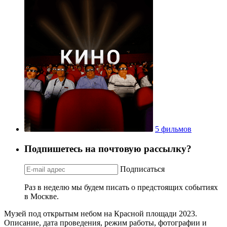
5 фильмов
Подпишетесь на почтовую рассылку?
Подписаться
Раз в неделю мы будем писать о предстоящих событиях
в Москве.
Музей под открытым небом на Красной площади 2023.
Описание, дата проведения, режим работы, фотографии и