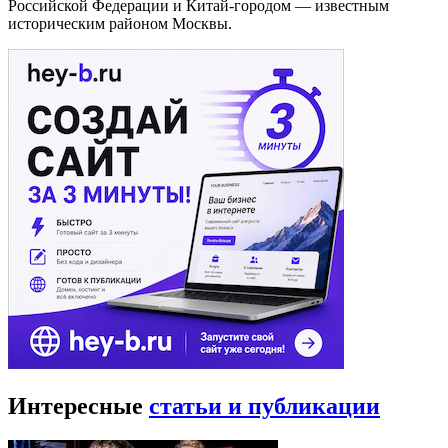
Российской Федерации и Китай-городом — известным
историческим районом Москвы.
Интересные
статьи и публикации