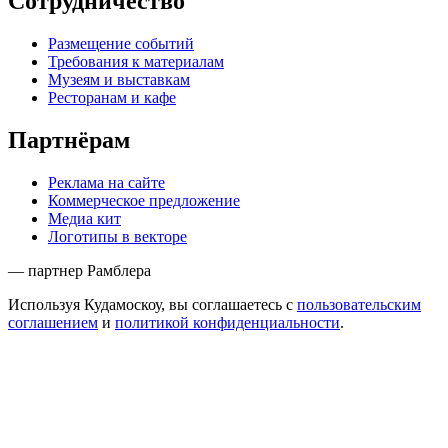
Сотрудничество
Размещение событий
Требования к материалам
Музеям и выставкам
Ресторанам и кафе
Партнёрам
Реклама на сайте
Коммерческое предложение
Медиа кит
Логотипы в векторе
— партнер Рамблера
Используя Кудамоскоу, вы соглашаетесь с
пользовательским
соглашением
и
политикой конфиденциальности
.