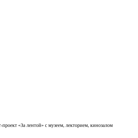
-проект «За лентой» с музеем, лекторием, кинозалом