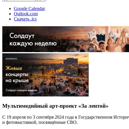
Google Calendar
Outlook.com
Скачать .ics
Мультимедийный арт-проект «За лентой»
С 19 апреля по 3 сентября 2024 года в Государственном Истор
и фотовыставкой, посвящённые СВО.