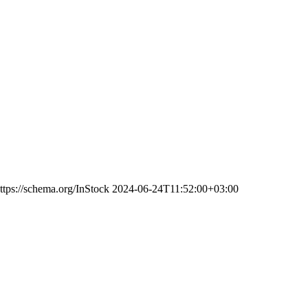
ttps://schema.org/InStock
2024-06-24T11:52:00+03:00