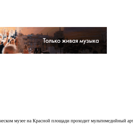
ическом музее на Красной площади проходит мультимедийный арт