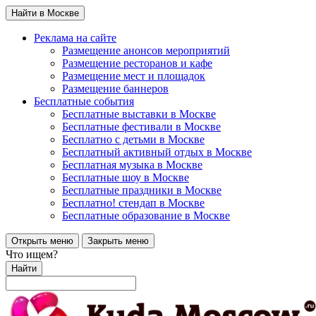
Найти в Москве
Реклама на сайте
Размещение анонсов мероприятий
Размещение ресторанов и кафе
Размещение мест и площадок
Размещение баннеров
Бесплатные события
Бесплатные выставки в Москве
Бесплатные фестивали в Москве
Бесплатно с детьми в Москве
Бесплатный активный отдых в Москве
Бесплатная музыка в Москве
Бесплатные шоу в Москве
Бесплатные праздники в Москве
Бесплатно! стендап в Москве
Бесплатные образование в Москве
Открыть меню
Закрыть меню
Что ищем?
Найти