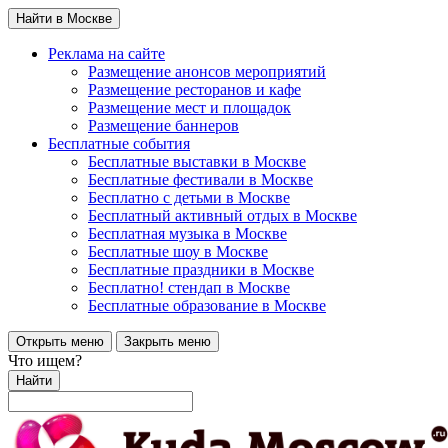
Найти в Москве
Реклама на сайте
Размещение анонсов мероприятий
Размещение ресторанов и кафе
Размещение мест и площадок
Размещение баннеров
Бесплатные события
Бесплатные выставки в Москве
Бесплатные фестивали в Москве
Бесплатно с детьми в Москве
Бесплатный активный отдых в Москве
Бесплатная музыка в Москве
Бесплатные шоу в Москве
Бесплатные праздники в Москве
Бесплатно! стендап в Москве
Бесплатные образование в Москве
Открыть меню
Закрыть меню
Что ищем?
Найти