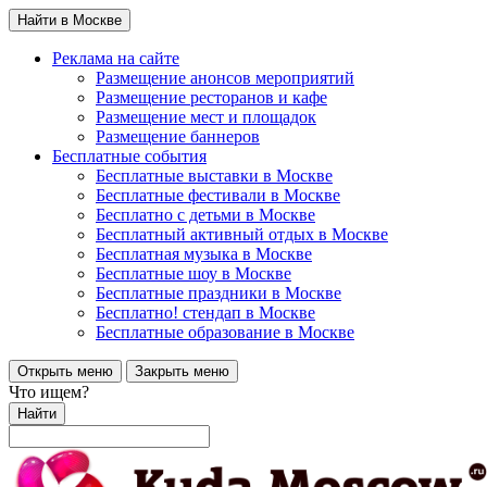
Найти в Москве
Реклама на сайте
Размещение анонсов мероприятий
Размещение ресторанов и кафе
Размещение мест и площадок
Размещение баннеров
Бесплатные события
Бесплатные выставки в Москве
Бесплатные фестивали в Москве
Бесплатно с детьми в Москве
Бесплатный активный отдых в Москве
Бесплатная музыка в Москве
Бесплатные шоу в Москве
Бесплатные праздники в Москве
Бесплатно! стендап в Москве
Бесплатные образование в Москве
Открыть меню
Закрыть меню
Что ищем?
Найти