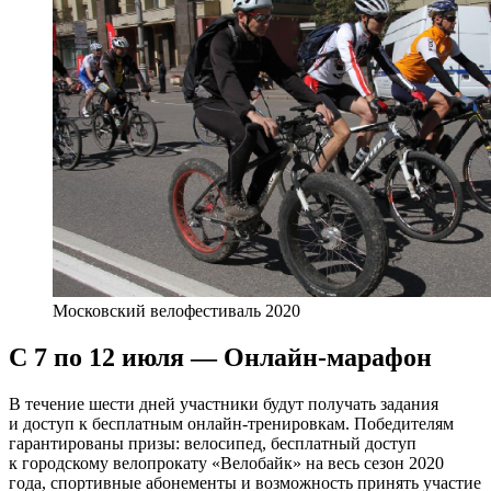
Московский велофестиваль 2020
С 7 по 12 июля — Онлайн-марафон
В течение шести дней участники будут получать задания
и доступ к бесплатным онлайн-тренировкам. Победителям
гарантированы призы: велосипед, бесплатный доступ
к городскому велопрокату «Велобайк» на весь сезон 2020
года, спортивные абонементы и возможность принять участие