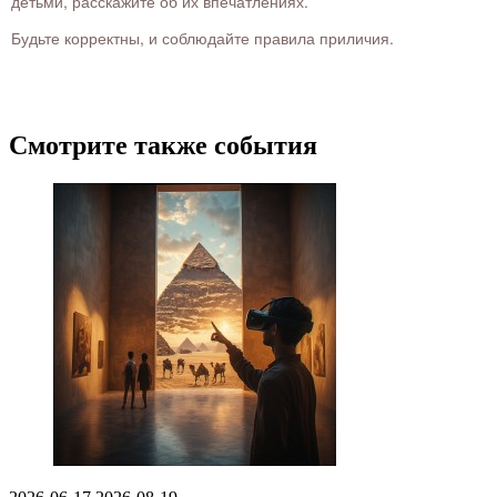
детьми, расскажите об их впечатлениях.
Будьте корректны, и соблюдайте правила приличия.
Смотрите также события