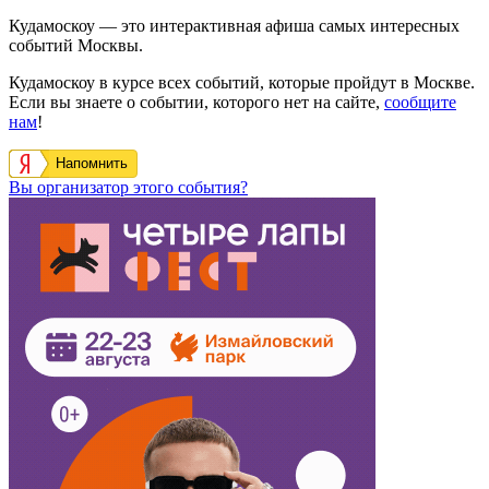
Кудамоскоу — это интерактивная афиша самых интересных
событий Москвы.
Кудамоскоу в курсе всех событий, которые пройдут в Москве.
Если вы знаете о событии, которого нет на сайте,
сообщите
нам
!
Напомнить
Вы организатор этого события?