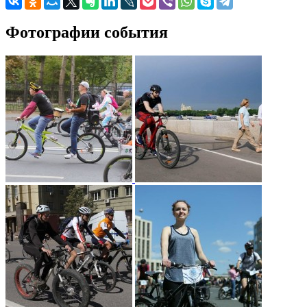
Фотографии события