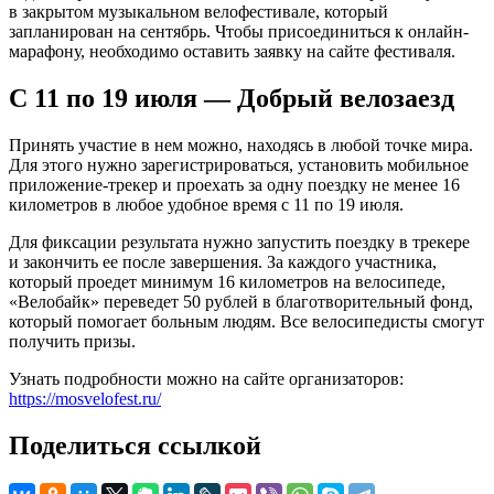
в закрытом музыкальном велофестивале, который
запланирован на сентябрь. Чтобы присоединиться к онлайн-
марафону, необходимо оставить заявку на сайте фестиваля.
С 11 по 19 июля — Добрый велозаезд
Принять участие в нем можно, находясь в любой точке мира.
Для этого нужно зарегистрироваться, установить мобильное
приложение-трекер и проехать за одну поездку не менее 16
километров в любое удобное время с 11 по 19 июля.
Для фиксации результата нужно запустить поездку в трекере
и закончить ее после завершения. За каждого участника,
который проедет минимум 16 километров на велосипеде,
«Велобайк» переведет 50 рублей в благотворительный фонд,
который помогает больным людям. Все велосипедисты смогут
получить призы.
Узнать подробности можно на сайте организаторов:
https://mosvelofest.ru/
Поделиться ссылкой