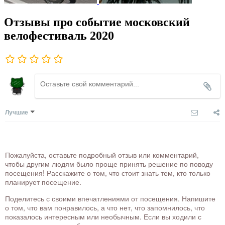
Отзывы про событие московский
велофестиваль 2020
Лучшие
Пожалуйста, оставьте подробный отзыв или комментарий,
чтобы другим людям было проще принять решение по поводу
посещения! Расскажите о том, что стоит знать тем, кто только
планирует посещение.
Поделитесь с своими впечатлениями от посещения. Напишите
о том, что вам понравилось, а что нет, что запомнилось, что
показалось интересным или необычным. Если вы ходили с