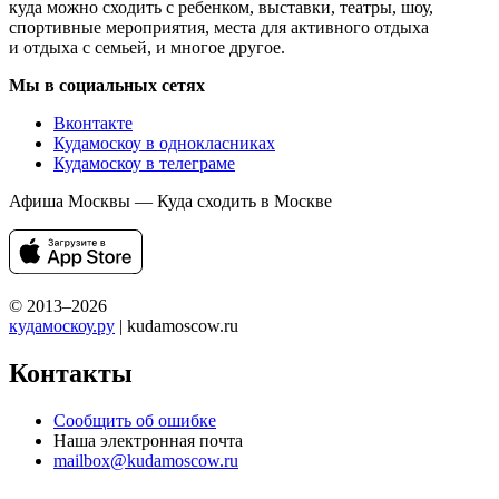
куда можно сходить с ребенком, выставки, театры, шоу,
спортивные мероприятия, места для активного отдыха
и отдыха с семьей, и многое другое.
Мы в социальных сетях
Вконтакте
Кудамоскоу в однокласниках
Кудамоскоу в телеграме
Афиша Москвы — Куда сходить в Москве
© 2013–2026
кудамоскоу.ру
| kudamoscow.ru
Контакты
Сообщить об ошибке
Наша электронная почта
mailbox@kudamoscow.ru