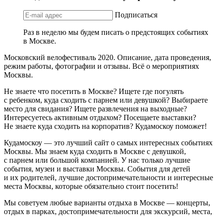
Подписаться
Раз в неделю мы будем писать о предстоящих событиях
в Москве.
Московский велофестиваль 2020. Описание, дата проведения,
режим работы, фотографии и отзывы. Всё о мероприятиях
Москвы.
Не знаете что посетить в Москве? Ищете где погулять
с ребенком, куда сходить с парнем или девушкой? Выбираете
место для свидания? Ищете развлечения на выходные?
Интересуетесь активным отдыхом? Посещаете выставки?
Не знаете куда сходить на корпоратив? Кудамоскоу поможет!
Кудамоскоу — это лучший сайт о самых интересных событиях
Москвы. Мы знаем куда сходить в Москве с девушкой,
с парнем или большой компанией. У нас только лучшие
события, музеи и выставки Москвы. События для детей
и их родителей, лучшие достопримечательности и интересные
места Москвы, которые обязательно стоит посетить!
Мы советуем любые варианты отдыха в Москве — концерты,
отдых в парках, достопримечательности для экскурсий, места,