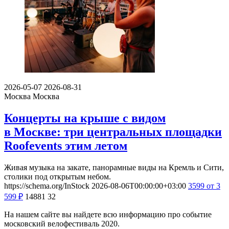
2026-05-07
2026-08-31
Москва
Москва
Концерты на крыше с видом
в Москве: три центральных площадки
Roofevents этим летом
Живая музыка на закате, панорамные виды на Кремль и Сити,
столики под открытым небом.
https://schema.org/InStock
2026-08-06T00:00:00+03:00
3599
от 3
599
₽
14881
32
На нашем сайте вы найдете всю информацию про событие
московский велофестиваль 2020.