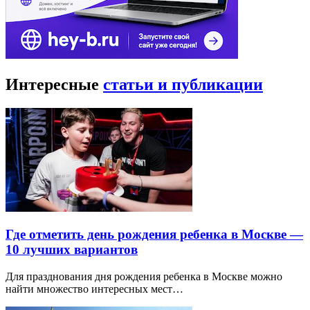
Интересные
статьи и публикации
Где отметить день рождения ребенка в Москве —
10 лучших вариантов
Для празднования дня рождения ребенка в Москве можно
найти множество интересных мест…