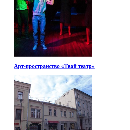
Арт-пространство «Твой театр»