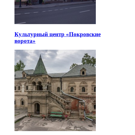
Культурный центр «Покровские
ворота»