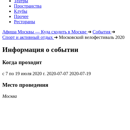
Театры
Пространства
Клубы
Прочее
Рестораны
Афиша Москвы — Куда сходить в Москве
➔
События
➔
Спорт и активный отдых
➔
Московский велофестиваль 2020
Информация о событии
Когда проходит
с 7 по 19 июля 2020 г.
2020-07-07
2020-07-19
Место проведения
Москва