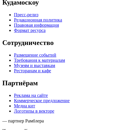
Кудамоскоу
Пресс-релиз
Редакционная политика
Правовая информация
Формат ресурса
Сотрудничество
Размещение событий
Требования к материалам
Музеям и выставкам
Ресторанам и кафе
Партнёрам
Реклама на сайте
Коммерческое предложение
Медиа кит
Логотипы в векторе
— партнер Рамблера