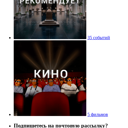
35 событий
5 фильмов
Подпишетесь на почтовую рассылку?