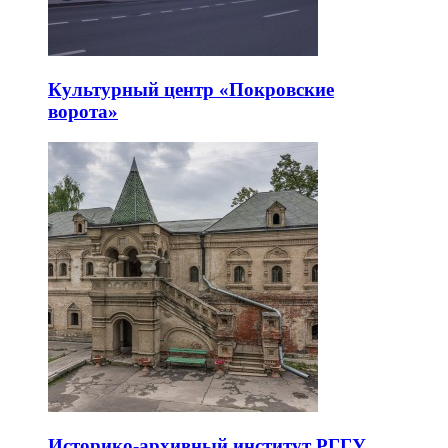
Культурный центр «Покровские
ворота»
Историко-архивный институт РГГУ