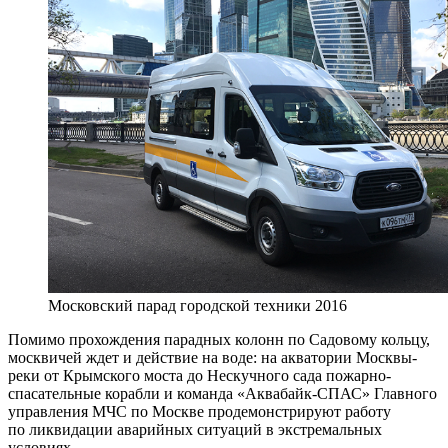
Московский парад городской техники 2016
Помимо прохождения парадных колонн по Садовому кольцу,
москвичей ждет и действие на воде: на акватории Москвы-
реки от Крымского моста до Нескучного сада пожарно-
спасательные корабли и команда «Аквабайк-СПАС» Главного
управления МЧС по Москве продемонстрируют работу
по ликвидации аварийных ситуаций в экстремальных
условиях.