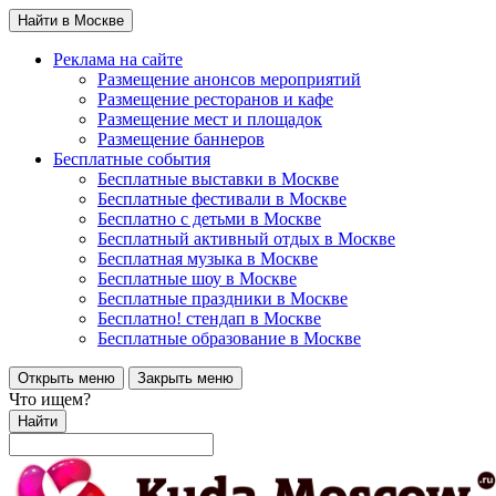
Найти в Москве
Реклама на сайте
Размещение анонсов мероприятий
Размещение ресторанов и кафе
Размещение мест и площадок
Размещение баннеров
Бесплатные события
Бесплатные выставки в Москве
Бесплатные фестивали в Москве
Бесплатно с детьми в Москве
Бесплатный активный отдых в Москве
Бесплатная музыка в Москве
Бесплатные шоу в Москве
Бесплатные праздники в Москве
Бесплатно! стендап в Москве
Бесплатные образование в Москве
Открыть меню
Закрыть меню
Что ищем?
Найти