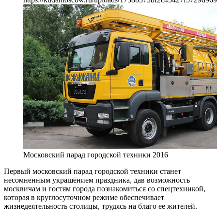
Московский парад городской техники 2016
Первый московский парад городской техники станет
несомненным украшением праздника, дав возможность
москвичам и гостям города познакомиться со спецтехникой,
которая в круглосуточном режиме обеспечивает
жизнедеятельность столицы, трудясь на благо ее жителей.