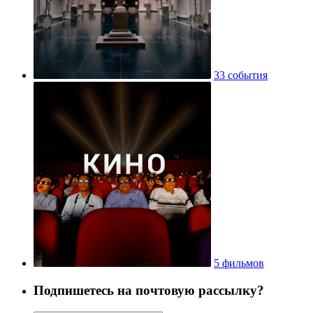
33 события
5 фильмов
Подпишетесь на почтовую рассылку?