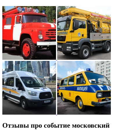
Отзывы про событие московский