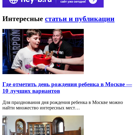
Интересные
статьи и публикации
Где отметить день рождения ребенка в Москве —
10 лучших вариантов
Для празднования дня рождения ребенка в Москве можно
найти множество интересных мест…