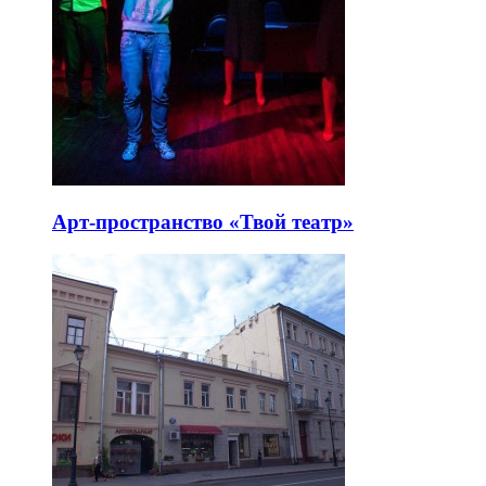
Арт-пространство «Твой театр»