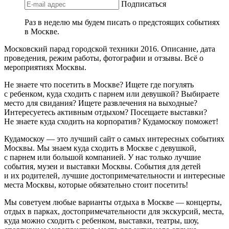
Подписаться
Раз в неделю мы будем писать о предстоящих событиях
в Москве.
Московский парад городской техники 2016. Описание, дата
проведения, режим работы, фотографии и отзывы. Всё о
мероприятиях Москвы.
Не знаете что посетить в Москве? Ищете где погулять
с ребенком, куда сходить с парнем или девушкой? Выбираете
место для свидания? Ищете развлечения на выходные?
Интересуетесь активным отдыхом? Посещаете выставки?
Не знаете куда сходить на корпоратив? Кудамоскоу поможет!
Кудамоскоу — это лучший сайт о самых интересных событиях
Москвы. Мы знаем куда сходить в Москве с девушкой,
с парнем или большой компанией. У нас только лучшие
события, музеи и выставки Москвы. События для детей
и их родителей, лучшие достопримечательности и интересные
места Москвы, которые обязательно стоит посетить!
Мы советуем любые варианты отдыха в Москве — концерты,
отдых в парках, достопримечательности для экскурсий, места,
куда можно сходить с ребенком, выставки, театры, шоу,