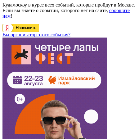
Кудамоскоу в курсе всех событий, которые пройдут в Москве.
Если вы знаете о событии, которого нет на сайте,
сообщите
нам
!
Напомнить
Вы организатор этого события?