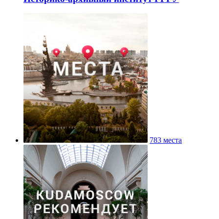
783 места