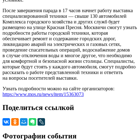
После завершения парада в 17 часов начнет работу выставка
специализированной техники — свыше 130 автомобилей
Комплекса городского хозяйства и других служб будет
размещено на улице Красная Пресня. Москвичи смогут узнать
подробности работы городской техники, которая
обеспечивает ремонт и содержание городских дорог,
ликвидацию аварий на электрических и газовых сетях,
проведение спасательных операций, водоснабжение домов
в случае отключения воды и многое другое, что необходимо
для комфортной и безопасной жизни столицы. Специалисты,
которые будут стоять у каждого автомобиля, смогут подробно
рассказать о работе представленной техники и ответить
на вопросы посетителей выставки.
Узнать подробности можно на сайте организаторов:
https://www.mos.ru/news/item/15363073
Поделиться ссылкой
Фотографии события