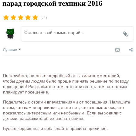
парад городской техники 2016
/
5
1
Лучшие
Пожалуйста, оставьте подробный отзыв или комментарий,
чтобы другим людям было проще принять решение по поводу
посещения! Расскажите о том, что стоит знать тем, кто только
планирует посещение.
Поделитесь с своими впечатлениями от посещения. Напишите
о том, что вам понравилось, а что нет, что запомнилось, что
показалось интересным или необычным. Если вы ходили с
детьми, расскажите об их впечатлениях.
Будьте корректны, и соблюдайте правила приличия.