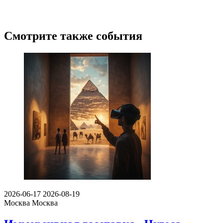
Смотрите также события
2026-06-17
2026-08-19
Москва
Москва