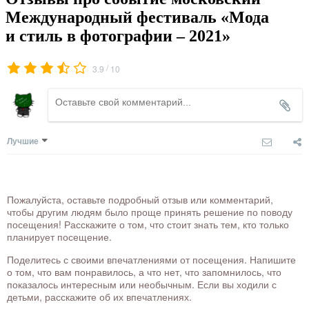
Международный фестиваль «Мода
и стиль в фотографии – 2021»
/
3.9
10
Лучшие
Пожалуйста, оставьте подробный отзыв или комментарий,
чтобы другим людям было проще принять решение по поводу
посещения! Расскажите о том, что стоит знать тем, кто только
планирует посещение.
Поделитесь с своими впечатлениями от посещения. Напишите
о том, что вам понравилось, а что нет, что запомнилось, что
показалось интересным или необычным. Если вы ходили с
детьми, расскажите об их впечатлениях.