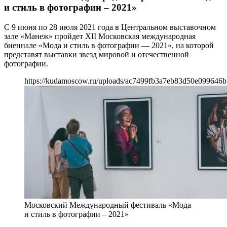
и стиль в фотографии – 2021»
С 9 июня по 28 июля 2021 года в Центральном выставочном
зале «Манеж» пройдет XII Московская международная
биеннале «Мода и стиль в фотографии — 2021», на которой
представят выставки звезд мировой и отечественной
фотографии.
https://kudamoscow.ru/uploads/ac7499fb3a7eb83d50e099646b
Московский Международный фестиваль «Мода
и стиль в фотографии – 2021»