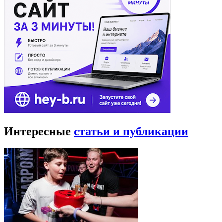
Интересные
статьи и публикации