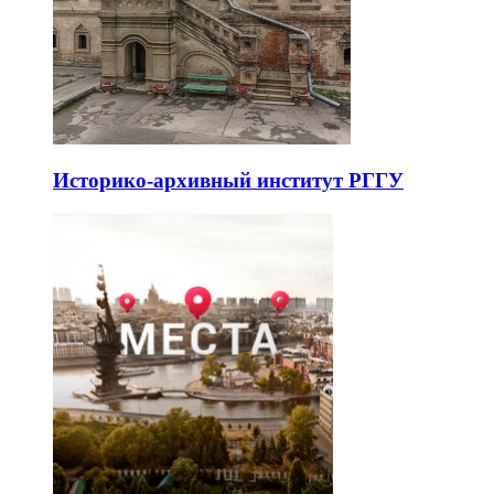
Историко-архивный институт РГГУ