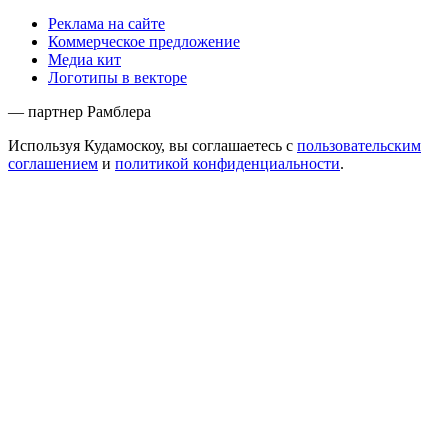
Реклама на сайте
Коммерческое предложение
Медиа кит
Логотипы в векторе
— партнер Рамблера
Используя Кудамоскоу, вы соглашаетесь с
пользовательским
соглашением
и
политикой конфиденциальности
.