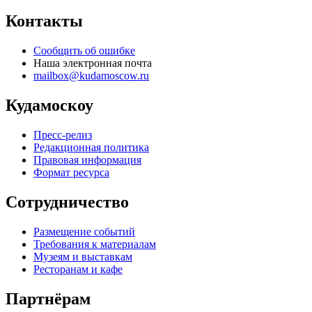
Контакты
Сообщить об ошибке
Наша электронная почта
mailbox@kudamoscow.ru
Кудамоскоу
Пресс-релиз
Редакционная политика
Правовая информация
Формат ресурса
Сотрудничество
Размещение событий
Требования к материалам
Музеям и выставкам
Ресторанам и кафе
Партнёрам