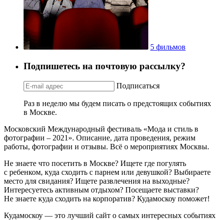
5 фильмов
Подпишетесь на почтовую рассылку?
Подписаться
Раз в неделю мы будем писать о предстоящих событиях
в Москве.
Московский Международный фестиваль «Мода и стиль в
фотографии – 2021». Описание, дата проведения, режим
работы, фотографии и отзывы. Всё о мероприятиях Москвы.
Не знаете что посетить в Москве? Ищете где погулять
с ребенком, куда сходить с парнем или девушкой? Выбираете
место для свидания? Ищете развлечения на выходные?
Интересуетесь активным отдыхом? Посещаете выставки?
Не знаете куда сходить на корпоратив? Кудамоскоу поможет!
Кудамоскоу — это лучший сайт о самых интересных событиях