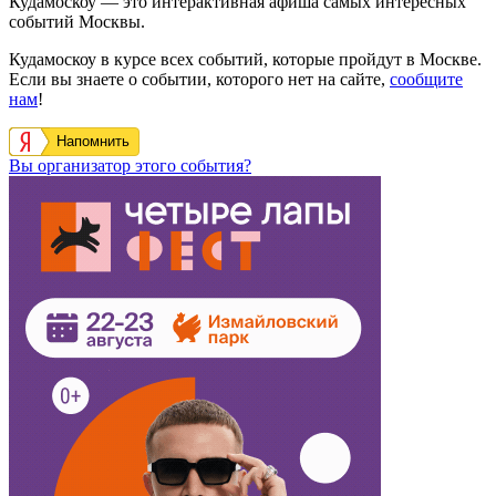
Кудамоскоу — это интерактивная афиша самых интересных
событий Москвы.
Кудамоскоу в курсе всех событий, которые пройдут в Москве.
Если вы знаете о событии, которого нет на сайте,
сообщите
нам
!
Напомнить
Вы организатор этого события?