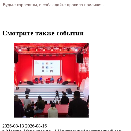
Будьте корректны, и соблюдайте правила приличия.
Смотрите также события
2026-08-13
2026-08-16