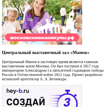
Центральный выставочный зал «Манеж»
Центральный Манеж в настоящее время является главным
выставочным залом Москвы. Он был построен в 1817 году
императором Александром I к пятилетней годовщине победы
России в Отечественной войне 1812 года. Проект разработал
испанский архитектор А. А. Бетанкура.