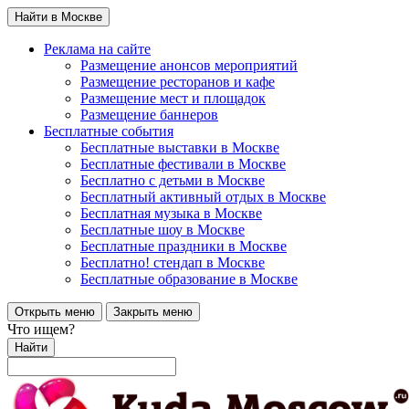
Найти в Москве
Реклама на сайте
Размещение анонсов мероприятий
Размещение ресторанов и кафе
Размещение мест и площадок
Размещение баннеров
Бесплатные события
Бесплатные выставки в Москве
Бесплатные фестивали в Москве
Бесплатно с детьми в Москве
Бесплатный активный отдых в Москве
Бесплатная музыка в Москве
Бесплатные шоу в Москве
Бесплатные праздники в Москве
Бесплатно! стендап в Москве
Бесплатные образование в Москве
Открыть меню
Закрыть меню
Что ищем?
Найти