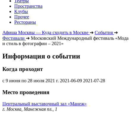
Театры
Пространства
Клубы
Прочее
Рестораны
Афиша Москвы — Куда сходить в Москве
➔
События
➔
Фестивали
➔
Московский Международный фестиваль «Мода
и стиль в фотографии – 2021»
Информация о событии
Когда проходит
с 9 июня по 28 июля 2021 г.
2021-06-09
2021-07-28
Место проведения
Центральный выставочный зал «Манеж»
г. Москва, Манежная пл., 1