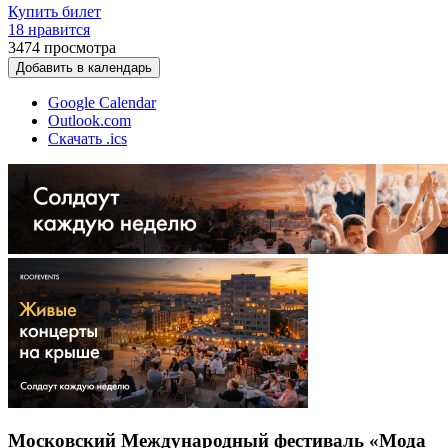
Купить билет
18 нравится
3474
просмотра
Добавить в календарь
Google Calendar
Outlook.com
Скачать .ics
Московский Международный фестиваль «Мода