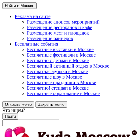
Найти в Москве
Реклама на сайте
Размещение анонсов мероприятий
Размещение ресторанов и кафе
Размещение мест и площадок
Размещение баннеров
Бесплатные события
Бесплатные выставки в Москве
Бесплатные фестивали в Москве
Бесплатно с детьми в Москве
Бесплатный активный отдых в Москве
Бесплатная музыка в Москве
Бесплатные шоу в Москве
Бесплатные праздники в Москве
Бесплатно! стендап в Москве
Бесплатные образование в Москве
Открыть меню
Закрыть меню
Что ищем?
Найти