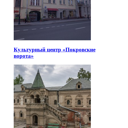
Культурный центр «Покровские
ворота»