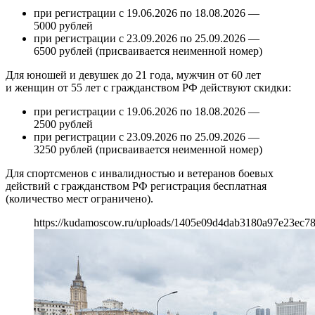
при регистрации с 19.06.2026 по 18.08.2026 —
5000 рублей
при регистрации с 23.09.2026 по 25.09.2026 —
6500 рублей (присваивается неименной номер)
Для юношей и девушек до 21 года, мужчин от 60 лет
и женщин от 55 лет с гражданством РФ действуют скидки:
при регистрации с 19.06.2026 по 18.08.2026 —
2500 рублей
при регистрации с 23.09.2026 по 25.09.2026 —
3250 рублей (присваивается неименной номер)
Для спортсменов с инвалидностью и ветеранов боевых
действий с гражданством РФ регистрация бесплатная
(количество мест ограничено).
https://kudamoscow.ru/uploads/1405e09d4dab3180a97e23ec7