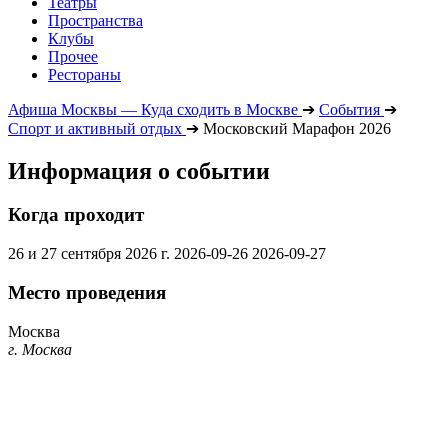
Театры
Пространства
Клубы
Прочее
Рестораны
Афиша Москвы — Куда сходить в Москве
➔
События
➔
Спорт и активный отдых
➔
Московский Марафон 2026
Информация о событии
Когда проходит
26 и 27 сентября 2026 г.
2026-09-26
2026-09-27
Место проведения
Москва
г. Москва