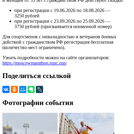
и женщин от 55 лет с гражданством РФ действуют скидки:
при регистрации с 19.06.2026 по 18.08.2026 —
3250 рублей
при регистрации с 23.09.2026 по 25.09.2026 —
3750 рублей (присваивается неименной номер)
Для спортсменов с инвалидностью и ветеранов боевых
действий с гражданством РФ регистрация бесплатная
(количество мест ограничено).
Узнать подробности можно на сайте организаторов:
https://moscowmarathon.runc.run/
Поделиться ссылкой
Фотографии события