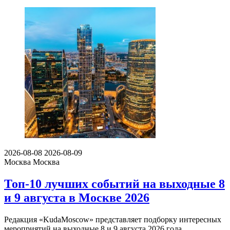
2026-08-08
2026-08-09
Москва
Москва
Топ-10 лучших событий на выходные 8
и 9 августа в Москве 2026
Редакция «KudaMoscow» представляет подборку интересных
мероприятий на выходные 8 и 9 августа 2026 года.