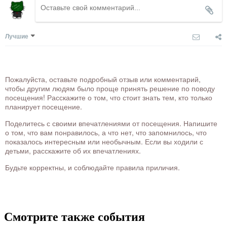
Лучшие
Пожалуйста, оставьте подробный отзыв или комментарий,
чтобы другим людям было проще принять решение по поводу
посещения! Расскажите о том, что стоит знать тем, кто только
планирует посещение.
Поделитесь с своими впечатлениями от посещения. Напишите
о том, что вам понравилось, а что нет, что запомнилось, что
показалось интересным или необычным. Если вы ходили с
детьми, расскажите об их впечатлениях.
Будьте корректны, и соблюдайте правила приличия.
Смотрите также события