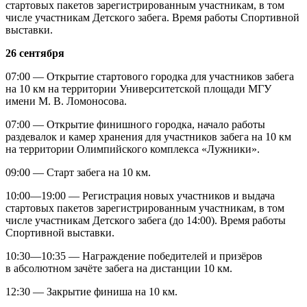
стартовых пакетов зарегистрированным участникам, в том
числе участникам Детского забега. Время работы Спортивной
выставки.
26 сентября
07:00 — Открытие стартового городка для участников забега
на 10 км на территории Университетской площади МГУ
имени М. В. Ломоносова.
07:00 — Открытие финишного городка, начало работы
раздевалок и камер хранения для участников забега на 10 км
на территории Олимпийского комплекса «Лужники».
09:00 — Старт забега на 10 км.
10:00—19:00 — Регистрация новых участников и выдача
стартовых пакетов зарегистрированным участникам, в том
числе участникам Детского забега (до 14:00). Время работы
Спортивной выставки.
10:30—10:35 — Награждение победителей и призёров
в абсолютном зачёте забега на дистанции 10 км.
12:30 — Закрытие финиша на 10 км.