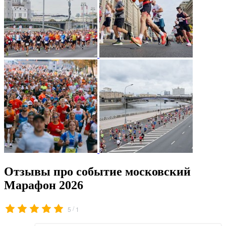
Отзывы про событие московский
Марафон 2026
/
5
1