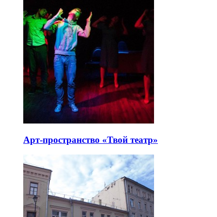
Арт-пространство «Твой театр»