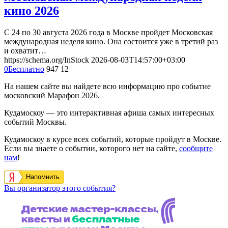
кино 2026
С 24 по 30 августа 2026 года в Москве пройдет Московская
международная неделя кино. Она состоится уже в третий раз
и охватит…
https://schema.org/InStock
2026-08-03T14:57:00+03:00
0
Бесплатно
947
12
На нашем сайте вы найдете всю информацию про событие
московский Марафон 2026.
Кудамоскоу — это интерактивная афиша самых интересных
событий Москвы.
Кудамоскоу в курсе всех событий, которые пройдут в Москве.
Если вы знаете о событии, которого нет на сайте,
сообщите
нам
!
Напомнить
Вы организатор этого события?