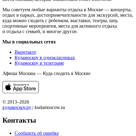
Мы советуем любые варианты отдыха в Москве — концерты,
отдых в парках, достопримечательности для экскурсий, места,
куда можно сходить с ребенком, выставки, театры, шоу,
спортивные мероприятия, места для активного отдыха
и отдыха с семьей, и многое другое.
Мы в социальных сетях
Вконтакте
Кудамоскоу в однокласниках
Кудамоскоу в телеграме
Афиша Москвы — Куда сходить в Москве
© 2013–2026
кудамоскоу.ру
| kudamoscow.ru
Контакты
Сообщить об ошибке