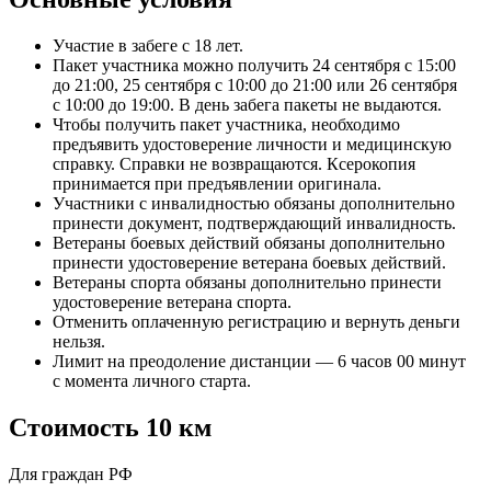
Участие в забеге с 18 лет.
Пакет участника можно получить 24 сентября с 15:00
до 21:00, 25 сентября с 10:00 до 21:00 или 26 сентября
с 10:00 до 19:00. В день забега пакеты не выдаются.
Чтобы получить пакет участника, необходимо
предъявить удостоверение личности и медицинскую
справку. Справки не возвращаются. Ксерокопия
принимается при предъявлении оригинала.
Участники с инвалидностью обязаны дополнительно
принести документ, подтверждающий инвалидность.
Ветераны боевых действий обязаны дополнительно
принести удостоверение ветерана боевых действий.
Ветераны спорта обязаны дополнительно принести
удостоверение ветерана спорта.
Отменить оплаченную регистрацию и вернуть деньги
нельзя.
Лимит на преодоление дистанции — 6 часов 00 минут
с момента личного старта.
Стоимость 10 км
Для граждан РФ