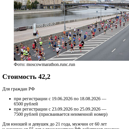
Фото: moscowmarathon.runc.run
Стоимость 42,2
Для граждан РФ
при регистрации с 19.06.2026 по 18.08.2026 —
6500 рублей
при регистрации с 23.09.2026 по 25.09.2026 —
7500 рублей (присваивается неименной номер)
Для юношей и девушек до 21 года, мужчин от 60 лет