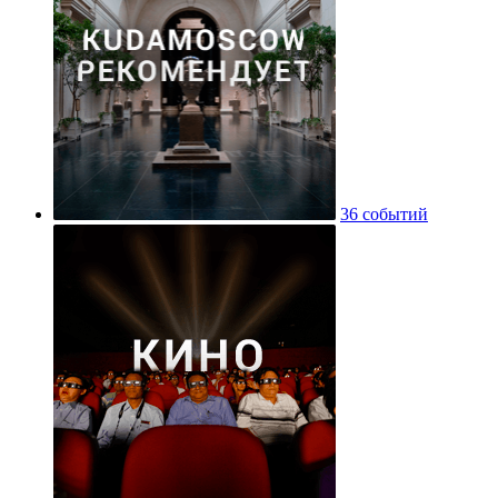
36 событий