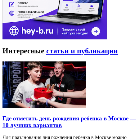
Интересные
статьи и публикации
Где отметить день рождения ребенка в Москве —
10 лучших вариантов
Для празднования дня рождения ребенка в Москве можно