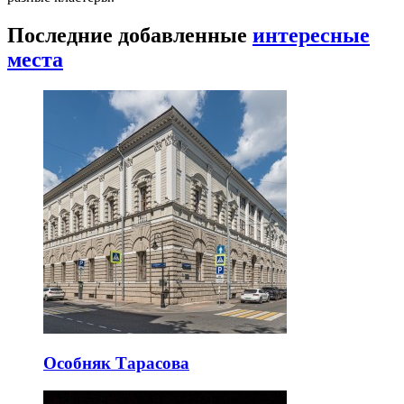
Последние добавленные
интересные
места
Особняк Тарасова