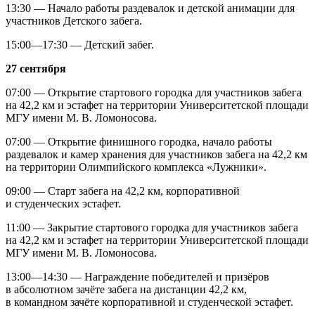
13:30 — Начало работы раздевалок и детской анимации для
участников Детского забега.
15:00—17:30 — Детский забег.
27 сентября
07:00 — Открытие стартового городка для участников забега
на 42,2 км и эстафет на территории Университетской площади
МГУ имени М. В. Ломоносова.
07:00 — Открытие финишного городка, начало работы
раздевалок и камер хранения для участников забега на 42,2 км
на территории Олимпийского комплекса «Лужники».
09:00 — Старт забега на 42,2 км, корпоративной
и студенческих эстафет.
11:00 — Закрытие стартового городка для участников забега
на 42,2 км и эстафет на территории Университетской площади
МГУ имени М. В. Ломоносова.
13:00—14:30 — Награждение победителей и призёров
в абсолютном зачёте забега на дистанции 42,2 км,
в командном зачёте корпоративной и студенческой эстафет.