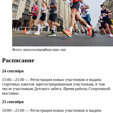
Фото: moscowmarathon.runc.run
Расписание
24 сентября
15:00—21:00 — Регистрация новых участников и выдача
стартовых пакетов зарегистрированным участникам, в том
числе участникам Детского забега. Время работы Спортивной
выставки.
25 сентября
10:00—21:00 — Регистрация новых участников и выдача