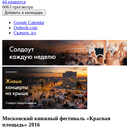
44 нравится
6063
просмотра
Добавить в календарь
Google Calendar
Outlook.com
Скачать .ics
Московский книжный фестиваль «Красная
площадь» 2016