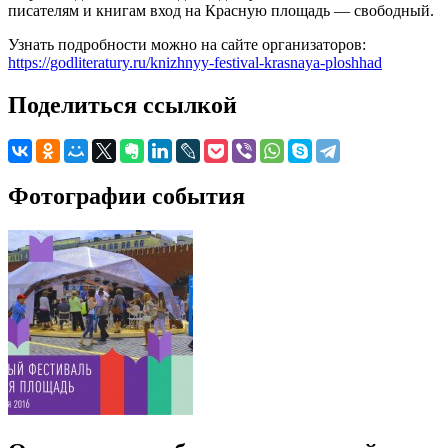
писателям и книгам вход на Красную площадь — свободный.
Узнать подробности можно на сайте организаторов:
https://godliteratury.ru/knizhnyy-festival-krasnaya-ploshhad
Поделиться ссылкой
Фотографии события