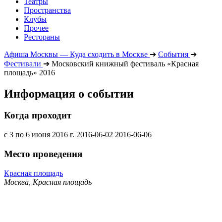
Театры
Пространства
Клубы
Прочее
Рестораны
Афиша Москвы — Куда сходить в Москве
➔
События
➔
Фестивали
➔
Московский книжный фестиваль «Красная
площадь» 2016
Информация о событии
Когда проходит
с 3 по 6 июня 2016 г.
2016-06-02
2016-06-06
Место проведения
Красная площадь
Москва, Красная площадь