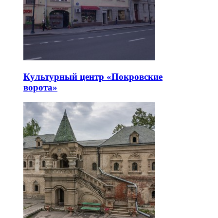
Культурный центр «Покровские
ворота»