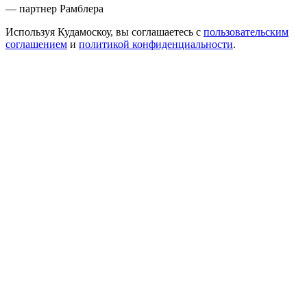
— партнер Рамблера
Используя Кудамоскоу, вы соглашаетесь с
пользовательским
соглашением
и
политикой конфиденциальности
.