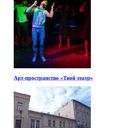
Арт-пространство «Твой театр»