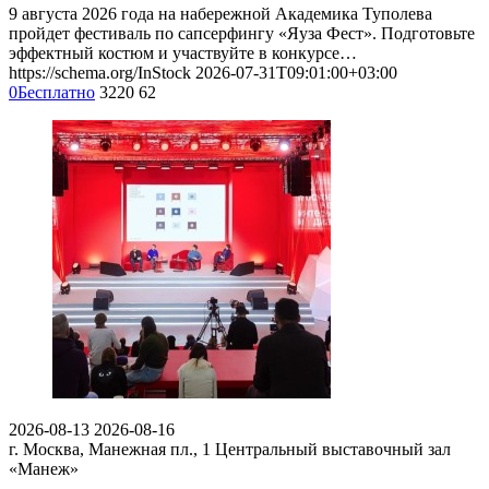
9 августа 2026 года на набережной Академика Туполева
пройдет фестиваль по сапсерфингу «Яуза Фест». Подготовьте
эффектный костюм и участвуйте в конкурсе…
https://schema.org/InStock
2026-07-31T09:01:00+03:00
0
Бесплатно
3220
62
2026-08-13
2026-08-16
г. Москва, Манежная пл., 1
Центральный выставочный зал
«Манеж»