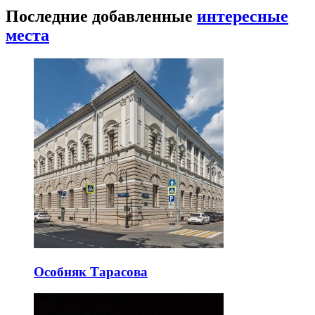
Последние добавленные
интересные
места
Особняк Тарасова