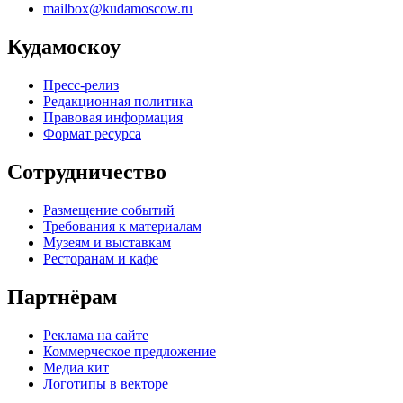
mailbox@kudamoscow.ru
Кудамоскоу
Пресс-релиз
Редакционная политика
Правовая информация
Формат ресурса
Сотрудничество
Размещение событий
Требования к материалам
Музеям и выставкам
Ресторанам и кафе
Партнёрам
Реклама на сайте
Коммерческое предложение
Медиа кит
Логотипы в векторе