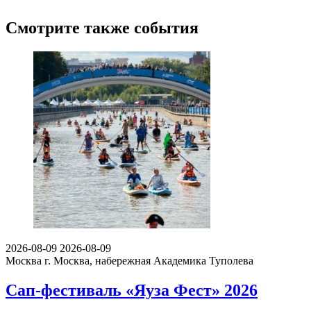
Смотрите также события
2026-08-09
2026-08-09
Москва
г. Москва, набережная Академика Туполева
Сап-фестиваль «Яуза Фест» 2026