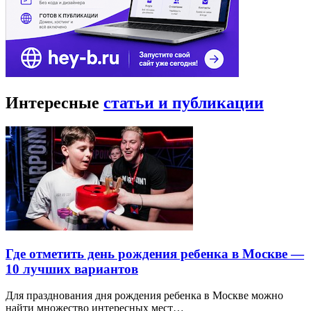
Интересные
статьи и публикации
Где отметить день рождения ребенка в Москве —
10 лучших вариантов
Для празднования дня рождения ребенка в Москве можно
найти множество интересных мест…