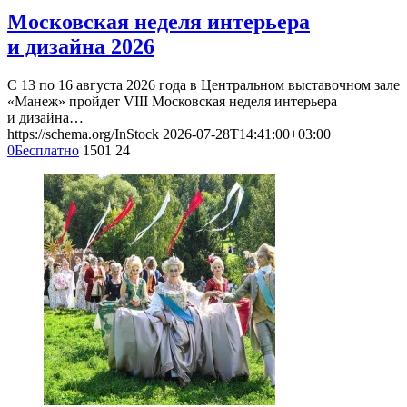
Московская неделя интерьера
и дизайна 2026
С 13 по 16 августа 2026 года в Центральном выставочном зале
«Манеж» пройдет VIII Московская неделя интерьера
и дизайна…
https://schema.org/InStock
2026-07-28T14:41:00+03:00
0
Бесплатно
1501
24