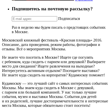
Подпишетесь на почтовую рассылку?
Подписаться
Раз в неделю мы будем писать о предстоящих событиях
в Москве.
Московский книжный фестиваль «Красная площадь» 2016.
Описание, дата проведения, режим работы, фотографии и
отзывы. Всё о мероприятиях Москвы.
Не знаете что посетить в Москве? Ищете где погулять
с ребенком, куда сходить с парнем или девушкой? Выбираете
место для свидания? Ищете развлечения на выходные?
Интересуетесь активным отдыхом? Посещаете выставки?
Не знаете куда сходить на корпоратив? Кудамоскоу поможет!
Кудамоскоу — это лучший сайт о самых интересных событиях
Москвы. Мы знаем куда сходить в Москве с девушкой,
с парнем или большой компанией. У нас только лучшие
события, музеи и выставки Москвы. События для детей
и их родителей, лучшие достопримечательности и интересные
места Москвы, которые обязательно стоит посетить!