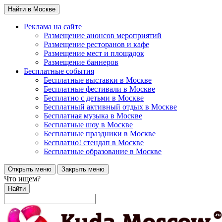
Найти в Москве
Реклама на сайте
Размещение анонсов мероприятий
Размещение ресторанов и кафе
Размещение мест и площадок
Размещение баннеров
Бесплатные события
Бесплатные выставки в Москве
Бесплатные фестивали в Москве
Бесплатно с детьми в Москве
Бесплатный активный отдых в Москве
Бесплатная музыка в Москве
Бесплатные шоу в Москве
Бесплатные праздники в Москве
Бесплатно! стендап в Москве
Бесплатные образование в Москве
Открыть меню
Закрыть меню
Что ищем?
Найти