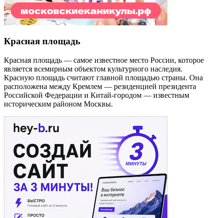
Красная площадь
Красная площадь — самое известное место России, которое
является всемирным объектом культурного наследия.
Красную площадь считают главной площадью страны. Она
расположена между Кремлем — резиденцией президента
Российской Федерации и Китай-городом — известным
историческим районом Москвы.