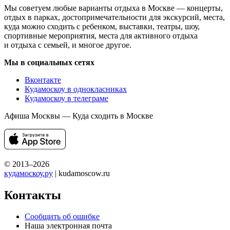
Мы советуем любые варианты отдыха в Москве — концерты,
отдых в парках, достопримечательности для экскурсий, места,
куда можно сходить с ребенком, выставки, театры, шоу,
спортивные мероприятия, места для активного отдыха
и отдыха с семьей, и многое другое.
Мы в социальных сетях
Вконтакте
Кудамоскоу в однокласниках
Кудамоскоу в телеграме
Афиша Москвы — Куда сходить в Москве
© 2013–2026
кудамоскоу.ру
| kudamoscow.ru
Контакты
Сообщить об ошибке
Наша электронная почта