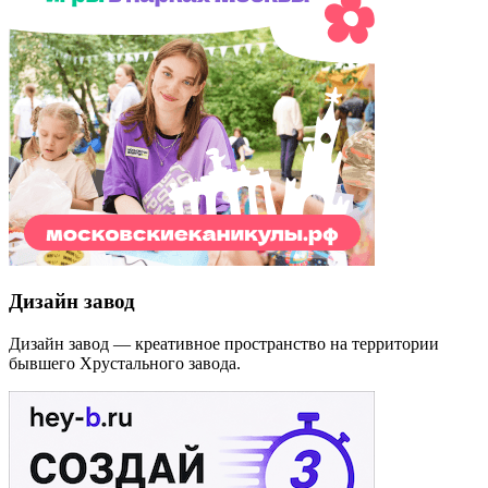
Дизайн завод
Дизайн завод — креативное пространство на территории
бывшего Хрустального завода.