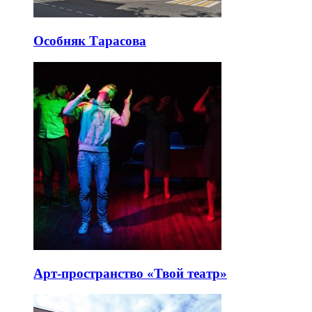
Особняк Тарасова
Арт-пространство «Твой театр»