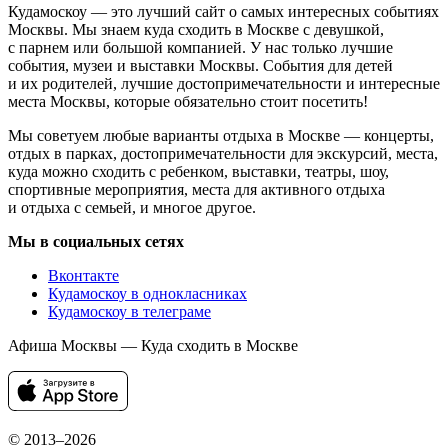
Кудамоскоу — это лучший сайт о самых интересных событиях
Москвы. Мы знаем куда сходить в Москве с девушкой,
с парнем или большой компанией. У нас только лучшие
события, музеи и выставки Москвы. События для детей
и их родителей, лучшие достопримечательности и интересные
места Москвы, которые обязательно стоит посетить!
Мы советуем любые варианты отдыха в Москве — концерты,
отдых в парках, достопримечательности для экскурсий, места,
куда можно сходить с ребенком, выставки, театры, шоу,
спортивные мероприятия, места для активного отдыха
и отдыха с семьей, и многое другое.
Мы в социальных сетях
Вконтакте
Кудамоскоу в однокласниках
Кудамоскоу в телеграме
Афиша Москвы — Куда сходить в Москве
© 2013–2026