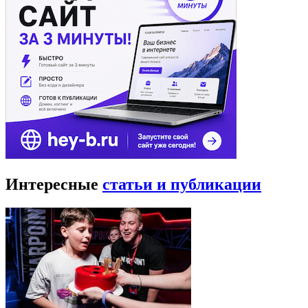
Интересные
статьи и публикации