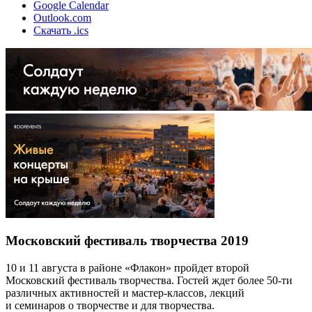
Google Calendar
Outlook.com
Скачать .ics
Московский фестиваль творчества 2019
10 и 11 августа в районе «Флакон» пройдет второй
Московский фестиваль творчества. Гостей ждет более 50-ти
различных активностей и мастер-классов, лекций
и семинаров о творчестве и для творчества.