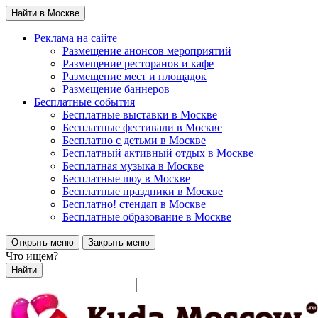
Найти в Москве
Реклама на сайте
Размещение анонсов мероприятий
Размещение ресторанов и кафе
Размещение мест и площадок
Размещение баннеров
Бесплатные события
Бесплатные выставки в Москве
Бесплатные фестивали в Москве
Бесплатно с детьми в Москве
Бесплатный активный отдых в Москве
Бесплатная музыка в Москве
Бесплатные шоу в Москве
Бесплатные праздники в Москве
Бесплатно! стендап в Москве
Бесплатные образование в Москве
Открыть меню
Закрыть меню
Что ищем?
Найти