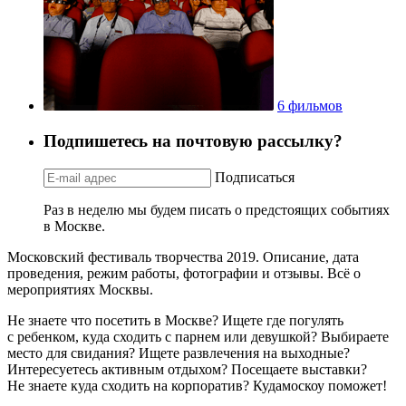
6 фильмов
Подпишетесь на почтовую рассылку?
Подписаться
Раз в неделю мы будем писать о предстоящих событиях
в Москве.
Московский фестиваль творчества 2019. Описание, дата
проведения, режим работы, фотографии и отзывы. Всё о
мероприятиях Москвы.
Не знаете что посетить в Москве? Ищете где погулять
с ребенком, куда сходить с парнем или девушкой? Выбираете
место для свидания? Ищете развлечения на выходные?
Интересуетесь активным отдыхом? Посещаете выставки?
Не знаете куда сходить на корпоратив? Кудамоскоу поможет!