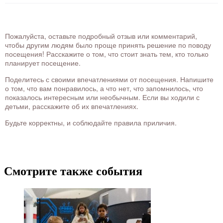
Пожалуйста, оставьте подробный отзыв или комментарий,
чтобы другим людям было проще принять решение по поводу
посещения! Расскажите о том, что стоит знать тем, кто только
планирует посещение.
Поделитесь с своими впечатлениями от посещения. Напишите
о том, что вам понравилось, а что нет, что запомнилось, что
показалось интересным или необычным. Если вы ходили с
детьми, расскажите об их впечатлениях.
Будьте корректны, и соблюдайте правила приличия.
Смотрите также события