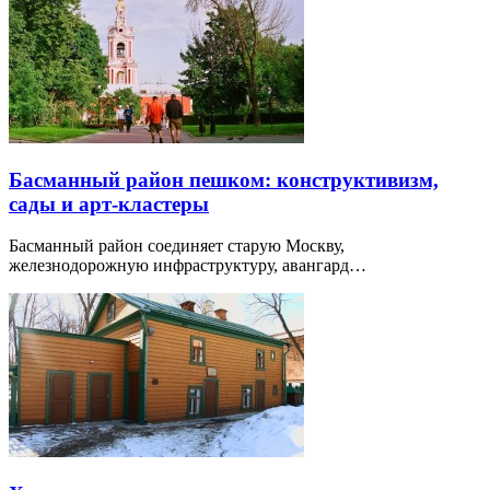
Басманный район пешком: конструктивизм,
сады и арт-кластеры
Басманный район соединяет старую Москву,
железнодорожную инфраструктуру, авангард…