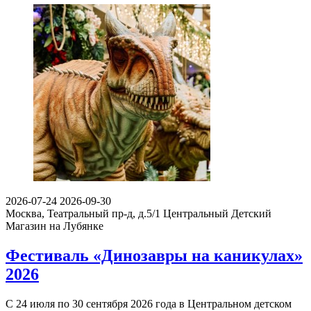
2026-07-24
2026-09-30
Москва, Театральный пр-д, д.5/1
Центральный Детский
Магазин на Лубянке
Фестиваль «Динозавры на каникулах»
2026
С 24 июля по 30 сентября 2026 года в Центральном детском