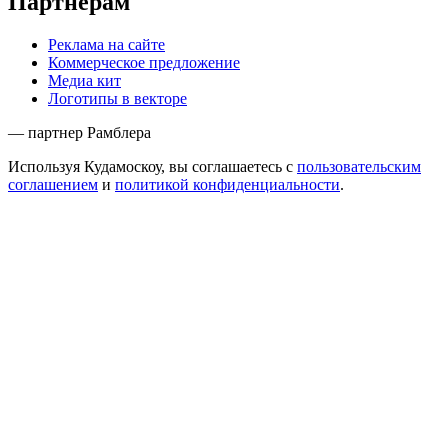
Партнёрам
Реклама на сайте
Коммерческое предложение
Медиа кит
Логотипы в векторе
— партнер Рамблера
Используя Кудамоскоу, вы соглашаетесь с
пользовательским
соглашением
и
политикой конфиденциальности
.