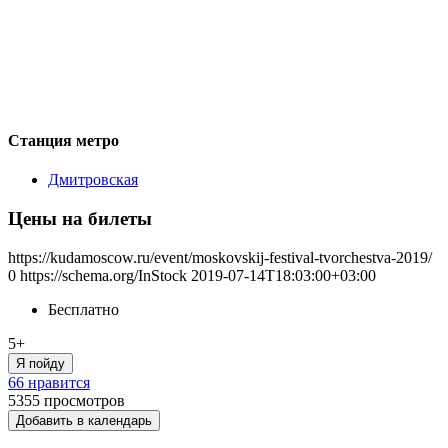
Станция метро
Дмитровская
Цены на билеты
https://kudamoscow.ru/event/moskovskij-festival-tvorchestva-2019/
0
https://schema.org/InStock
2019-07-14T18:03:00+03:00
Бесплатно
5+
Я пойду
66 нравится
5355
просмотров
Добавить в календарь