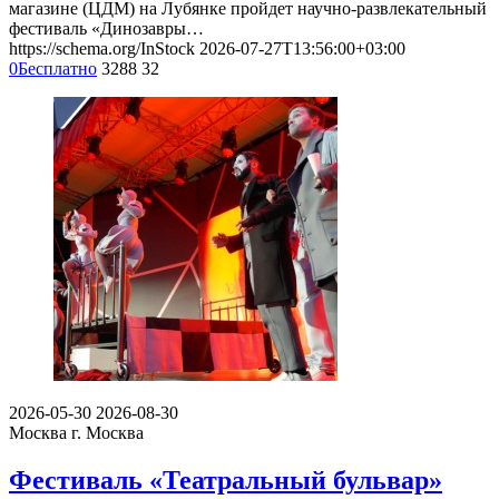
магазине (ЦДМ) на Лубянке пройдет научно-развлекательный
фестиваль «Динозавры…
https://schema.org/InStock
2026-07-27T13:56:00+03:00
0
Бесплатно
3288
32
2026-05-30
2026-08-30
Москва
г. Москва
Фестиваль «Театральный бульвар»