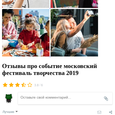
Отзывы про событие московский
фестиваль творчества 2019
/
3.8
6
Лучшие