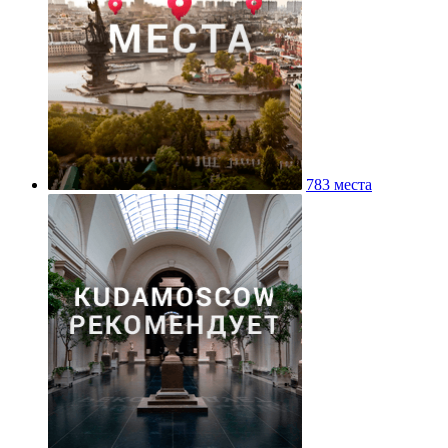
783 места