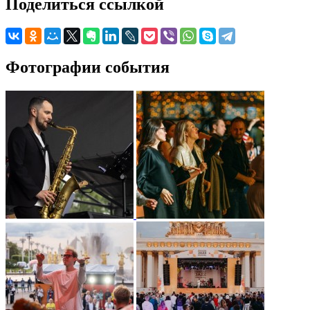
Поделиться ссылкой
Фотографии события