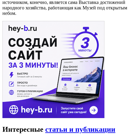
источником, конечно, является сама Выставка достижений
народного хозяйства, работающая как Музей под открытым
небом.
Интересные
статьи и публикации