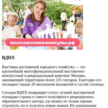
ВДНХ
Выставка достижений народного хозяйства — это
крупнейший многофункциональный выставочно-
конгрессный и рекреационный комплекс Москвы,
занимающий территорию более 235 гектаров. Ежегодно его
посещают свыше 20 миллионов москвичей и гостей столицы.
Сегодня ВДНХ возвращает статус лучшей выставочной
площадки страны и самого популярного рекреационно-
образовательного центра, где можно не только хорошо
отдохнуть, но и получить новые знания. Их уникальным