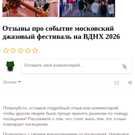
Отзывы про событие московский
джазовый фестиваль на ВДНХ 2026
Лучшие
Пожалуйста, оставьте подробный отзыв или комментарий,
чтобы другим людям было проще принять решение по поводу
посещения! Расскажите о том, что стоит знать тем, кто только
планирует посещение.
Поделитесь с своими впечатлениями от посещения. Напишите