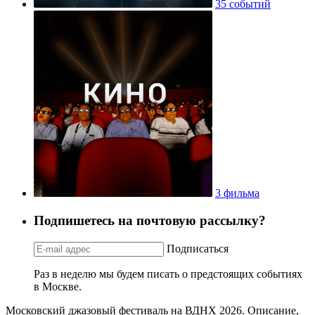
35 событий
3 фильма
Подпишетесь на почтовую рассылку?
Подписаться
Раз в неделю мы будем писать о предстоящих событиях
в Москве.
Московский джазовый фестиваль на ВДНХ 2026. Описание,