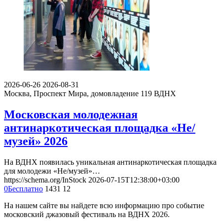
2026-06-26
2026-08-31
Москва, Проспект Мира, домовладение 119
ВДНХ
Московская молодежная
антинаркотическая площадка «Не/
музей» 2026
На ВДНХ появилась уникальная антинаркотическая площадка
для молодежи «Не/музей»…
https://schema.org/InStock
2026-07-15T12:38:00+03:00
0
Бесплатно
1431
12
На нашем сайте вы найдете всю информацию про событие
московский джазовый фестиваль на ВДНХ 2026.