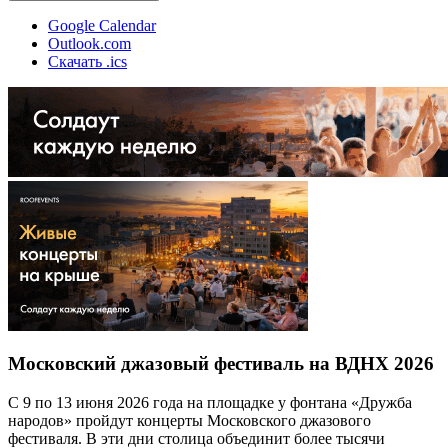
Google Calendar
Outlook.com
Скачать .ics
Московский джазовый фестиваль на ВДНХ 2026
С 9 по 13 июня 2026 года на площадке у фонтана «Дружба
народов» пройдут концерты Московского джазового
фестиваля. В эти дни столица объединит более тысячи