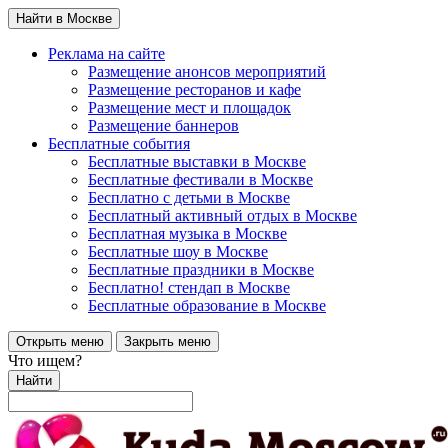
Найти в Москве
Реклама на сайте
Размещение анонсов мероприятий
Размещение ресторанов и кафе
Размещение мест и площадок
Размещение баннеров
Бесплатные события
Бесплатные выставки в Москве
Бесплатные фестивали в Москве
Бесплатно с детьми в Москве
Бесплатный активный отдых в Москве
Бесплатная музыка в Москве
Бесплатные шоу в Москве
Бесплатные праздники в Москве
Бесплатно! стендап в Москве
Бесплатные образование в Москве
Открыть меню
Закрыть меню
Что ищем?
Найти