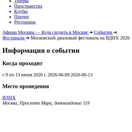
Театры
Пространства
Клубы
Прочее
Рестораны
Афиша Москвы — Куда сходить в Москве
➔
События
➔
Фестивали
➔
Московский джазовый фестиваль на ВДНХ 2026
Информация о событии
Когда проходит
с 9 по 13 июня 2026 г.
2026-06-09
2026-06-13
Место проведения
ВДНХ
Москва, Проспект Мира, домовладение 119