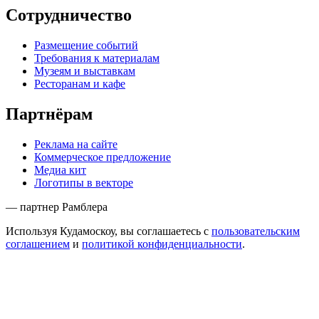
Сотрудничество
Размещение событий
Требования к материалам
Музеям и выставкам
Ресторанам и кафе
Партнёрам
Реклама на сайте
Коммерческое предложение
Медиа кит
Логотипы в векторе
— партнер Рамблера
Используя Кудамоскоу, вы соглашаетесь с
пользовательским
соглашением
и
политикой конфиденциальности
.