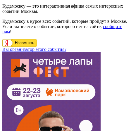
Кудамоскоу — это интерактивная афиша самых интересных
событий Москвы.
Кудамоскоу в курсе всех событий, которые пройдут в Москве.
Если вы знаете о событии, которого нет на сайте,
сообщите
нам
!
Напомнить
Вы организатор этого события?