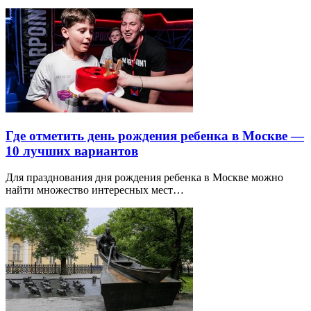
Где отметить день рождения ребенка в Москве —
10 лучших вариантов
Для празднования дня рождения ребенка в Москве можно
найти множество интересных мест…