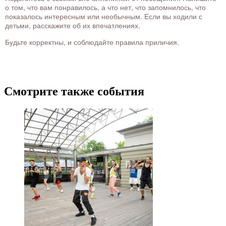
о том, что вам понравилось, а что нет, что запомнилось, что
показалось интересным или необычным. Если вы ходили с
детьми, расскажите об их впечатлениях.
Будьте корректны, и соблюдайте правила приличия.
Смотрите также события