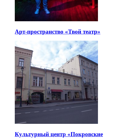
Арт-пространство «Твой театр»
Культурный центр «Покровские