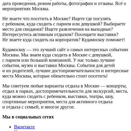
дата проведения, режим работы, фотографии и отзывы. Всё о
мероприятиях Москвы.
Не знаете что посетить в Москве? Ищете где погулять
с ребенком, куда сходить с парнем или девушкой? Выбираете
место для свидания? Ищете развлечения на выходные?
Интересуетесь активным отдыхом? Посещаете выставки?
Не знаете куда сходить на корпоратив? Кудамоскоу поможет!
Кудамоскоу — это лучший сайт о самых интересных событиях
Москвы. Мы знаем куда сходить в Москве с девушкой,
с парнем или большой компанией. У нас только лучшие
события, музеи и выставки Москвы. События для детей
и их родителей, лучшие достопримечательности и интересные
места Москвы, которые обязательно стоит посетить!
Мы советуем любые варианты отдыха в Москве — концерты,
отдых в парках, достопримечательности для экскурсий, места,
куда можно сходить с ребенком, выставки, театры, шоу,
спортивные мероприятия, места для активного отдыха
и отдыха с семьей, и многое другое.
Мы в социальных сетях
Вконтакте