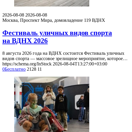
2026-08-08
2026-08-08
Москва, Проспект Мира, домовладение 119
ВДНХ
Фестиваль уличных видов спорта
на ВДНХ 2026
8 августа 2026 года на ВДНХ состоится Фестиваль уличных
видов спорта — массовое зрелищное мероприятие, которое…
https://schema.org/InStock
2026-08-04T13:27:00+03:00
0
Бесплатно
2128
11