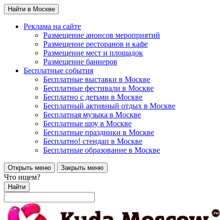
Найти в Москве
Реклама на сайте
Размещение анонсов мероприятий
Размещение ресторанов и кафе
Размещение мест и площадок
Размещение баннеров
Бесплатные события
Бесплатные выставки в Москве
Бесплатные фестивали в Москве
Бесплатно с детьми в Москве
Бесплатный активный отдых в Москве
Бесплатная музыка в Москве
Бесплатные шоу в Москве
Бесплатные праздники в Москве
Бесплатно! стендап в Москве
Бесплатные образование в Москве
Открыть меню
Закрыть меню
Что ищем?
Найти