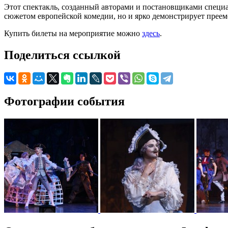
Этот спектакль, созданный авторами и постановщиками специа
сюжетом европейской комедии, но и ярко демонстрирует преем
Купить билеты на мероприятие можно
здесь
.
Поделиться ссылкой
Фотографии события