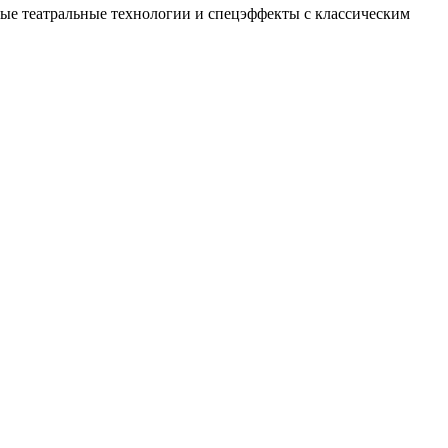
ные театральные технологии и спецэффекты с классическим