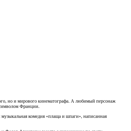
ого, но и мирового кинематографа. А любимый персонаж
 символом Франции.
 музыкальная комедия «плаща и шпаги», написанная