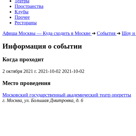
Театры
Пространства
Клубы
Прочее
Рестораны
Афиша Москвы — Куда сходить в Москве
➔
События
➔
Шоу и
Информация о событии
Когда проходит
2 октября 2021 г.
2021-10-02
2021-10-02
Место проведения
Московский государственный академический театр оперетты
г. Москва, ул. Большая Дмитровка, д. 6