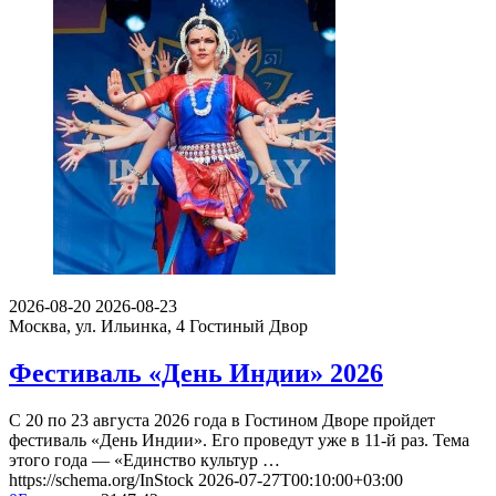
2026-08-20
2026-08-23
Москва, ул. Ильинка, 4
Гостиный Двор
Фестиваль «День Индии» 2026
С 20 по 23 августа 2026 года в Гостином Дворе пройдет
фестиваль «День Индии». Его проведут уже в 11-й раз. Тема
этого года — «Единство культур …
https://schema.org/InStock
2026-07-27T00:10:00+03:00