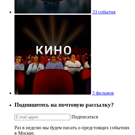
33 события
5 фильмов
Подпишетесь на почтовую рассылку?
Подписаться
Раз в неделю мы будем писать о предстоящих событиях
в Москве.