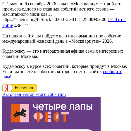
С 1 мая по 6 сентября 2026 года в «Москвариуме» пройдет
премьера одного из главных событий летнего сезона —
масштабного мюзикла…
https://schema.org/InStock
2026-04-30T15:25:00+03:00
1750
от 1
750
₽
4362
11
На нашем сайте вы найдете всю информацию про событие
международный женский день в «Москвариуме» 2026.
Кудамоскоу — это интерактивная афиша самых интересных
событий Москвы.
Кудамоскоу в курсе всех событий, которые пройдут в Москве.
Если вы знаете о событии, которого нет на сайте,
сообщите
нам
!
Напомнить
Вы организатор этого события?