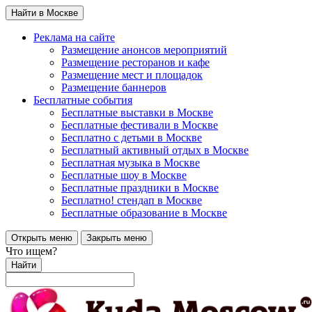
Найти в Москве
Реклама на сайте
Размещение анонсов мероприятий
Размещение ресторанов и кафе
Размещение мест и площадок
Размещение баннеров
Бесплатные события
Бесплатные выставки в Москве
Бесплатные фестивали в Москве
Бесплатно с детьми в Москве
Бесплатный активный отдых в Москве
Бесплатная музыка в Москве
Бесплатные шоу в Москве
Бесплатные праздники в Москве
Бесплатно! стендап в Москве
Бесплатные образование в Москве
Открыть меню
Закрыть меню
Что ищем?
Найти