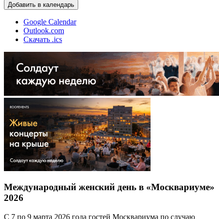
Добавить в календарь
Google Calendar
Outlook.com
Скачать .ics
Международный женский день в «Москвариуме»
2026
С 7 по 9 марта 2026 года гостей Москвариума по случаю