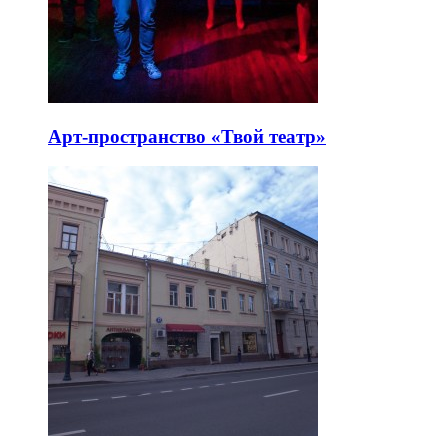
Арт-пространство «Твой театр»