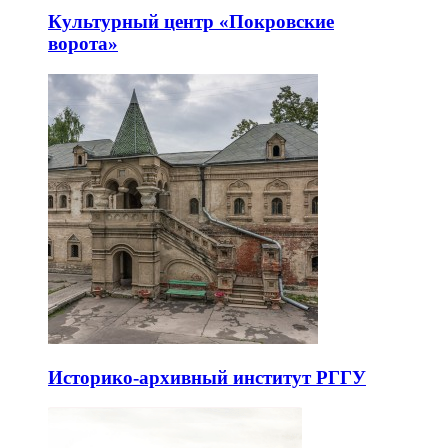
Культурный центр «Покровские
ворота»
Историко-архивный институт РГГУ