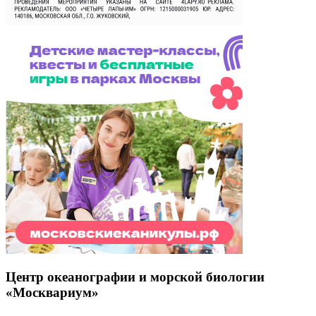
Центр океанографии и морской биологии
«Москвариум»