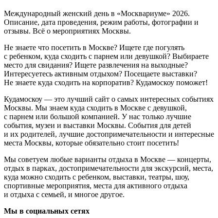
Международный женский день в «Москвариуме» 2026.
Описание, дата проведения, режим работы, фотографии и
отзывы. Всё о мероприятиях Москвы.
Не знаете что посетить в Москве? Ищете где погулять
с ребенком, куда сходить с парнем или девушкой? Выбираете
место для свидания? Ищете развлечения на выходные?
Интересуетесь активным отдыхом? Посещаете выставки?
Не знаете куда сходить на корпоратив? Кудамоскоу поможет!
Кудамоскоу — это лучший сайт о самых интересных событиях
Москвы. Мы знаем куда сходить в Москве с девушкой,
с парнем или большой компанией. У нас только лучшие
события, музеи и выставки Москвы. События для детей
и их родителей, лучшие достопримечательности и интересные
места Москвы, которые обязательно стоит посетить!
Мы советуем любые варианты отдыха в Москве — концерты,
отдых в парках, достопримечательности для экскурсий, места,
куда можно сходить с ребенком, выставки, театры, шоу,
спортивные мероприятия, места для активного отдыха
и отдыха с семьей, и многое другое.
Мы в социальных сетях