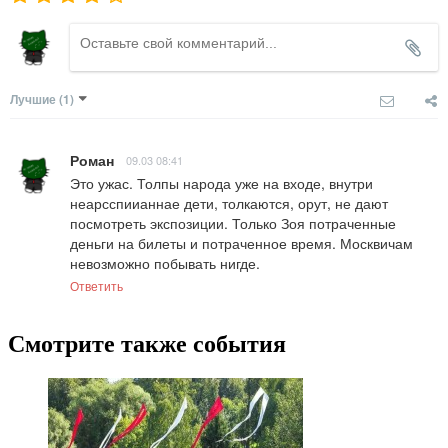
Лучшие
(1)
Роман
09.03 08:41
Это ужас. Толпы народа уже на входе, внутри 
неарсспиианнае дети, толкаются, орут, не дают 
посмотреть экспозиции. Только Зоя потраченные 
деньги на билеты и потраченное время. Москвичам 
невозможно побывать нигде.
Ответить
Смотрите также события