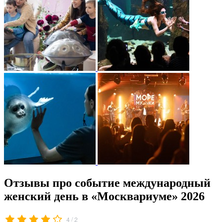
Отзывы про событие международный
женский день в «Москвариуме» 2026
/
4
2