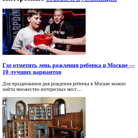
Где отметить день рождения ребенка в Москве —
10 лучших вариантов
Для празднования дня рождения ребенка в Москве можно
найти множество интересных мест…