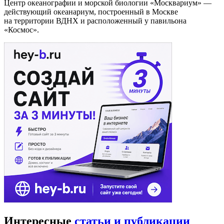
Центр океанографии и морской биологии «Москвариум» —
действующий океанариум, построенный в Москве
на территории ВДНХ и расположенный у павильона
«Космос».
Интересные
статьи и публикации