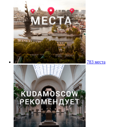
783 места