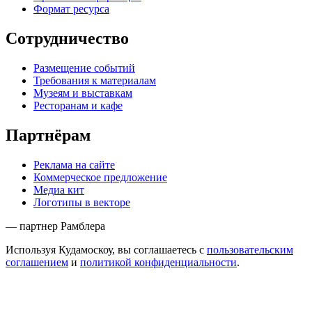
Формат ресурса
Сотрудничество
Размещение событий
Требования к материалам
Музеям и выставкам
Ресторанам и кафе
Партнёрам
Реклама на сайте
Коммерческое предложение
Медиа кит
Логотипы в векторе
— партнер Рамблера
Используя Кудамоскоу, вы соглашаетесь с
пользовательским
соглашением
и
политикой конфиденциальности
.