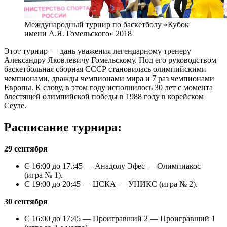
Международный турнир по баскетболу «Кубок
имени А.Я. Гомельского» 2018
Этот турнир — дань уважения легендарному тренеру
Александру Яковлевичу Гомельскому. Под его руководством
баскетбольная сборная СССР становилась олимпийскими
чемпионами, дважды чемпионами мира и 7 раз чемпионами
Европы. К слову, в этом году исполнилось 30 лет с момента
блестящей олимпийской победы в 1988 году в корейском
Сеуле.
Расписание турнира:
29 сентября
С 16:00 до 17.:45 — Анадолу Эфес — Олимпиакос
(игра № 1).
С 19:00 до 20:45 — ЦСКА — УНИКС (игра № 2).
30 сентября
С 16:00 до 17:45 — Проигравший 2 — Проигравший 1