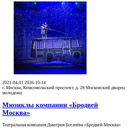
2021-04-01
2026-10-14
г. Москва, Комсомольский проспект, д. 28
Московский дворец
молодежи
Мюзиклы компании «Бродвей
Москва»
Театральная компания Дмитрия Богачёва «Бродвей Москва»