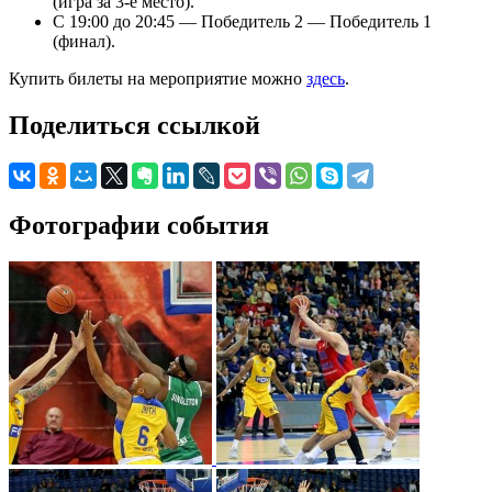
(игра за 3-е место).
С 19:00 до 20:45 — Победитель 2 — Победитель 1
(финал).
Купить билеты на мероприятие можно
здесь
.
Поделиться ссылкой
Фотографии события