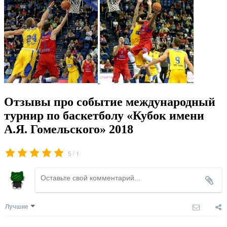
Отзывы про событие международный
турнир по баскетболу «Кубок имени
А.Я. Гомельского» 2018
/
5
1
Лучшие