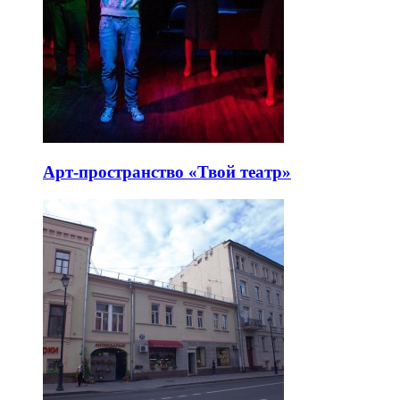
Арт-пространство «Твой театр»