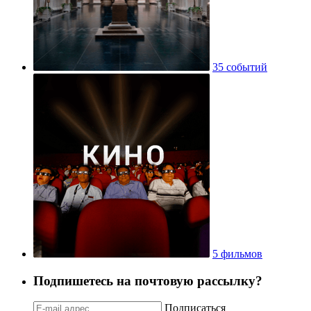
35 событий
5 фильмов
Подпишетесь на почтовую рассылку?
Подписаться