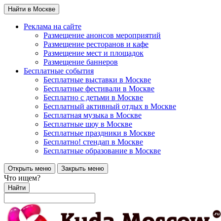
Найти в Москве
Реклама на сайте
Размещение анонсов мероприятий
Размещение ресторанов и кафе
Размещение мест и площадок
Размещение баннеров
Бесплатные события
Бесплатные выставки в Москве
Бесплатные фестивали в Москве
Бесплатно с детьми в Москве
Бесплатный активный отдых в Москве
Бесплатная музыка в Москве
Бесплатные шоу в Москве
Бесплатные праздники в Москве
Бесплатно! стендап в Москве
Бесплатные образование в Москве
Открыть меню
Закрыть меню
Что ищем?
Найти