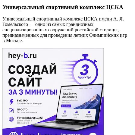
Универсальный спортивный комплекс ЦСКА
Универсальный спортивный комплекс ЦСКА имени А. Я.
Гомельского — одно из самых грандиозных
специализированных сооружений российской столицы,
предназначенных для проведения летних Олимпийских игр
в Москве.