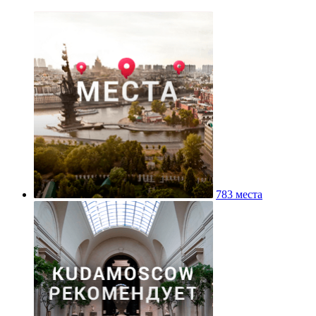
783 места