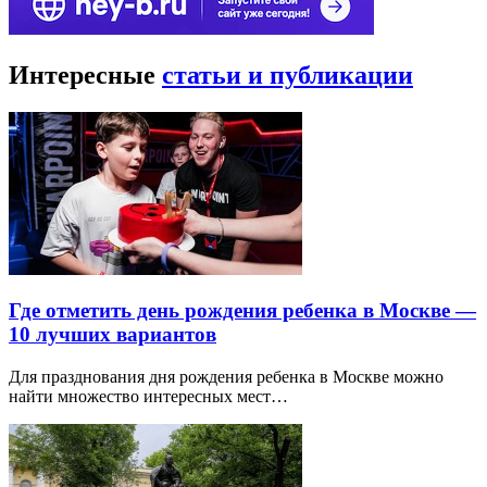
Интересные
статьи и публикации
Где отметить день рождения ребенка в Москве —
10 лучших вариантов
Для празднования дня рождения ребенка в Москве можно
найти множество интересных мест…