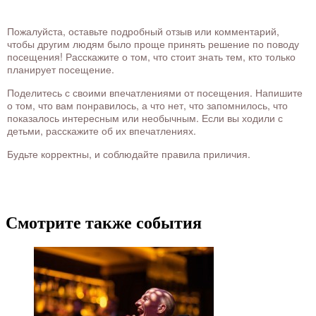
Пожалуйста, оставьте подробный отзыв или комментарий,
чтобы другим людям было проще принять решение по поводу
посещения! Расскажите о том, что стоит знать тем, кто только
планирует посещение.
Поделитесь с своими впечатлениями от посещения. Напишите
о том, что вам понравилось, а что нет, что запомнилось, что
показалось интересным или необычным. Если вы ходили с
детьми, расскажите об их впечатлениях.
Будьте корректны, и соблюдайте правила приличия.
Смотрите также события