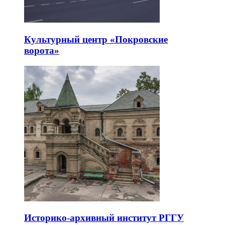
Культурный центр «Покровские
ворота»
Историко-архивный институт РГГУ