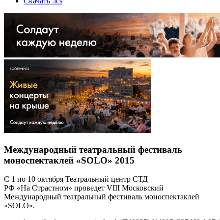
Скачать .ics
Международный театральный фестиваль
моноспектаклей «SOLO» 2015
С 1 по 10 октября Театральный центр СТД
РФ «На Страстном» проведет VIII Московский
Международный театральный фестиваль моноспектаклей
«SOLO».