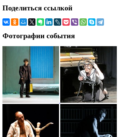
Поделиться ссылкой
Фотографии события