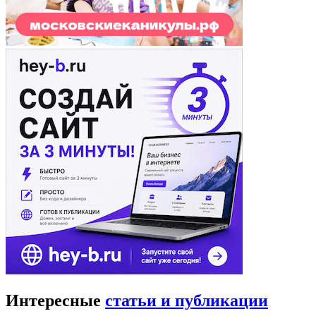
Интересные
статьи и публикации