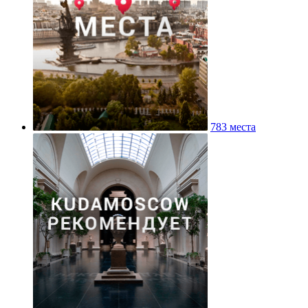
783 места