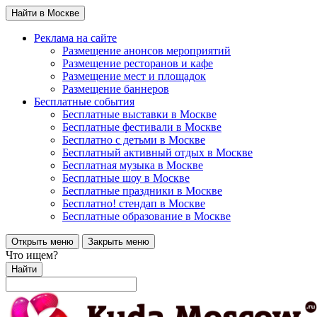
Найти в Москве
Реклама на сайте
Размещение анонсов мероприятий
Размещение ресторанов и кафе
Размещение мест и площадок
Размещение баннеров
Бесплатные события
Бесплатные выставки в Москве
Бесплатные фестивали в Москве
Бесплатно с детьми в Москве
Бесплатный активный отдых в Москве
Бесплатная музыка в Москве
Бесплатные шоу в Москве
Бесплатные праздники в Москве
Бесплатно! стендап в Москве
Бесплатные образование в Москве
Открыть меню
Закрыть меню
Что ищем?
Найти