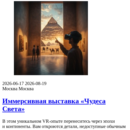
2026-06-17
2026-08-19
Москва
Москва
Иммерсивная выставка «Чудеса
Света»
В этом уникальном VR-опыте перенеситесь через эпохи
и континенты. Вам откроются детали, недоступные обычным