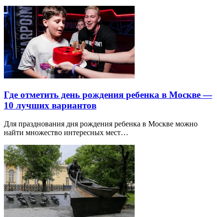
Где отметить день рождения ребенка в Москве —
10 лучших вариантов
Для празднования дня рождения ребенка в Москве можно
найти множество интересных мест…