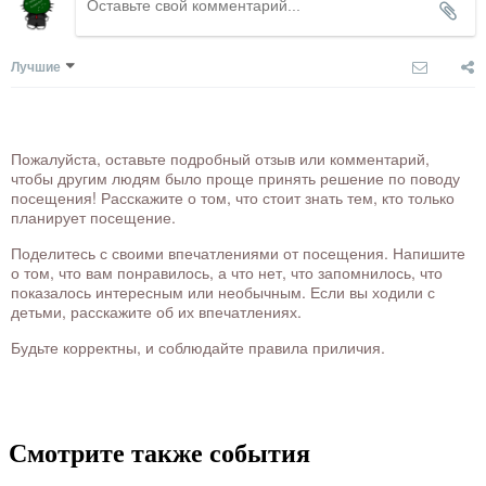
Лучшие
Пожалуйста, оставьте подробный отзыв или комментарий,
чтобы другим людям было проще принять решение по поводу
посещения! Расскажите о том, что стоит знать тем, кто только
планирует посещение.
Поделитесь с своими впечатлениями от посещения. Напишите
о том, что вам понравилось, а что нет, что запомнилось, что
показалось интересным или необычным. Если вы ходили с
детьми, расскажите об их впечатлениях.
Будьте корректны, и соблюдайте правила приличия.
Смотрите также события