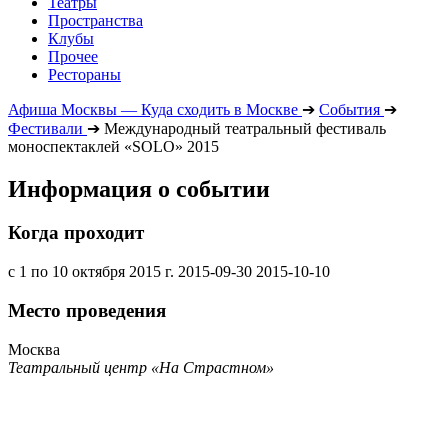
Театры
Пространства
Клубы
Прочее
Рестораны
Афиша Москвы — Куда сходить в Москве
➔
События
➔
Фестивали
➔
Международный театральный фестиваль
моноспектаклей «SOLO» 2015
Информация о событии
Когда проходит
с 1 по 10 октября 2015 г.
2015-09-30
2015-10-10
Место проведения
Москва
Театральный центр «На Страстном»