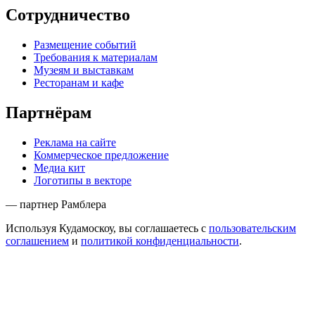
Сотрудничество
Размещение событий
Требования к материалам
Музеям и выставкам
Ресторанам и кафе
Партнёрам
Реклама на сайте
Коммерческое предложение
Медиа кит
Логотипы в векторе
— партнер Рамблера
Используя Кудамоскоу, вы соглашаетесь с
пользовательским
соглашением
и
политикой конфиденциальности
.