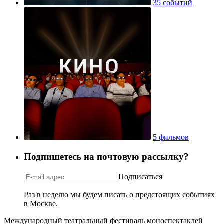
35 событий
5 фильмов
Подпишетесь на почтовую рассылку?
Подписаться
Раз в неделю мы будем писать о предстоящих событиях
в Москве.
Международный театральный фестиваль моноспектаклей