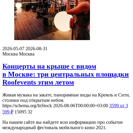
2026-05-07
2026-08-31
Москва
Москва
Концерты на крыше с видом
в Москве: три центральных площадки
Roofevents этим летом
Живая музыка на закате, панорамные виды на Кремль и Сити,
столики под открытым небом.
https://schema.org/InStock
2026-08-06T00:00:00+03:00
3599
от 3
599
₽
15095
32
На нашем сайте вы найдете всю информацию про событие
международный фестиваль мобильного кино 2021.