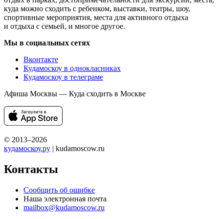
куда можно сходить с ребенком, выставки, театры, шоу,
спортивные мероприятия, места для активного отдыха
и отдыха с семьей, и многое другое.
Мы в социальных сетях
Вконтакте
Кудамоскоу в однокласниках
Кудамоскоу в телеграме
Афиша Москвы — Куда сходить в Москве
© 2013–2026
кудамоскоу.ру
| kudamoscow.ru
Контакты
Сообщить об ошибке
Наша электронная почта
mailbox@kudamoscow.ru