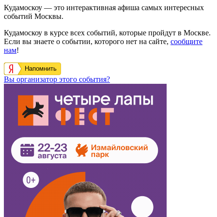
Кудамоскоу — это интерактивная афиша самых интересных
событий Москвы.
Кудамоскоу в курсе всех событий, которые пройдут в Москве.
Если вы знаете о событии, которого нет на сайте,
сообщите
нам
!
Напомнить
Вы организатор этого события?