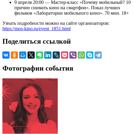
9 апреля 20:00 — Мастер-класс «Почему мобильный? 10
причин снимать кино на смартфон». Показ лучших
фильмов «Лаборатории мобильного кино». 70 мин. 18+
Узнать подробности можно на сайте организаторов:
https://mos-kino.ru/event_1851.html
Поделиться ссылкой
Фотографии события