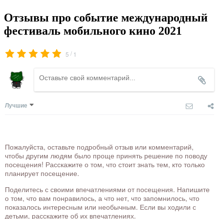
Отзывы про событие международный
фестиваль мобильного кино 2021
/
5
1
Лучшие
Пожалуйста, оставьте подробный отзыв или комментарий,
чтобы другим людям было проще принять решение по поводу
посещения! Расскажите о том, что стоит знать тем, кто только
планирует посещение.
Поделитесь с своими впечатлениями от посещения. Напишите
о том, что вам понравилось, а что нет, что запомнилось, что
показалось интересным или необычным. Если вы ходили с
детьми, расскажите об их впечатлениях.