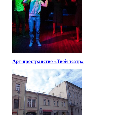
Арт-пространство «Твой театр»