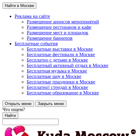
Найти в Москве
Реклама на сайте
Размещение анонсов мероприятий
Размещение ресторанов и кафе
Размещение мест и площадок
Размещение баннеров
Бесплатные события
Бесплатные выставки в Москве
Бесплатные фестивали в Москве
Бесплатно с детьми в Москве
Бесплатный активный отдых в Москве
Бесплатная музыка в Москве
Бесплатные шоу в Москве
Бесплатные праздники в Москве
Бесплатно! стендап в Москве
Бесплатные образование в Москве
Открыть меню
Закрыть меню
Что ищем?
Найти