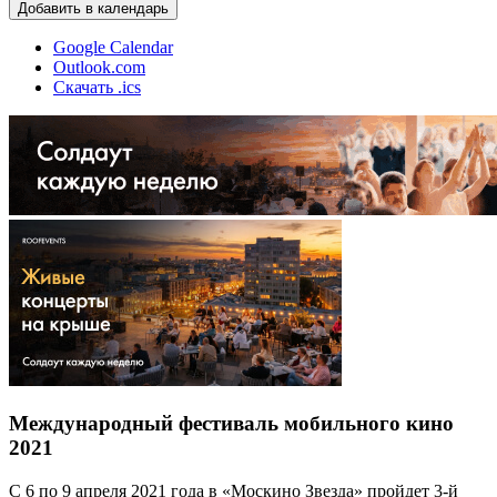
Добавить в календарь
Google Calendar
Outlook.com
Скачать .ics
Международный фестиваль мобильного кино
2021
С 6 по 9 апреля 2021 года в «Москино Звезда» пройдет 3-й