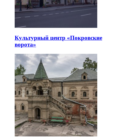
Культурный центр «Покровские
ворота»