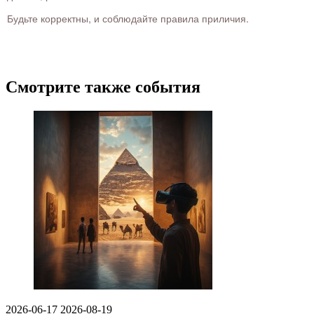
Будьте корректны, и соблюдайте правила приличия.
Смотрите также события
2026-06-17
2026-08-19