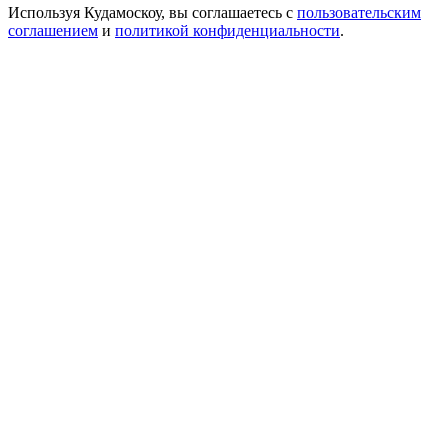
Используя Кудамоскоу, вы соглашаетесь с
пользовательским
соглашением
и
политикой конфиденциальности
.