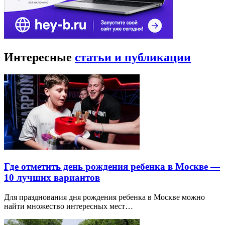
Интересные
статьи и публикации
Где отметить день рождения ребенка в Москве —
10 лучших вариантов
Для празднования дня рождения ребенка в Москве можно
найти множество интересных мест…