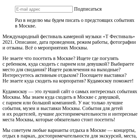
Подписаться
Раз в неделю мы будем писать о предстоящих событиях
в Москве.
Международный фестиваль камерной музыки «Т Фестиваль»
2021. Описание, дата проведения, режим работы, фотографии
и отзывы. Всё о мероприятиях Москвы.
Не знаете что посетить в Москве? Ищете где погулять
с ребенком, куда сходить с парнем или девушкой? Выбираете
место для свидания? Ищете развлечения на выходные?
Интересуетесь активным отдыхом? Посещаете выставки?
Не знаете куда сходить на корпоратив? Кудамоскоу поможет!
Кудамоскоу — это лучший сайт о самых интересных событиях
Москвы. Мы знаем куда сходить в Москве с девушкой,
с парнем или большой компанией. У нас только лучшие
события, музеи и выставки Москвы. События для детей
и их родителей, лучшие достопримечательности и интересные
места Москвы, которые обязательно стоит посетить!
Мы советуем любые варианты отдыха в Москве — концерты,
отдых в парках, достопримечательности для экскурсий, места,