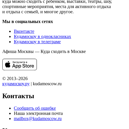
куда можно сходить с ребенком, выставки, театры, шоу,
спортивные мероприятия, места для активного отдыха
и отдыха с семьей, и многое другое.
Мы в социальных сетях
Вконтакте
Кудамоскоу в однокласниках
Кудамоскоу в телеграме
Афиша Москвы — Куда сходить в Москве
© 2013–2026
кудамоскоу.ру
| kudamoscow.ru
Контакты
Сообщить об ошибке
Наша электронная почта
mailbox@kudamoscow.ru