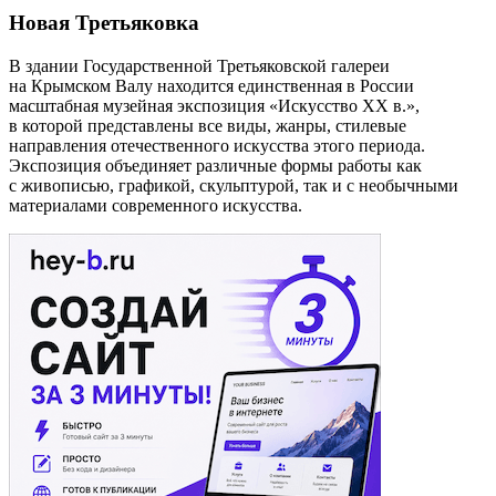
Новая Третьяковка
В здании Государственной Третьяковской галереи
на Крымском Валу находится единственная в России
масштабная музейная экспозиция «Искусство ХХ в.»,
в которой представлены все виды, жанры, стилевые
направления отечественного искусства этого периода.
Экспозиция объединяет различные формы работы как
с живописью, графикой, скульптурой, так и с необычными
материалами современного искусства.