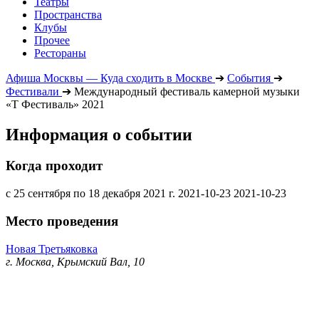
Театры
Пространства
Клубы
Прочее
Рестораны
Афиша Москвы — Куда сходить в Москве
➔
События
➔
Фестивали
➔
Международный фестиваль камерной музыки
«Т Фестиваль» 2021
Информация о событии
Когда проходит
с 25 сентября по 18 декабря 2021 г.
2021-10-23
2021-10-23
Место проведения
Новая Третьяковка
г. Москва, Крымский Вал, 10