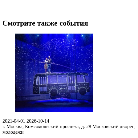
Смотрите также события
2021-04-01
2026-10-14
г. Москва, Комсомольский проспект, д. 28
Московский дворец
молодежи