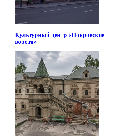
Культурный центр «Покровские
ворота»