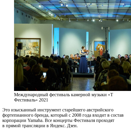
Международный фестиваль камерной музыки «Т
Фестиваль» 2021
Это изысканный инструмент старейшего австрийского
фортепианного бренда, который с 2008 года входит в состав
корпорации Yamaha. Все концерты Фестиваля проходят
в прямой трансляции в Яндекс. Дзен.