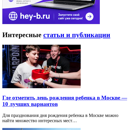
Интересные
статьи и публикации
Где отметить день рождения ребенка в Москве —
10 лучших вариантов
Для празднования дня рождения ребенка в Москве можно
найти множество интересных мест…