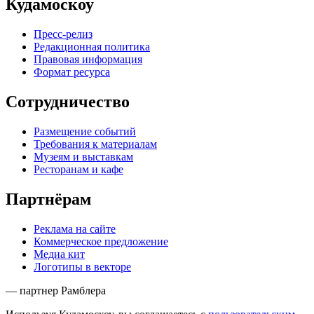
Кудамоскоу
Пресс-релиз
Редакционная политика
Правовая информация
Формат ресурса
Сотрудничество
Размещение событий
Требования к материалам
Музеям и выставкам
Ресторанам и кафе
Партнёрам
Реклама на сайте
Коммерческое предложение
Медиа кит
Логотипы в векторе
— партнер Рамблера