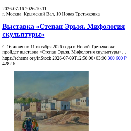
2026-07-16
2026-10-11
г. Москва, Крымский Вал, 10
Новая Третьяковка
Выставка «Степан Эрьзя. Мифология
скульптуры»
С 16 июля по 11 октября 2026 года в Новой Третьяковке
пройдет выставка «Степан Эрьзя. Мифология скульптуры»…
https://schema.org/InStock
2026-07-09T12:58:00+03:00
300
600
₽
4282
6