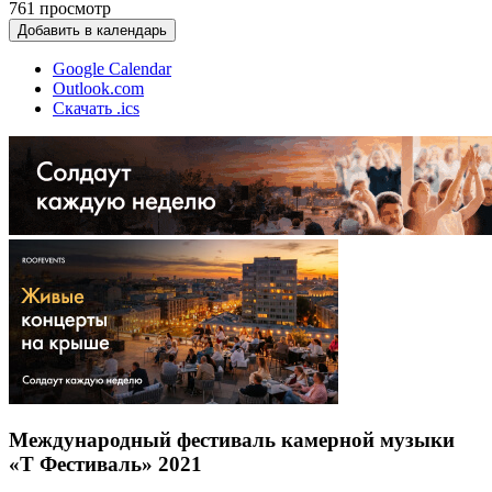
761
просмотр
Добавить в календарь
Google Calendar
Outlook.com
Скачать .ics
Международный фестиваль камерной музыки
«Т Фестиваль» 2021