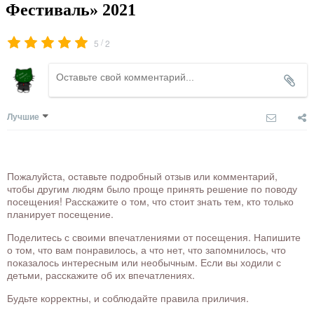
Фестиваль» 2021
/
5
2
Лучшие
Пожалуйста, оставьте подробный отзыв или комментарий,
чтобы другим людям было проще принять решение по поводу
посещения! Расскажите о том, что стоит знать тем, кто только
планирует посещение.
Поделитесь с своими впечатлениями от посещения. Напишите
о том, что вам понравилось, а что нет, что запомнилось, что
показалось интересным или необычным. Если вы ходили с
детьми, расскажите об их впечатлениях.
Будьте корректны, и соблюдайте правила приличия.