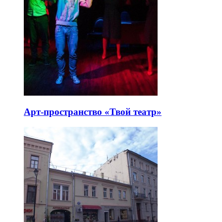
Арт-пространство «Твой театр»