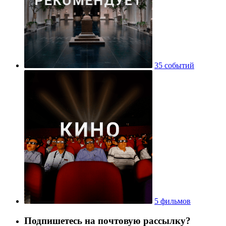
35 событий
5 фильмов
Подпишетесь на почтовую рассылку?