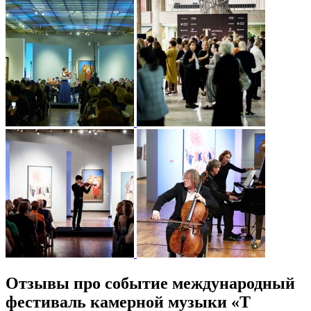
Отзывы про событие международный
фестиваль камерной музыки «Т