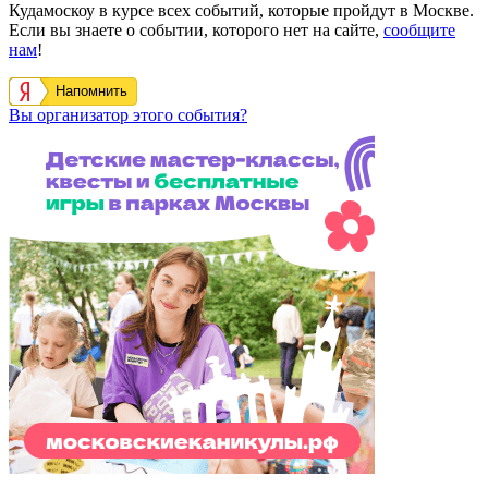
Кудамоскоу в курсе всех событий, которые пройдут в Москве.
Если вы знаете о событии, которого нет на сайте,
сообщите
нам
!
Напомнить
Вы организатор этого события?