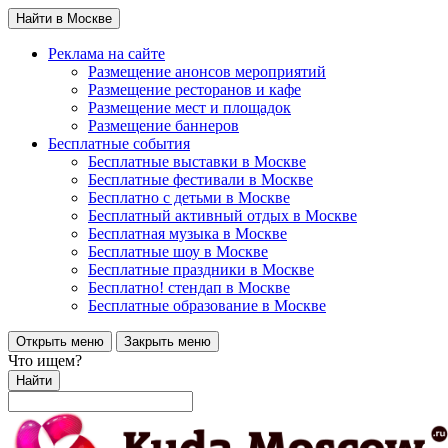
Найти в Москве
Реклама на сайте
Размещение анонсов мероприятий
Размещение ресторанов и кафе
Размещение мест и площадок
Размещение баннеров
Бесплатные события
Бесплатные выставки в Москве
Бесплатные фестивали в Москве
Бесплатно с детьми в Москве
Бесплатный активный отдых в Москве
Бесплатная музыка в Москве
Бесплатные шоу в Москве
Бесплатные праздники в Москве
Бесплатно! стендап в Москве
Бесплатные образование в Москве
Открыть меню
Закрыть меню
Что ищем?
Найти