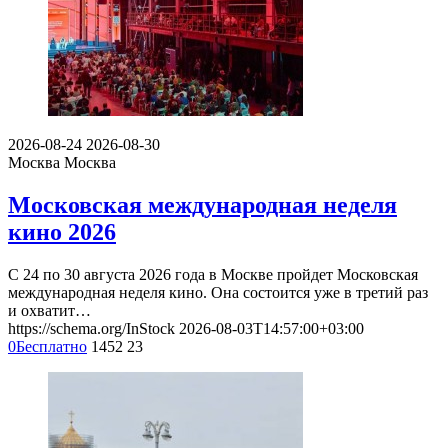
2026-08-24
2026-08-30
Москва
Москва
Московская международная неделя
кино 2026
С 24 по 30 августа 2026 года в Москве пройдет Московская
международная неделя кино. Она состоится уже в третий раз
и охватит…
https://schema.org/InStock
2026-08-03T14:57:00+03:00
0
Бесплатно
1452
23