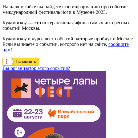
На нашем сайте вы найдете всю информацию про событие
международный фестиваль йоги в Музеоне 2023.
Кудамоскоу — это интерактивная афиша самых интересных
событий Москвы.
Кудамоскоу в курсе всех событий, которые пройдут в Москве.
Если вы знаете о событии, которого нет на сайте,
сообщите
нам
!
Напомнить
Вы организатор этого события?