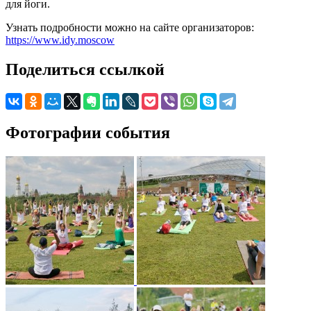
для йоги.
Узнать подробности можно на сайте организаторов:
https://www.idy.moscow
Поделиться ссылкой
Фотографии события