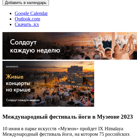
Добавить в календарь
Google Calendar
Outlook.com
Скачать .ics
Международный фестиваль йоги в Музеоне 2023
10 июня в парке искусств «Музеон» пройдет IX Himalaya
Международный фестиваль йоги, на котором 75 российских