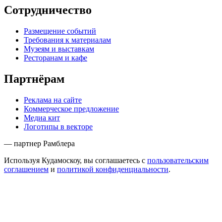
Сотрудничество
Размещение событий
Требования к материалам
Музеям и выставкам
Ресторанам и кафе
Партнёрам
Реклама на сайте
Коммерческое предложение
Медиа кит
Логотипы в векторе
— партнер Рамблера
Используя Кудамоскоу, вы соглашаетесь с
пользовательским
соглашением
и
политикой конфиденциальности
.