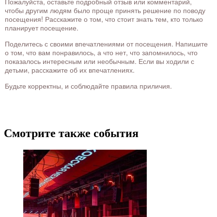
Пожалуйста, оставьте подробный отзыв или комментарий,
чтобы другим людям было проще принять решение по поводу
посещения! Расскажите о том, что стоит знать тем, кто только
планирует посещение.
Поделитесь с своими впечатлениями от посещения. Напишите
о том, что вам понравилось, а что нет, что запомнилось, что
показалось интересным или необычным. Если вы ходили с
детьми, расскажите об их впечатлениях.
Будьте корректны, и соблюдайте правила приличия.
Смотрите также события