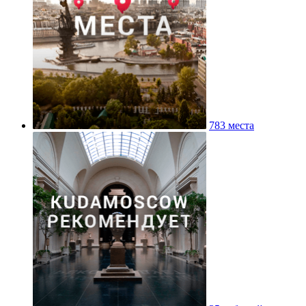
783 места