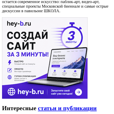
остается современное искусство: паблик-арт, видео-арт,
специальные проекты Московской биеннале и самые острые
дискуссии в павильоне ШКОЛА.
Интересные
статьи и публикации