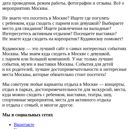
дата проведения, режим работы, фотографии и отзывы. Всё о
мероприятиях Москвы.
Не знаете что посетить в Москве? Ищете где погулять
с ребенком, куда сходить с парнем или девушкой? Выбираете
место для свидания? Ищете развлечения на выходные?
Интересуетесь активным отдыхом? Посещаете выставки?
Не знаете куда сходить на корпоратив? Кудамоскоу поможет!
Кудамоскоу — это лучший сайт о самых интересных событиях
Москвы. Мы знаем куда сходить в Москве с девушкой,
с парнем или большой компанией. У нас только лучшие
события, музеи и выставки Москвы. События для детей
и их родителей, лучшие достопримечательности и интересные
места Москвы, которые обязательно стоит посетить!
Мы советуем любые варианты отдыха в Москве — концерты,
отдых в парках, достопримечательности для экскурсий, места,
куда можно сходить с ребенком, выставки, театры, шоу,
спортивные мероприятия, места для активного отдыха
и отдыха с семьей, и многое другое.
Мы в социальных сетях
Вконтакте