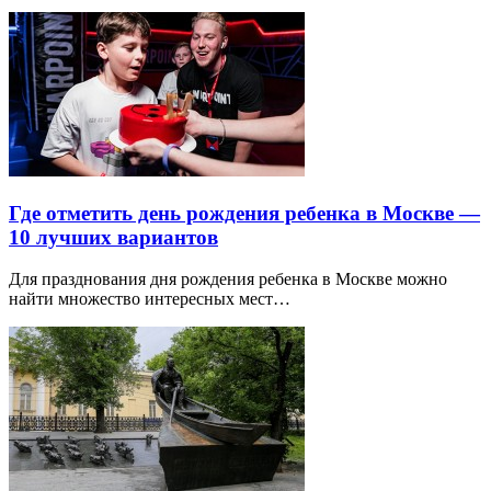
Где отметить день рождения ребенка в Москве —
10 лучших вариантов
Для празднования дня рождения ребенка в Москве можно
найти множество интересных мест…