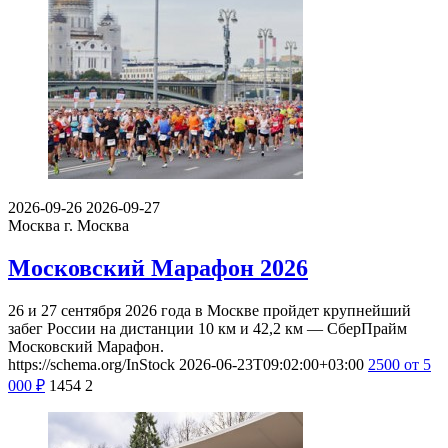
2026-09-26
2026-09-27
Москва
г. Москва
Московский Марафон 2026
26 и 27 сентября 2026 года в Москве пройдет крупнейший
забег России на дистанции 10 км и 42,2 км — СберПрайм
Московский Марафон.
https://schema.org/InStock
2026-06-23T09:02:00+03:00
2500
от 5
000
₽
1454
2