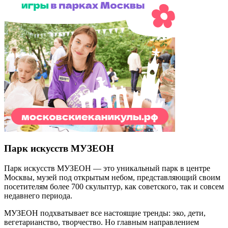
Парк искусств МУЗЕОН
Парк искусств МУЗЕОН — это уникальный парк в центре
Москвы, музей под открытым небом, представляющий своим
посетителям более 700 скульптур, как советского, так и совсем
недавнего периода.
МУЗЕОН подхватывает все настоящие тренды: эко, дети,
вегетарианство, творчество. Но главным направлением