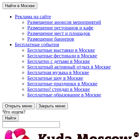
Найти в Москве
Реклама на сайте
Размещение анонсов мероприятий
Размещение ресторанов и кафе
Размещение мест и площадок
Размещение баннеров
Бесплатные события
Бесплатные выставки в Москве
Бесплатные фестивали в Москве
Бесплатно с детьми в Москве
Бесплатный активный отдых в Москве
Бесплатная музыка в Москве
Бесплатные шоу в Москве
Бесплатные праздники в Москве
Бесплатно! стендап в Москве
Бесплатные образование в Москве
Открыть меню
Закрыть меню
Что ищем?
Найти