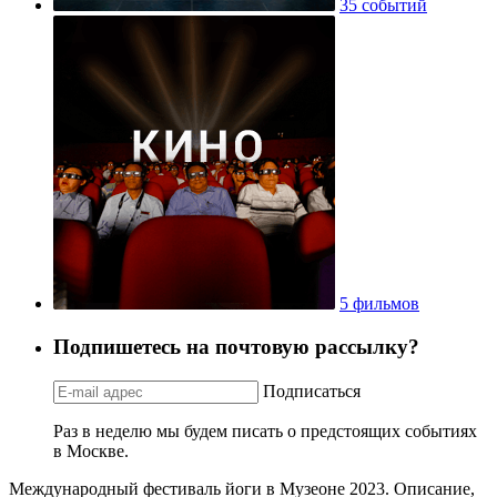
35 событий
5 фильмов
Подпишетесь на почтовую рассылку?
Подписаться
Раз в неделю мы будем писать о предстоящих событиях
в Москве.
Международный фестиваль йоги в Музеоне 2023. Описание,