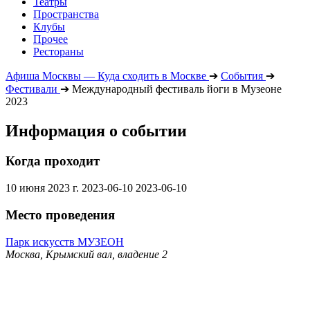
Театры
Пространства
Клубы
Прочее
Рестораны
Афиша Москвы — Куда сходить в Москве
➔
События
➔
Фестивали
➔
Международный фестиваль йоги в Музеоне
2023
Информация о событии
Когда проходит
10 июня 2023 г.
2023-06-10
2023-06-10
Место проведения
Парк искусств МУЗЕОН
Москва, Крымский вал, владение 2