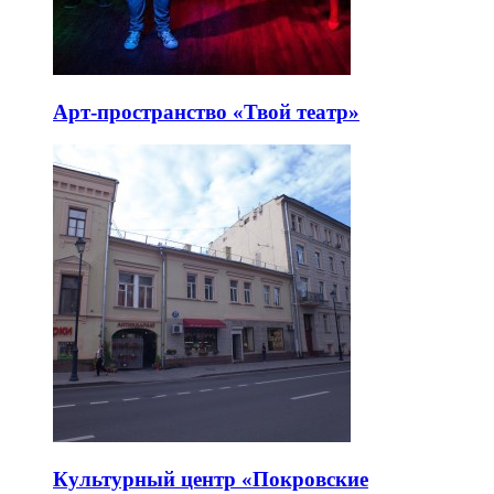
Арт-пространство «Твой театр»
Культурный центр «Покровские