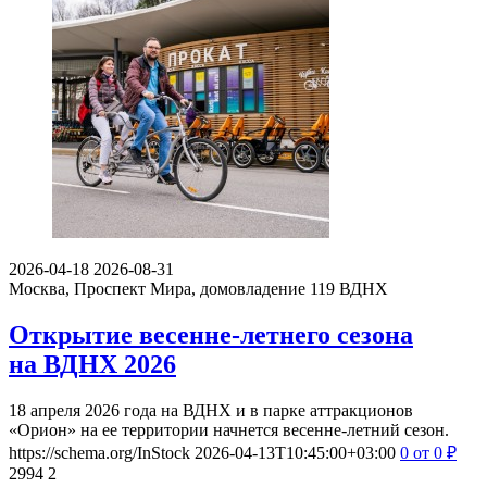
2026-04-18
2026-08-31
Москва, Проспект Мира, домовладение 119
ВДНХ
Открытие весенне-летнего сезона
на ВДНХ 2026
18 апреля 2026 года на ВДНХ и в парке аттракционов
«Орион» на ее территории начнется весенне-летний сезон.
https://schema.org/InStock
2026-04-13T10:45:00+03:00
0
от 0
₽
2994
2