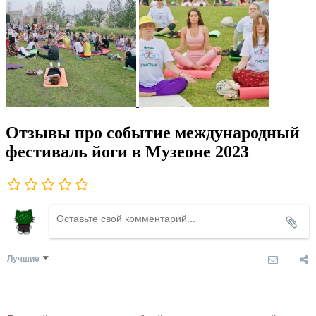
Отзывы про событие международный
фестиваль йоги в Музеоне 2023
Лучшие