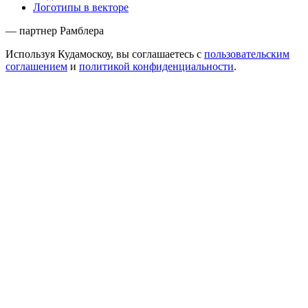
Логотипы в векторе
— партнер Рамблера
Используя Кудамоскоу, вы соглашаетесь с
пользовательским
соглашением
и
политикой конфиденциальности
.