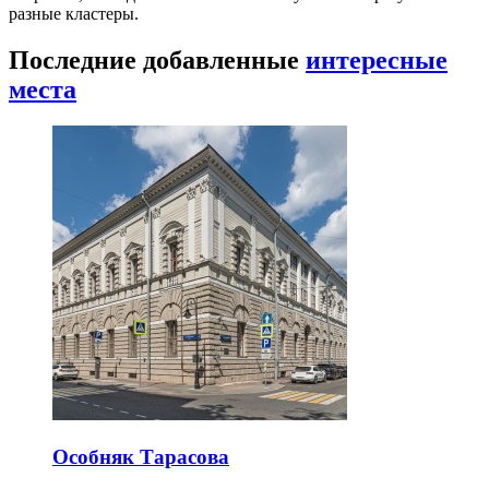
разные кластеры.
Последние добавленные
интересные
места
Особняк Тарасова