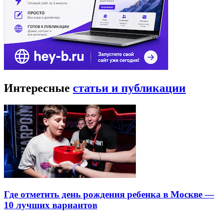
Интересные
статьи и публикации
Где отметить день рождения ребенка в Москве —
10 лучших вариантов