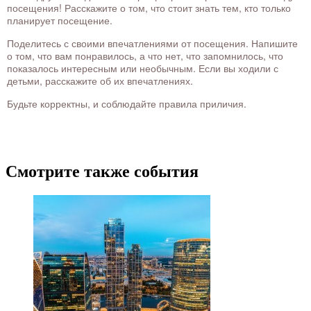
посещения! Расскажите о том, что стоит знать тем, кто только
планирует посещение.
Поделитесь с своими впечатлениями от посещения. Напишите
о том, что вам понравилось, а что нет, что запомнилось, что
показалось интересным или необычным. Если вы ходили с
детьми, расскажите об их впечатлениях.
Будьте корректны, и соблюдайте правила приличия.
Смотрите также события