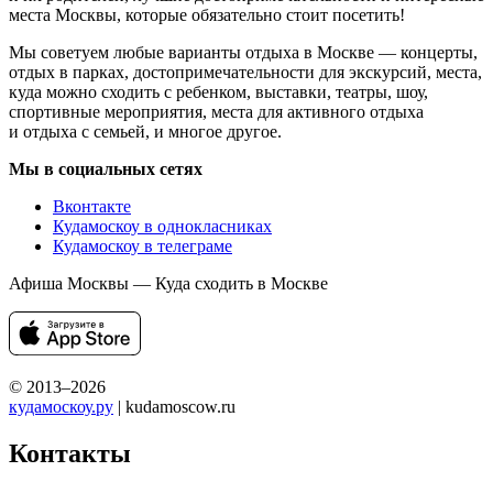
места Москвы, которые обязательно стоит посетить!
Мы советуем любые варианты отдыха в Москве — концерты,
отдых в парках, достопримечательности для экскурсий, места,
куда можно сходить с ребенком, выставки, театры, шоу,
спортивные мероприятия, места для активного отдыха
и отдыха с семьей, и многое другое.
Мы в социальных сетях
Вконтакте
Кудамоскоу в однокласниках
Кудамоскоу в телеграме
Афиша Москвы — Куда сходить в Москве
© 2013–2026
кудамоскоу.ру
| kudamoscow.ru
Контакты