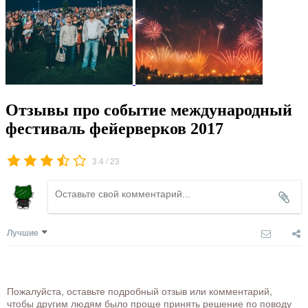
Отзывы про событие международный
фестиваль фейерверков 2017
/
3.4
23
Лучшие
Пожалуйста, оставьте подробный отзыв или комментарий,
чтобы другим людям было проще принять решение по поводу