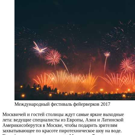
Международный фестиваль фейерверков 2017
Москвичей и гостей столицы ждут самые яркие выходные
лета: ведущие специалисты из Европы, Азии и Латинской
Америкисоберутся в Москве, чтобы подарить зрителям
захватывающее по красоте пиротехническое шоу на воде.