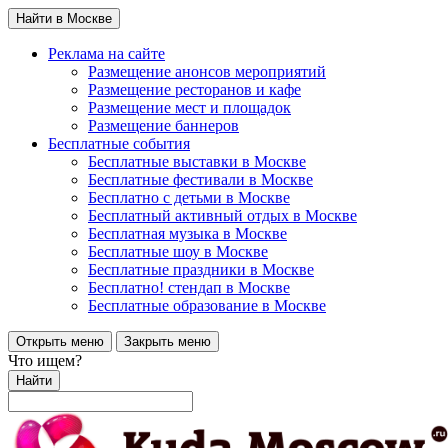
Найти в Москве
Реклама на сайте
Размещение анонсов мероприятий
Размещение ресторанов и кафе
Размещение мест и площадок
Размещение баннеров
Бесплатные события
Бесплатные выставки в Москве
Бесплатные фестивали в Москве
Бесплатно с детьми в Москве
Бесплатный активный отдых в Москве
Бесплатная музыка в Москве
Бесплатные шоу в Москве
Бесплатные праздники в Москве
Бесплатно! стендап в Москве
Бесплатные образование в Москве
Открыть меню
Закрыть меню
Что ищем?
Найти