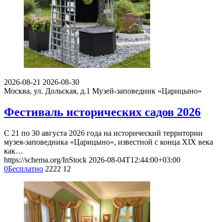
2026-08-21
2026-08-30
Москва, ул. Дольская, д.1
Музей-заповедник «Царицыно»
Фестиваль исторических садов 2026
С 21 по 30 августа 2026 года на исторический территории
музея-заповедника «Царицыно», известной с конца XIX века
как…
https://schema.org/InStock
2026-08-04T12:44:00+03:00
0
Бесплатно
2222
12