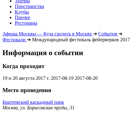
Театры
Пространства
Клубы
Прочее
Рестораны
Афиша Москвы — Куда сходить в Москве
➔
События
➔
Фестивали
➔
Международный фестиваль фейерверков 2017
Информация о событии
Когда проходит
19 и 20 августа 2017 г.
2017-08-19
2017-08-20
Место проведения
Братеевский каскадный парк
Москва, ул. Борисовские пруды, 31