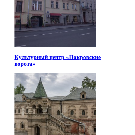
Культурный центр «Покровские
ворота»