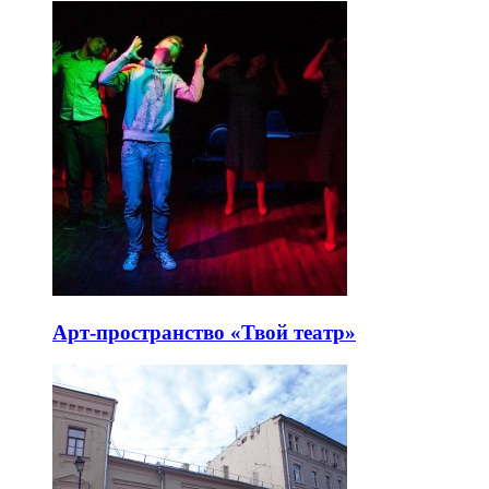
Арт-пространство «Твой театр»