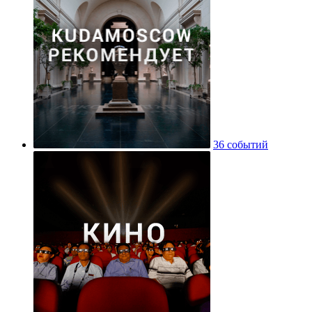
36 событий