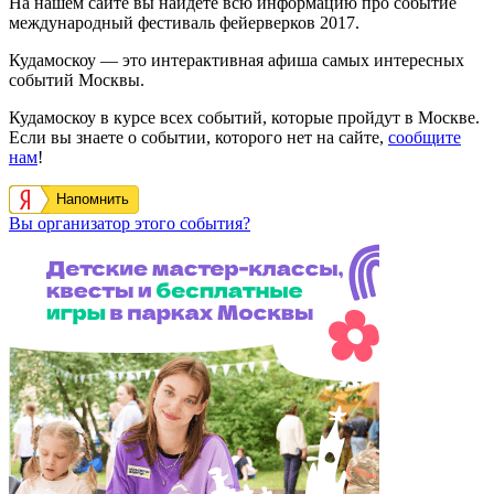
На нашем сайте вы найдете всю информацию про событие
международный фестиваль фейерверков 2017.
Кудамоскоу — это интерактивная афиша самых интересных
событий Москвы.
Кудамоскоу в курсе всех событий, которые пройдут в Москве.
Если вы знаете о событии, которого нет на сайте,
сообщите
нам
!
Напомнить
Вы организатор этого события?