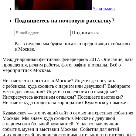
5 фильмов
Подпишетесь на почтовую рассылку?
Подписаться
Раз в неделю мы будем писать о предстоящих событиях
в Москве.
Международный фестиваль фейерверков 2017. Описание, дата
проведения, режим работы, фотографии и отзывы. Всё о
мероприятиях Москвы.
Не знаете что посетить в Москве? Ищете где погулять
с ребенком, куда сходить с парнем или девушкой? Выбираете
место для свидания? Ищете развлечения на выходные?
Интересуетесь активным отдыхом? Посещаете выставки?
Не знаете куда сходить на корпоратив? Кудамоскоу поможет!
Кудамоскоу — это лучший сайт о самых интересных событиях
Москвы. Мы знаем куда сходить в Москве с девушкой,
с парнем или большой компанией. У нас только лучшие
события, музеи и выставки Москвы. События для детей
и их родителей, лучшие достопримечательности и интересные