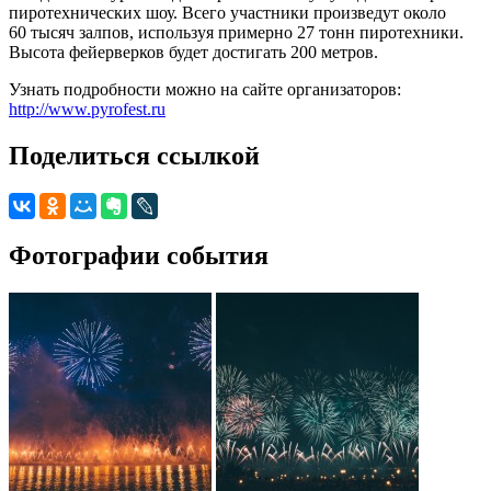
пиротехнических шоу. Всего участники произведут около
60 тысяч залпов, используя примерно 27 тонн пиротехники.
Высота фейерверков будет достигать 200 метров.
Узнать подробности можно на сайте организаторов:
http://www.pyrofest.ru
Поделиться ссылкой
Фотографии события