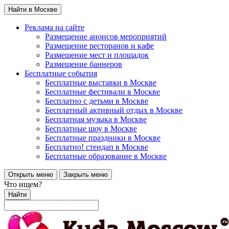
Найти в Москве
Реклама на сайте
Размещение анонсов мероприятий
Размещение ресторанов и кафе
Размещение мест и площадок
Размещение баннеров
Бесплатные события
Бесплатные выставки в Москве
Бесплатные фестивали в Москве
Бесплатно с детьми в Москве
Бесплатный активный отдых в Москве
Бесплатная музыка в Москве
Бесплатные шоу в Москве
Бесплатные праздники в Москве
Бесплатно! стендап в Москве
Бесплатные образование в Москве
Открыть меню
Закрыть меню
Что ищем?
Найти