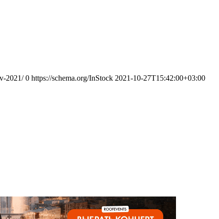
ov-2021/
0
https://schema.org/InStock
2021-10-27T15:42:00+03:00