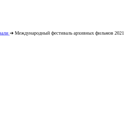
вали
➔
Международный фестиваль архивных фильмов 2021