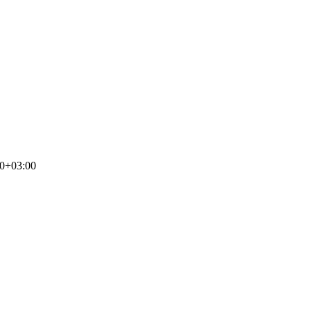
00+03:00