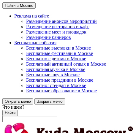
Найти в Москве
Реклама на сайте
Размещение анонсов мероприятий
Размещение ресторанов и кафе
Размещение мест и площадок
Размещение баннеров
Бесплатные события
Бесплатные выставки в Москве
Бесплатные фестивали в Москве
Бесплатно с детьми в Москве
Бесплатный активный отдых в Москве
Бесплатная музыка в Москве
Бесплатные шоу в Москве
Бесплатные праздники в Москве
Бесплатно! стендап в Москве
Бесплатные образование в Москве
Открыть меню
Закрыть меню
Что ищем?
Найти