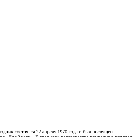
дник состоялся 22 апреля 1970 года и был посвящен