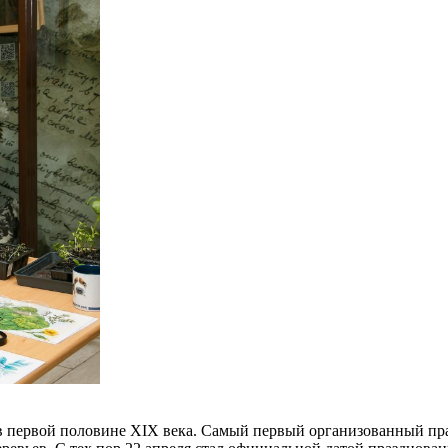
 первой половине XIX века. Самый первый организованный праз