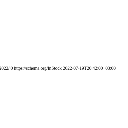
2022/
0
https://schema.org/InStock
2022-07-19T20:42:00+03:00