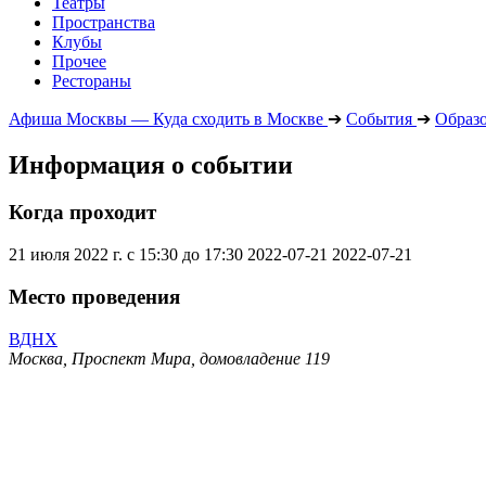
Театры
Пространства
Клубы
Прочее
Рестораны
Афиша Москвы — Куда сходить в Москве
➔
События
➔
Образ
Информация о событии
Когда проходит
21 июля 2022 г. с 15:30 до 17:30
2022-07-21
2022-07-21
Место проведения
ВДНХ
Москва, Проспект Мира, домовладение 119