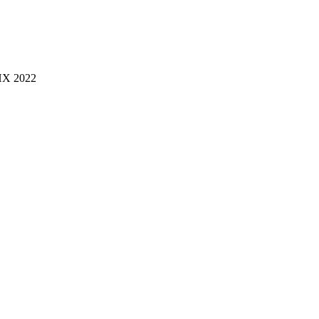
НХ 2022