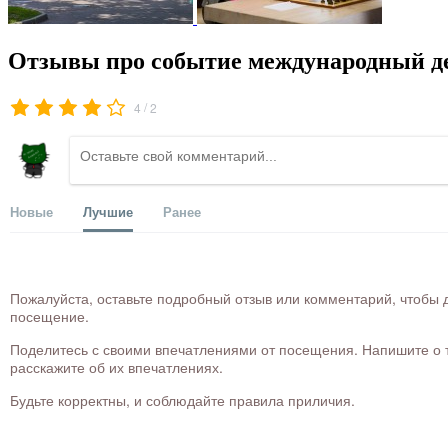
Отзывы про событие международный д
/
4
2
Новые
Лучшие
Ранее
Пожалуйста, оставьте подробный отзыв или комментарий, чтобы д
посещение.
Поделитесь с своими впечатлениями от посещения. Напишите о то
расскажите об их впечатлениях.
Будьте корректны, и соблюдайте правила приличия.