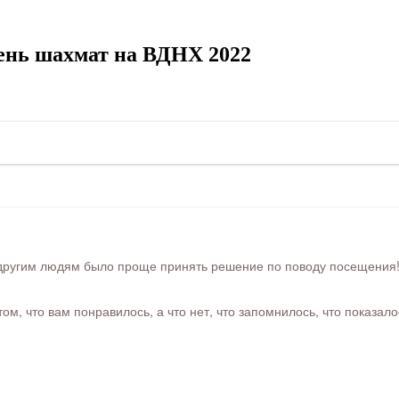
ень шахмат на ВДНХ 2022
ругим людям было проще принять решение по поводу посещения! Ра
м, что вам понравилось, а что нет, что запомнилось, что показал