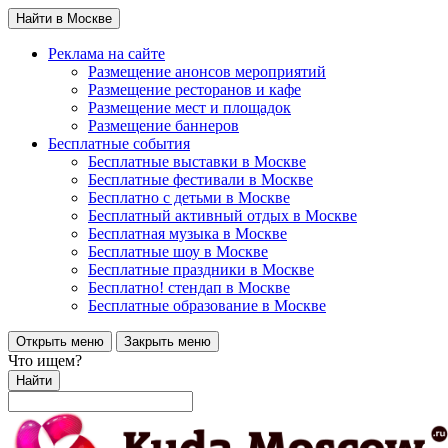
Найти в Москве
Реклама на сайте
Размещение анонсов мероприятий
Размещение ресторанов и кафе
Размещение мест и площадок
Размещение баннеров
Бесплатные события
Бесплатные выставки в Москве
Бесплатные фестивали в Москве
Бесплатно с детьми в Москве
Бесплатный активный отдых в Москве
Бесплатная музыка в Москве
Бесплатные шоу в Москве
Бесплатные праздники в Москве
Бесплатно! стендап в Москве
Бесплатные образование в Москве
Открыть меню
Закрыть меню
Что ищем?
Найти