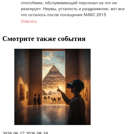
способами, обслуживающий персонал на это не 
реагирует. Нервы, усталость и раздражение, вот все 
что осталось после посещения МАКС 2015
Ответить
Смотрите также события
2026-06-17
2026-08-19