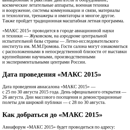
космические летательные аппараты, военная техника
и вооружение, системы коммуникации и связи, материалы
и технологии, тренажеры и имитаторы и многое другое.
Также пройдет традиционная масштабная летная программа.
«МАКС 2015» проводится в городе авиационной науки
и техники — Жуковском, на аэродроме центральной
испытательной базы страны — Летно-исследовательского
института им. М.М.Громова. Гости салона могут ознакомиться
с расположенными в непосредственной близости от выставки
крупнейшими научными, производственными
и экспериментальными центрами России.
Дата проведения «МАКС 2015»
Дата проведения авиасалона «МАКС 2015» —
с 25 по 30 августа 2015 года. День официального открытия —
26 августа. Дни массового посещения и демонстрационные
полеты для широкой публики — с 28 по 30 августа.
Как добраться до «МАКС 2015»
Авиафорум «МАКС 2015» будет проводиться по адресу: