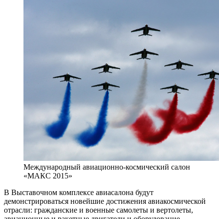
Международный авиационно-космический салон
«МАКС 2015»
В Выставочном комплексе авиасалона будут
демонстрироваться новейшие достижения авиакосмической
отрасли: гражданские и военные самолеты и вертолеты,
авиационные и ракетные двигатели и оборудование,