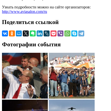
Узнать подробности можно на сайте организаторов:
http://www.aviasalon.com/ru
Поделиться ссылкой
Фотографии события