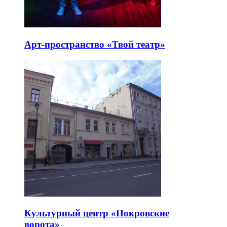
Арт-пространство «Твой театр»
Культурный центр «Покровские
ворота»