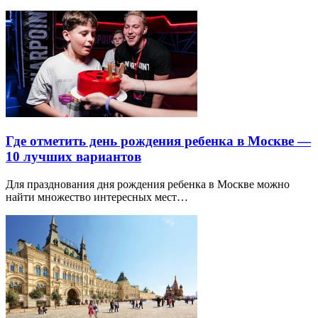
Где отметить день рождения ребенка в Москве —
10 лучших вариантов
Для празднования дня рождения ребенка в Москве можно
найти множество интересных мест…