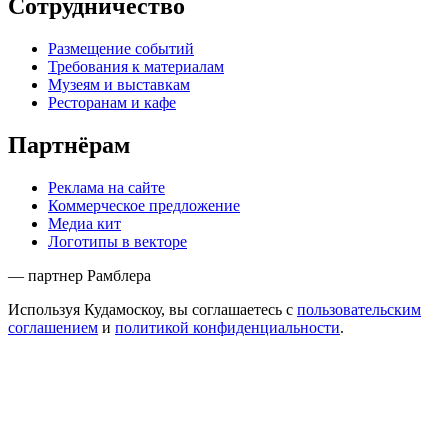
Сотрудничество
Размещение событий
Требования к материалам
Музеям и выставкам
Ресторанам и кафе
Партнёрам
Реклама на сайте
Коммерческое предложение
Медиа кит
Логотипы в векторе
— партнер Рамблера
Используя Кудамоскоу, вы соглашаетесь с
пользовательским
соглашением
и
политикой конфиденциальности
.