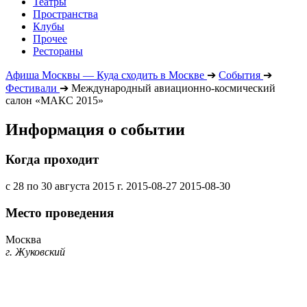
Театры
Пространства
Клубы
Прочее
Рестораны
Афиша Москвы — Куда сходить в Москве
➔
События
➔
Фестивали
➔
Международный авиационно-космический
салон «МАКС 2015»
Информация о событии
Когда проходит
с 28 по 30 августа 2015 г.
2015-08-27
2015-08-30
Место проведения
Москва
г. Жуковский