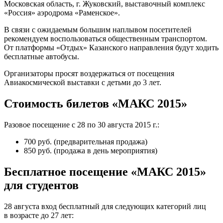
Московская область, г. Жуковский, выставочный комплекс
«Россия» аэродрома «Раменское».
В связи с ожидаемым большим наплывом посетителей
рекомендуем воспользоваться общественным транспортом.
От платформы «Отдых» Казанского направления будут ходить
бесплатные автобусы.
Организаторы просят воздержаться от посещения
Авиакосмической выставки с детьми до 3 лет.
Стоимость билетов «МАКС 2015»
Разовое посещение с 28 по 30 августа 2015 г.:
700 руб. (предварительная продажа)
850 руб. (продажа в день мероприятия)
Бесплатное посещение «МАКС 2015»
для студентов
28 августа вход бесплатный для следующих категорий лиц
в возрасте до 27 лет: