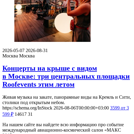
2026-05-07
2026-08-31
Москва
Москва
Концерты на крыше с видом
в Москве: три центральных площадки
Roofevents этим летом
Живая музыка на закате, панорамные виды на Кремль и Сити,
столики под открытым небом.
https://schema.org/InStock
2026-08-06T00:00:00+03:00
3599
от 3
599
₽
14617
31
На нашем сайте вы найдете всю информацию про событие
международный авиационно-космический салон «МАКС