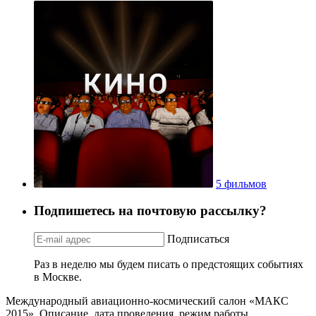
5 фильмов
Подпишетесь на почтовую рассылку?
Подписаться
Раз в неделю мы будем писать о предстоящих событиях
в Москве.
Международный авиационно-космический салон «МАКС
2015». Описание, дата проведения, режим работы,