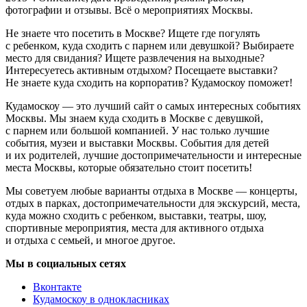
фотографии и отзывы. Всё о мероприятиях Москвы.
Не знаете что посетить в Москве? Ищете где погулять
с ребенком, куда сходить с парнем или девушкой? Выбираете
место для свидания? Ищете развлечения на выходные?
Интересуетесь активным отдыхом? Посещаете выставки?
Не знаете куда сходить на корпоратив? Кудамоскоу поможет!
Кудамоскоу — это лучший сайт о самых интересных событиях
Москвы. Мы знаем куда сходить в Москве с девушкой,
с парнем или большой компанией. У нас только лучшие
события, музеи и выставки Москвы. События для детей
и их родителей, лучшие достопримечательности и интересные
места Москвы, которые обязательно стоит посетить!
Мы советуем любые варианты отдыха в Москве — концерты,
отдых в парках, достопримечательности для экскурсий, места,
куда можно сходить с ребенком, выставки, театры, шоу,
спортивные мероприятия, места для активного отдыха
и отдыха с семьей, и многое другое.
Мы в социальных сетях
Вконтакте
Кудамоскоу в однокласниках