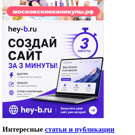
Интересные
статьи и публикации