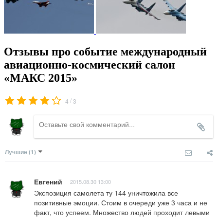
Отзывы про событие международный
авиационно-космический салон
«МАКС 2015»
/
4
3
Лучшие
(1)
Евгений
2015.08.30 13:00
Экспозиция самолета ту 144 уничтожила все 
позитивные эмоции. Стоим в очереди уже 3 часа и не 
факт, что успеем. Множество людей проходит левыми 