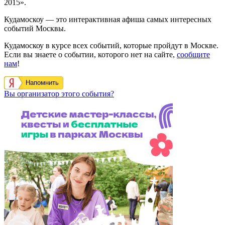
2015».
Кудамоскоу — это интерактивная афиша самых интересных
событий Москвы.
Кудамоскоу в курсе всех событий, которые пройдут в Москве.
Если вы знаете о событии, которого нет на сайте,
сообщите
нам
!
Напомнить
Вы организатор этого события?