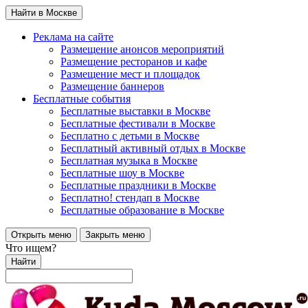
Найти в Москве
Реклама на сайте
Размещение анонсов мероприятий
Размещение ресторанов и кафе
Размещение мест и площадок
Размещение баннеров
Бесплатные события
Бесплатные выставки в Москве
Бесплатные фестивали в Москве
Бесплатно с детьми в Москве
Бесплатный активный отдых в Москве
Бесплатная музыка в Москве
Бесплатные шоу в Москве
Бесплатные праздники в Москве
Бесплатно! стендап в Москве
Бесплатные образование в Москве
Открыть меню
Закрыть меню
Что ищем?
Найти