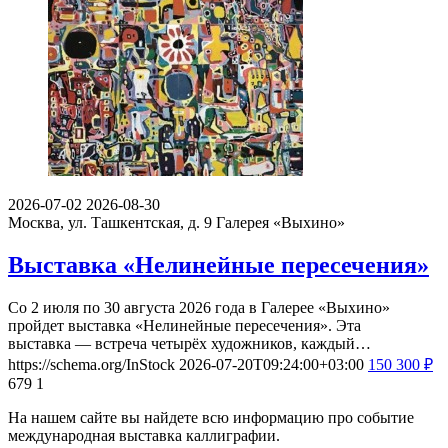
2026-07-02
2026-08-30
Москва, ул. Ташкентская, д. 9
Галерея «Выхино»
Выставка «Нелинейные пересечения»
Со 2 июля по 30 августа 2026 года в Галерее «Выхино»
пройдет выставка «Нелинейные пересечения». Эта
выставка — встреча четырёх художников, каждый…
https://schema.org/InStock
2026-07-20T09:24:00+03:00
150
300
₽
679
1
На нашем сайте вы найдете всю информацию про событие
международная выставка каллиграфии.