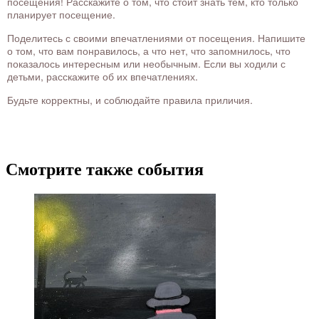
посещения! Расскажите о том, что стоит знать тем, кто только
планирует посещение.
Поделитесь с своими впечатлениями от посещения. Напишите
о том, что вам понравилось, а что нет, что запомнилось, что
показалось интересным или необычным. Если вы ходили с
детьми, расскажите об их впечатлениях.
Будьте корректны, и соблюдайте правила приличия.
Смотрите также события