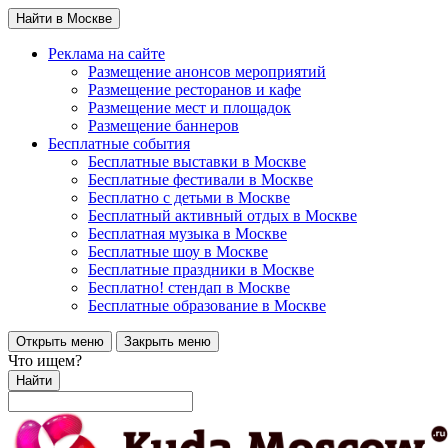
Найти в Москве
Реклама на сайте
Размещение анонсов мероприятий
Размещение ресторанов и кафе
Размещение мест и площадок
Размещение баннеров
Бесплатные события
Бесплатные выставки в Москве
Бесплатные фестивали в Москве
Бесплатно с детьми в Москве
Бесплатный активный отдых в Москве
Бесплатная музыка в Москве
Бесплатные шоу в Москве
Бесплатные праздники в Москве
Бесплатно! стендап в Москве
Бесплатные образование в Москве
Открыть меню
Закрыть меню
Что ищем?
Найти