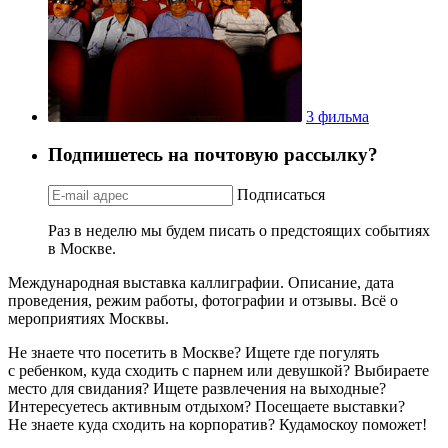
3 фильма
Подпишетесь на почтовую рассылку?
Подписаться
Раз в неделю мы будем писать о предстоящих событиях
в Москве.
Международная выставка каллиграфии. Описание, дата
проведения, режим работы, фотографии и отзывы. Всё о
мероприятиях Москвы.
Не знаете что посетить в Москве? Ищете где погулять
с ребенком, куда сходить с парнем или девушкой? Выбираете
место для свидания? Ищете развлечения на выходные?
Интересуетесь активным отдыхом? Посещаете выставки?
Не знаете куда сходить на корпоратив? Кудамоскоу поможет!