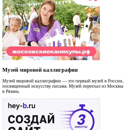
Музей мировой каллиграфии
Музей мировой каллиграфии — это первый музей в России,
посвященный искусству письма. Музей переехал из Москвы
в Рязань.