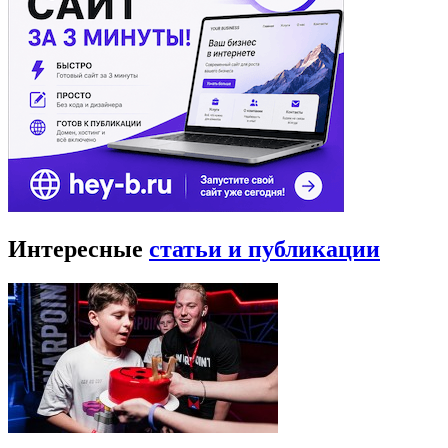
Интересные
статьи и публикации