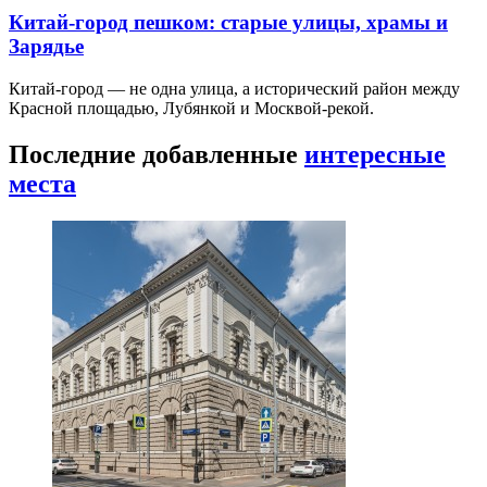
Китай-город пешком: старые улицы, храмы и
Зарядье
Китай-город — не одна улица, а исторический район между
Красной площадью, Лубянкой и Москвой-рекой.
Последние добавленные
интересные
места