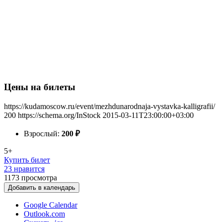
Цены на билеты
https://kudamoscow.ru/event/mezhdunarodnaja-vystavka-kalligrafii/
200
https://schema.org/InStock
2015-03-11T23:00:00+03:00
Взрослый:
200
₽
5+
Купить билет
23 нравится
1173
просмотра
Добавить в календарь
Google Calendar
Outlook.com