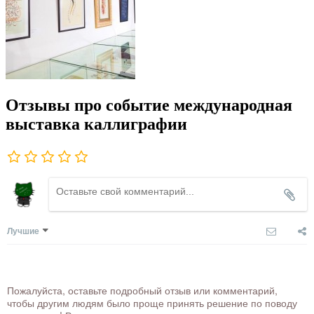
Отзывы про событие международная
выставка каллиграфии
Лучшие
Пожалуйста, оставьте подробный отзыв или комментарий,
чтобы другим людям было проще принять решение по поводу