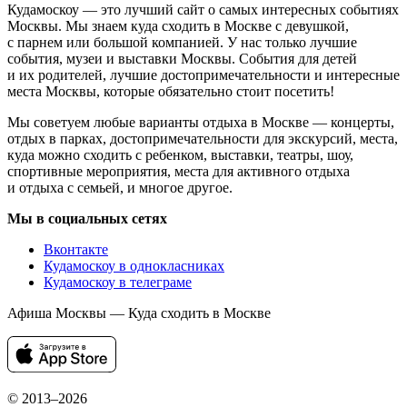
Кудамоскоу — это лучший сайт о самых интересных событиях
Москвы. Мы знаем куда сходить в Москве с девушкой,
с парнем или большой компанией. У нас только лучшие
события, музеи и выставки Москвы. События для детей
и их родителей, лучшие достопримечательности и интересные
места Москвы, которые обязательно стоит посетить!
Мы советуем любые варианты отдыха в Москве — концерты,
отдых в парках, достопримечательности для экскурсий, места,
куда можно сходить с ребенком, выставки, театры, шоу,
спортивные мероприятия, места для активного отдыха
и отдыха с семьей, и многое другое.
Мы в социальных сетях
Вконтакте
Кудамоскоу в однокласниках
Кудамоскоу в телеграме
Афиша Москвы — Куда сходить в Москве
© 2013–2026