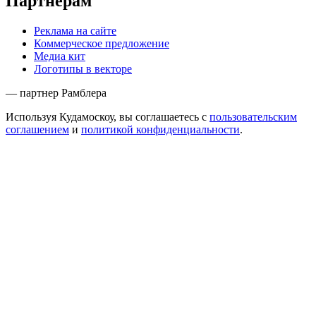
Партнёрам
Реклама на сайте
Коммерческое предложение
Медиа кит
Логотипы в векторе
— партнер Рамблера
Используя Кудамоскоу, вы соглашаетесь с
пользовательским
соглашением
и
политикой конфиденциальности
.