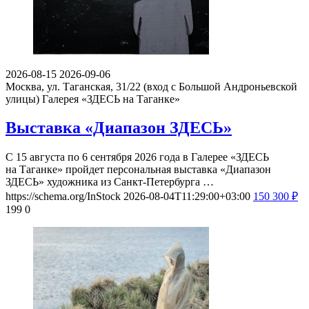
2026-08-15
2026-09-06
Москва, ул. Таганская, 31/22 (вход с Большой Андроньевской
улицы)
Галерея «ЗДЕСЬ на Таганке»
Выставка «Диапазон ЗДЕСЬ»
С 15 августа по 6 сентября 2026 года в Галерее «ЗДЕСЬ
на Таганке» пройдет персональная выставка «Диапазон
ЗДЕСЬ» художника из Санкт-Петербурга …
https://schema.org/InStock
2026-08-04T11:29:00+03:00
150
300
₽
199
0