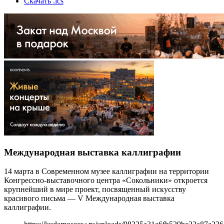
Скачать .ics
Международная выставка каллиграфии
14 марта в Современном музее каллиграфии на территории
Конгрессно-выставочного центра «Сокольники» откроется
крупнейший в мире проект, посвященный искусству
красивого письма — V Международная выставка
каллиграфии.