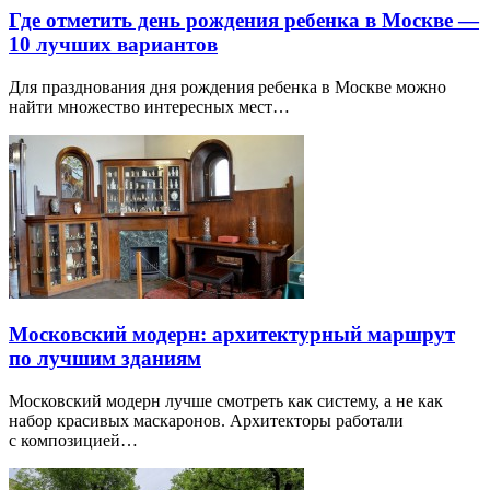
Где отметить день рождения ребенка в Москве —
10 лучших вариантов
Для празднования дня рождения ребенка в Москве можно
найти множество интересных мест…
Московский модерн: архитектурный маршрут
по лучшим зданиям
Московский модерн лучше смотреть как систему, а не как
набор красивых маскаронов. Архитекторы работали
с композицией…