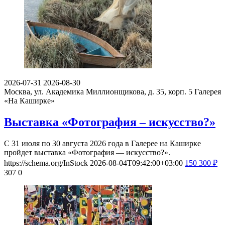
2026-07-31
2026-08-30
Москва, ул. Академика Миллионщикова, д. 35, корп. 5
Галерея
«На Каширке»
Выставка «Фотография – искусство?»
С 31 июля по 30 августа 2026 года в Галерее на Каширке
пройдет выставка «Фотография — искусство?».
https://schema.org/InStock
2026-08-04T09:42:00+03:00
150
300
₽
307
0