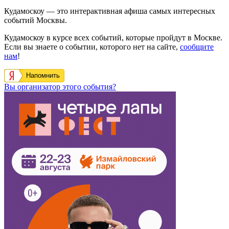
Кудамоскоу — это интерактивная афиша самых интересных
событий Москвы.
Кудамоскоу в курсе всех событий, которые пройдут в Москве.
Если вы знаете о событии, которого нет на сайте,
сообщите
нам
!
Напомнить
Вы организатор этого события?