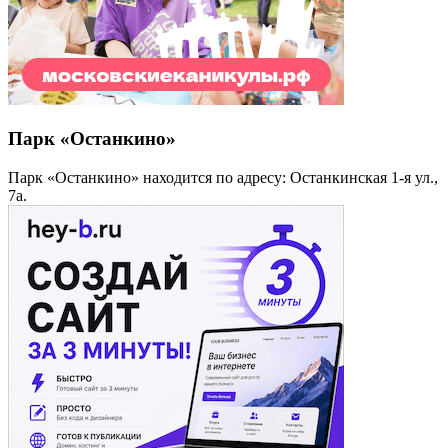
Парк «Останкино»
Парк «Останкино» находится по адресу: Останкинская 1-я ул.,
7а.