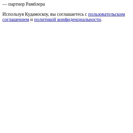
— партнер Рамблера
Используя Кудамоскоу, вы соглашаетесь с
пользовательским
соглашением
и
политикой конфиденциальности
.