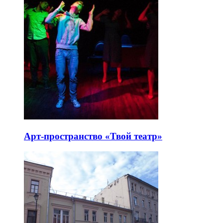
Арт-пространство «Твой театр»