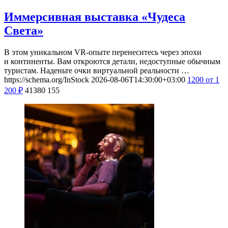
Иммерсивная выставка «Чудеса
Света»
В этом уникальном VR-опыте перенеситесь через эпохи
и континенты. Вам откроются детали, недоступные обычным
туристам. Наденьте очки виртуальной реальности …
https://schema.org/InStock
2026-08-06T14:30:00+03:00
1200
от 1
200
₽
41380
155