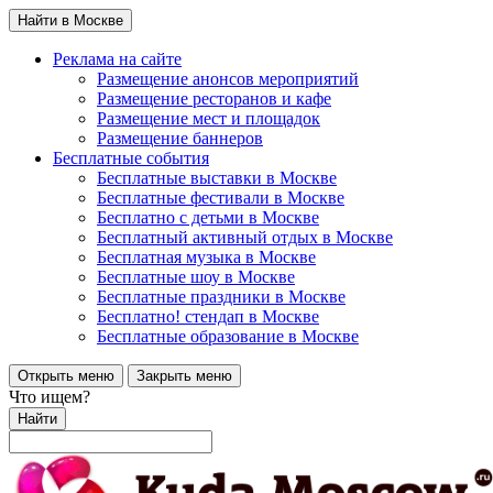
Найти в Москве
Реклама на сайте
Размещение анонсов мероприятий
Размещение ресторанов и кафе
Размещение мест и площадок
Размещение баннеров
Бесплатные события
Бесплатные выставки в Москве
Бесплатные фестивали в Москве
Бесплатно с детьми в Москве
Бесплатный активный отдых в Москве
Бесплатная музыка в Москве
Бесплатные шоу в Москве
Бесплатные праздники в Москве
Бесплатно! стендап в Москве
Бесплатные образование в Москве
Открыть меню
Закрыть меню
Что ищем?
Найти