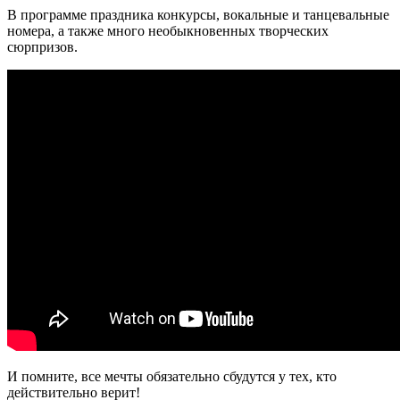
В программе праздника конкурсы, вокальные и танцевальные
номера, а также много необыкновенных творческих
сюрпризов.
И помните, все мечты обязательно сбудутся у тех, кто
действительно верит!