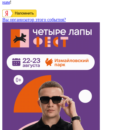
нам
!
Напомнить
Вы организатор этого события?