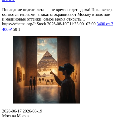
Последние недели лета — не время сидеть дома! Пока вечера
остаются теплыми, а закаты окрашивают Москву в золотые
и малиновые оттенки, самое время открыть…
https://schema.org/InStock
2026-08-10T11:33:00+03:00
3400
от 3
400
₽
59
1
2026-06-17
2026-08-19
Москва
Москва