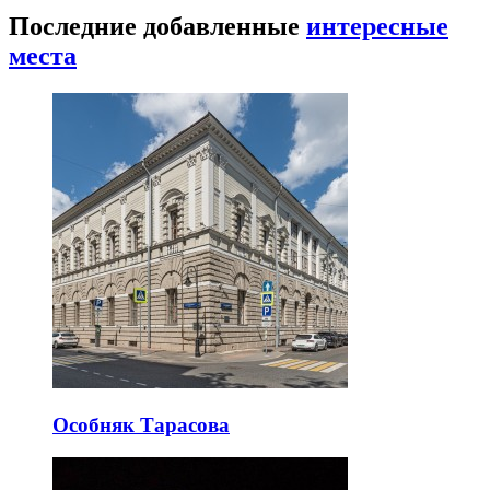
Последние добавленные
интересные
места
Особняк Тарасова