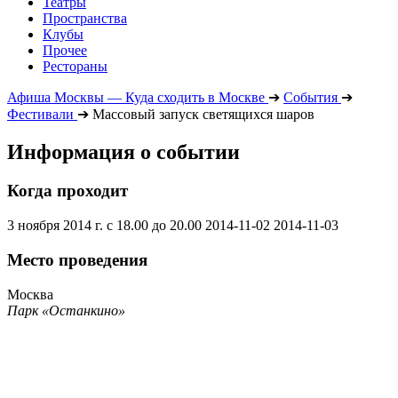
Театры
Пространства
Клубы
Прочее
Рестораны
Афиша Москвы — Куда сходить в Москве
➔
События
➔
Фестивали
➔
Массовый запуск светящихся шаров
Информация о событии
Когда проходит
3 ноября 2014 г. с 18.00 до 20.00
2014-11-02
2014-11-03
Место проведения
Москва
Парк «Останкино»