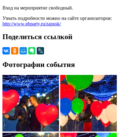
Вход на мероприятие свободный.
Узнать подробности можно на сайте организаторов:
http://www.gbparty.ru/zapusk/
Поделиться ссылкой
Фотографии события