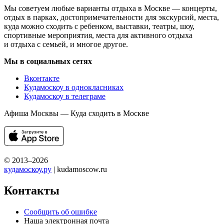
Мы советуем любые варианты отдыха в Москве — концерты,
отдых в парках, достопримечательности для экскурсий, места,
куда можно сходить с ребенком, выставки, театры, шоу,
спортивные мероприятия, места для активного отдыха
и отдыха с семьей, и многое другое.
Мы в социальных сетях
Вконтакте
Кудамоскоу в однокласниках
Кудамоскоу в телеграме
Афиша Москвы — Куда сходить в Москве
© 2013–2026
кудамоскоу.ру
| kudamoscow.ru
Контакты
Сообщить об ошибке
Наша электронная почта