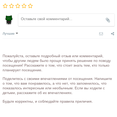
Лучшие
Пожалуйста, оставьте подробный отзыв или комментарий,
чтобы другим людям было проще принять решение по поводу
посещения! Расскажите о том, что стоит знать тем, кто только
планирует посещение.
Поделитесь с своими впечатлениями от посещения. Напишите
о том, что вам понравилось, а что нет, что запомнилось, что
показалось интересным или необычным. Если вы ходили с
детьми, расскажите об их впечатлениях.
Будьте корректны, и соблюдайте правила приличия.