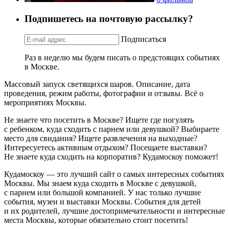
Подпишетесь на почтовую рассылку?
Подписаться
Раз в неделю мы будем писать о предстоящих событиях
в Москве.
Массовый запуск светящихся шаров. Описание, дата
проведения, режим работы, фотографии и отзывы. Всё о
мероприятиях Москвы.
Не знаете что посетить в Москве? Ищете где погулять
с ребенком, куда сходить с парнем или девушкой? Выбираете
место для свидания? Ищете развлечения на выходные?
Интересуетесь активным отдыхом? Посещаете выставки?
Не знаете куда сходить на корпоратив? Кудамоскоу поможет!
Кудамоскоу — это лучший сайт о самых интересных событиях
Москвы. Мы знаем куда сходить в Москве с девушкой,
с парнем или большой компанией. У нас только лучшие
события, музеи и выставки Москвы. События для детей
и их родителей, лучшие достопримечательности и интересные
места Москвы, которые обязательно стоит посетить!