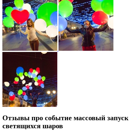
Отзывы про событие массовый запуск
светящихся шаров