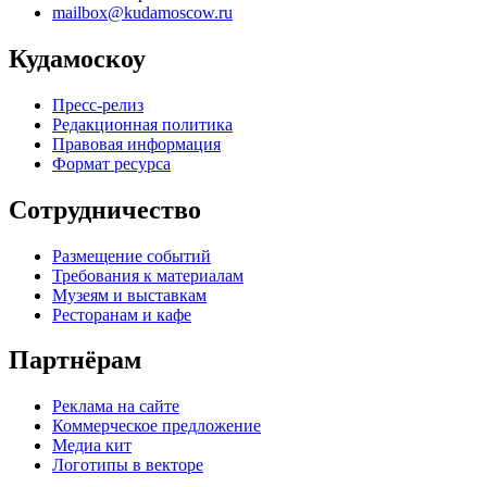
mailbox@kudamoscow.ru
Кудамоскоу
Пресс-релиз
Редакционная политика
Правовая информация
Формат ресурса
Сотрудничество
Размещение событий
Требования к материалам
Музеям и выставкам
Ресторанам и кафе
Партнёрам
Реклама на сайте
Коммерческое предложение
Медиа кит
Логотипы в векторе