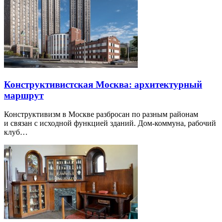
Конструктивистская Москва: архитектурный
маршрут
Конструктивизм в Москве разбросан по разным районам
и связан с исходной функцией зданий. Дом-коммуна, рабочий
клуб…