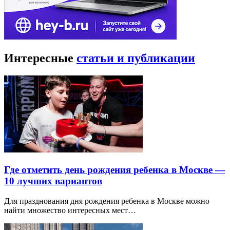
Интересные
статьи и публикации
Где отметить день рождения ребенка в Москве —
10 лучших вариантов
Для празднования дня рождения ребенка в Москве можно
найти множество интересных мест…