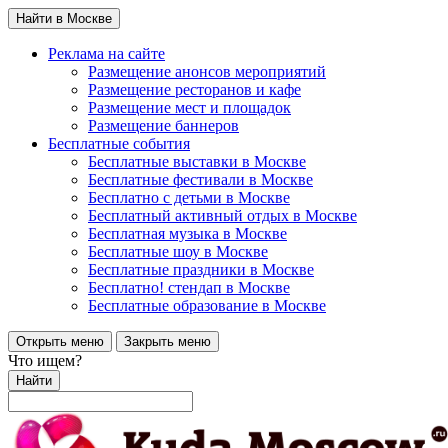
Найти в Москве
Реклама на сайте
Размещение анонсов мероприятий
Размещение ресторанов и кафе
Размещение мест и площадок
Размещение баннеров
Бесплатные события
Бесплатные выставки в Москве
Бесплатные фестивали в Москве
Бесплатно с детьми в Москве
Бесплатный активный отдых в Москве
Бесплатная музыка в Москве
Бесплатные шоу в Москве
Бесплатные праздники в Москве
Бесплатно! стендап в Москве
Бесплатные образование в Москве
Открыть меню
Закрыть меню
Что ищем?
Найти