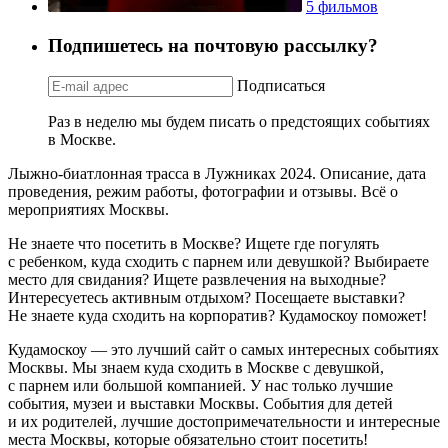
5 фильмов
Подпишетесь на почтовую рассылку?
Подписаться
Раз в неделю мы будем писать о предстоящих событиях
в Москве.
Лыжно-биатлонная трасса в Лужниках 2024. Описание, дата
проведения, режим работы, фотографии и отзывы. Всё о
мероприятиях Москвы.
Не знаете что посетить в Москве? Ищете где погулять
с ребенком, куда сходить с парнем или девушкой? Выбираете
место для свидания? Ищете развлечения на выходные?
Интересуетесь активным отдыхом? Посещаете выставки?
Не знаете куда сходить на корпоратив? Кудамоскоу поможет!
Кудамоскоу — это лучший сайт о самых интересных событиях
Москвы. Мы знаем куда сходить в Москве с девушкой,
с парнем или большой компанией. У нас только лучшие
события, музеи и выставки Москвы. События для детей
и их родителей, лучшие достопримечательности и интересные
места Москвы, которые обязательно стоит посетить!