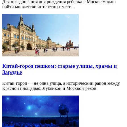
Для празднования дня рождения ребенка в Москве можно
найти множество интересных мест…
Китай-город пешком: старые улицы, храмы и
Зарядье
Китай-город — не одна улица, а исторический район между
Красной площадью, Лубянкой и Москвой-рекой.