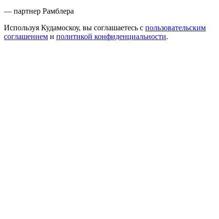
— партнер Рамблера
Используя Кудамоскоу, вы соглашаетесь с
пользовательским
соглашением
и
политикой конфиденциальности
.