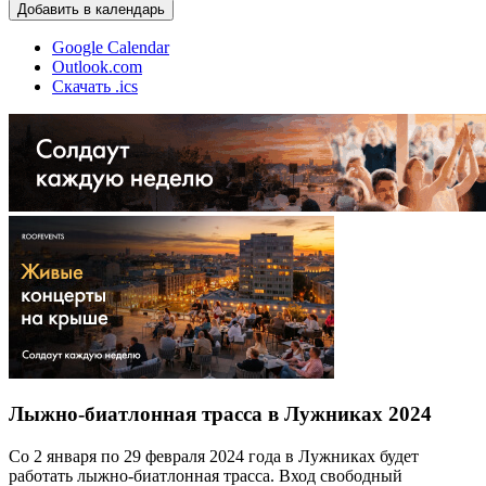
Добавить в календарь
Google Calendar
Outlook.com
Скачать .ics
Лыжно-биатлонная трасса в Лужниках 2024
Со 2 января по 29 февраля 2024 года в Лужниках будет
работать лыжно-биатлонная трасса. Вход свободный