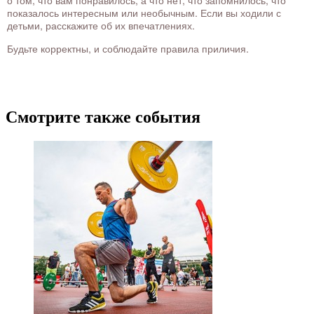
о том, что вам понравилось, а что нет, что запомнилось, что
показалось интересным или необычным. Если вы ходили с
детьми, расскажите об их впечатлениях.
Будьте корректны, и соблюдайте правила приличия.
Смотрите также события