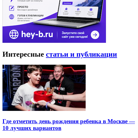
Интересные
статьи и публикации
Где отметить день рождения ребенка в Москве —
10 лучших вариантов