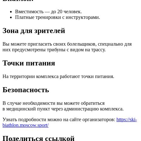
Вместимость — до 20 человек.
Платные тренировки с инструкторами.
Зона для зрителей
Вы можете пригласить своих болельщиков, специально для
них предусмотрены трибуны с видом на трассу.
Точки питания
На территории комплекса работают точки питания.
Безопасность
В случае необходимости вы можете обратиться
в медицинский пункт через администрацию комплекса.
Узнать подробности можно на сайте организаторов:
https://ski-
biathlon.moscow.sport/
Поделиться ссылкой