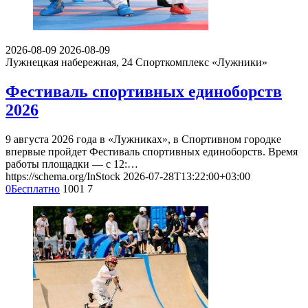
2026-08-09
2026-08-09
Лужнецкая набережная, 24
Спорткомплекс «Лужники»
Фестиваль спортивных единоборств
2026
9 августа 2026 года в «Лужниках», в Спортивном городке
впервые пройдет Фестиваль спортивных единоборств. Время
работы площадки — с 12:…
https://schema.org/InStock
2026-07-28T13:22:00+03:00
0
Бесплатно
1001
7