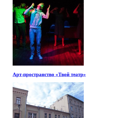
Арт-пространство «Твой театр»