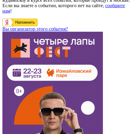
Кудамоскоу в курсе всех событий, которые пройдут в Москве.
Если вы знаете о событии, которого нет на сайте,
сообщите
нам
!
Напомнить
Вы организатор этого события?