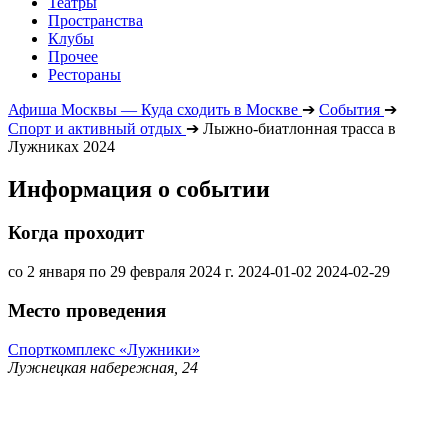
Театры
Пространства
Клубы
Прочее
Рестораны
Афиша Москвы — Куда сходить в Москве
➔
События
➔
Спорт и активный отдых
➔
Лыжно-биатлонная трасса в
Лужниках 2024
Информация о событии
Когда проходит
со 2 января по 29 февраля 2024 г.
2024-01-02
2024-02-29
Место проведения
Спорткомплекс «Лужники»
Лужнецкая набережная, 24