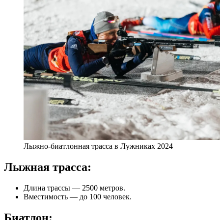
Лыжно-биатлонная трасса в Лужниках 2024
Лыжная трасса:
Длина трассы — 2500 метров.
Вместимость — до 100 человек.
Биатлон: