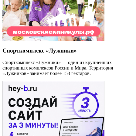
Спорткомплекс «Лужники»
Спорткомплекс «Лужники» — один из крупнейших
спортивных комплексов России и Мира. Территория
«Лужников» занимает более 153 гектаров.