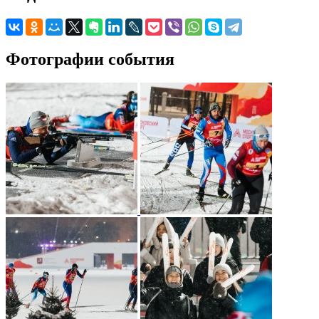
Фотографии события