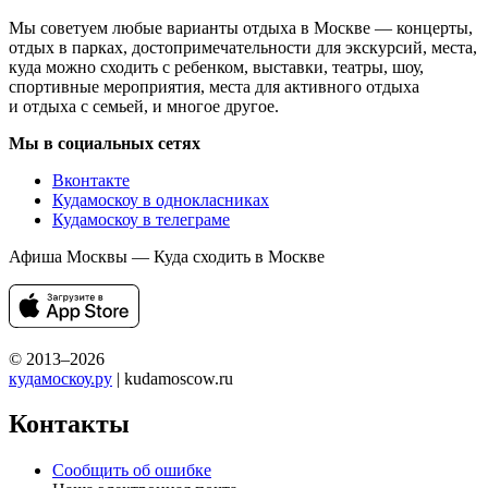
Мы советуем любые варианты отдыха в Москве — концерты,
отдых в парках, достопримечательности для экскурсий, места,
куда можно сходить с ребенком, выставки, театры, шоу,
спортивные мероприятия, места для активного отдыха
и отдыха с семьей, и многое другое.
Мы в социальных сетях
Вконтакте
Кудамоскоу в однокласниках
Кудамоскоу в телеграме
Афиша Москвы — Куда сходить в Москве
© 2013–2026
кудамоскоу.ру
| kudamoscow.ru
Контакты
Сообщить об ошибке