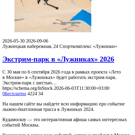
2026-05-30
2026-09-06
Лужнецкая набережная, 24
Спорткомплекс «Лужники»
Экстрим-парк в «Лужниках» 2026
С 30 мая по 6 сентября 2026 года в рамках проекта «Лето
в Москве» в «Лужниках» будет работать экстрим-парк.
Экстрим-парк с шестью…
https://schema.org/InStock
2026-06-03T11:30:00+03:00
0
Бесплатно
4224
34
На нашем сайте вы найдете всю информацию про событие
лыжно-биатлонная трасса в Лужниках 2024.
Кудамоскоу — это интерактивная афиша самых интересных
событий Москвы.