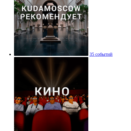
35 событий