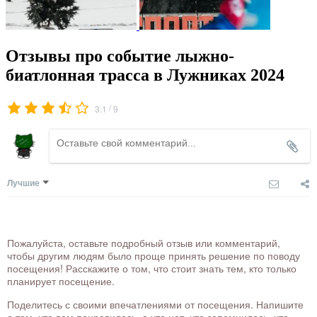
Отзывы про событие лыжно-
биатлонная трасса в Лужниках 2024
/
3.1
9
Лучшие
Пожалуйста, оставьте подробный отзыв или комментарий,
чтобы другим людям было проще принять решение по поводу
посещения! Расскажите о том, что стоит знать тем, кто только
планирует посещение.
Поделитесь с своими впечатлениями от посещения. Напишите