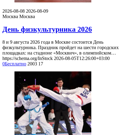
2026-08-08
2026-08-09
Москва
Москва
День физкультурника 2026
8 и 9 августа 2026 года в Москве состоится День
физкультурника. Праздник пройдет на шести городских
площадках: на стадионе «Москвич», в олимпийском…
https://schema.org/InStock
2026-08-05T12:26:00+03:00
0
Бесплатно
2003
17