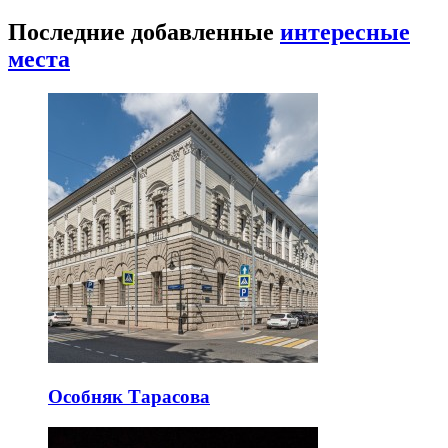
Последние добавленные
интересные
места
Особняк Тарасова