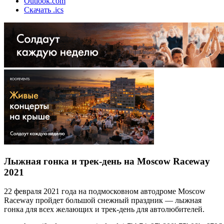
Outlook.com
Скачать .ics
Лыжная гонка и трек-день на Moscow Raceway
2021
22 февраля 2021 года на подмосковном автодроме Moscow
Raceway пройдет большой снежный праздник — лыжная
гонка для всех желающих и трек-день для автолюбителей.