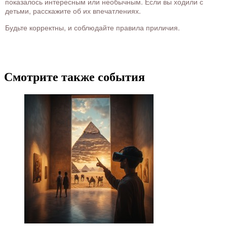
показалось интересным или необычным. Если вы ходили с
детьми, расскажите об их впечатлениях.
Будьте корректны, и соблюдайте правила приличия.
Смотрите также события