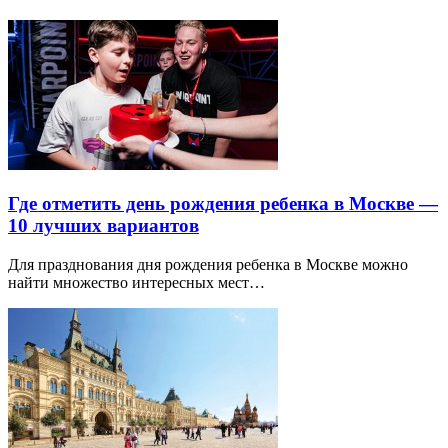
Где отметить день рождения ребенка в Москве —
10 лучших вариантов
Для празднования дня рождения ребенка в Москве можно
найти множество интересных мест…