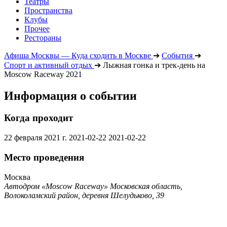
Театры
Пространства
Клубы
Прочее
Рестораны
Афиша Москвы — Куда сходить в Москве
➔
События
➔
Спорт и активный отдых
➔
Лыжная гонка и трек-день на
Moscow Raceway 2021
Информация о событии
Когда проходит
22 февраля 2021 г.
2021-02-22
2021-02-22
Место проведения
Москва
Автодром «Moscow Raceway» Московская область,
Волоколамский район, деревня Шелудьково, 39