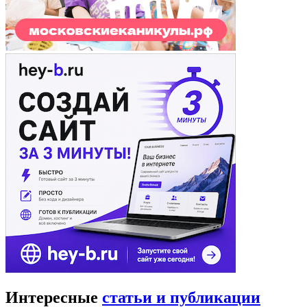
Интересные
статьи и публикации