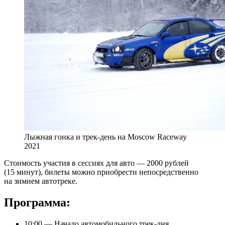
Лыжная гонка и трек-день на Moscow Raceway
2021
Стоимость участия в сессиях для авто — 2000 рублей
(15 минут), билеты можно приобрести непосредственно
на зимнем автотреке.
Программа:
10:00 — Начало автомобильного трек-дня