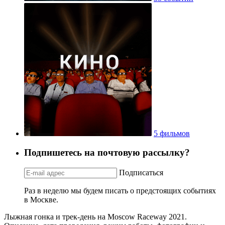
5 фильмов
Подпишетесь на почтовую рассылку?
Подписаться
Раз в неделю мы будем писать о предстоящих событиях
в Москве.
Лыжная гонка и трек-день на Moscow Raceway 2021.