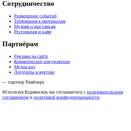
Сотрудничество
Размещение событий
Требования к материалам
Музеям и выставкам
Ресторанам и кафе
Партнёрам
Реклама на сайте
Коммерческое предложение
Медиа кит
Логотипы в векторе
— партнер Рамблера
Используя Кудамоскоу, вы соглашаетесь с
пользовательским
соглашением
и
политикой конфиденциальности
.