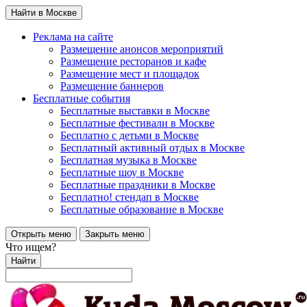
Найти в Москве
Реклама на сайте
Размещение анонсов мероприятий
Размещение ресторанов и кафе
Размещение мест и площадок
Размещение баннеров
Бесплатные события
Бесплатные выставки в Москве
Бесплатные фестивали в Москве
Бесплатно с детьми в Москве
Бесплатный активный отдых в Москве
Бесплатная музыка в Москве
Бесплатные шоу в Москве
Бесплатные праздники в Москве
Бесплатно! стендап в Москве
Бесплатные образование в Москве
Открыть меню
Закрыть меню
Что ищем?
Найти