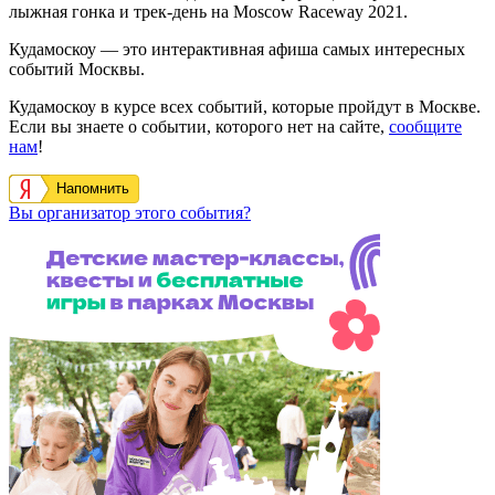
лыжная гонка и трек-день на Moscow Raceway 2021.
Кудамоскоу — это интерактивная афиша самых интересных
событий Москвы.
Кудамоскоу в курсе всех событий, которые пройдут в Москве.
Если вы знаете о событии, которого нет на сайте,
сообщите
нам
!
Напомнить
Вы организатор этого события?