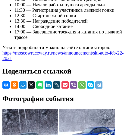
10:00 — Начало работы пункта аренды лыж
11:30 — Регистрация участников лыжной гонки
12:30 — Старт лыжной гонки
13:30 — Награждение победителей
14:00 — Свободное катание
17:00 — Завершение трек-дня и катания по лыжной
трассе
Узнать подробности можно на сайте организаторов:
https://moscowraceway.ru/news/announcement/ski-auto-feb-22-
2021
Поделиться ссылкой
Фотографии события