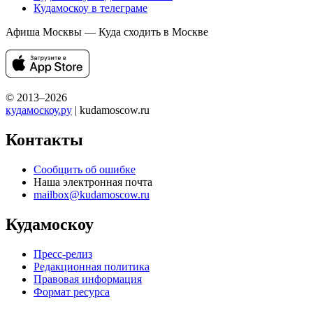
Кудамоскоу в телеграме
Афиша Москвы — Куда сходить в Москве
© 2013–2026
кудамоскоу.ру
| kudamoscow.ru
Контакты
Сообщить об ошибке
Наша электронная почта
mailbox@kudamoscow.ru
Кудамоскоу
Пресс-релиз
Редакционная политика
Правовая информация
Формат ресурса