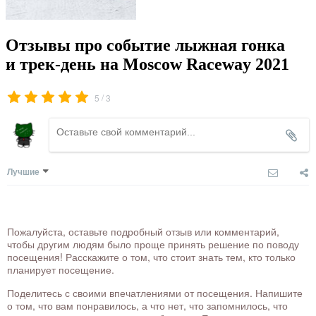
Отзывы про событие лыжная гонка
и трек-день на Moscow Raceway 2021
/
5
3
Лучшие
Пожалуйста, оставьте подробный отзыв или комментарий,
чтобы другим людям было проще принять решение по поводу
посещения! Расскажите о том, что стоит знать тем, кто только
планирует посещение.
Поделитесь с своими впечатлениями от посещения. Напишите
о том, что вам понравилось, а что нет, что запомнилось, что