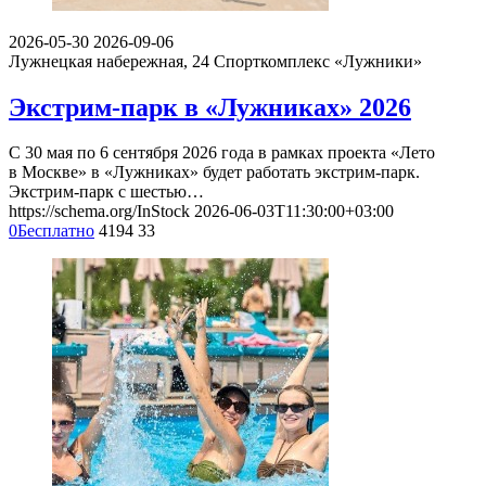
2026-05-30
2026-09-06
Лужнецкая набережная, 24
Спорткомплекс «Лужники»
Экстрим-парк в «Лужниках» 2026
С 30 мая по 6 сентября 2026 года в рамках проекта «Лето
в Москве» в «Лужниках» будет работать экстрим-парк.
Экстрим-парк с шестью…
https://schema.org/InStock
2026-06-03T11:30:00+03:00
0
Бесплатно
4194
33