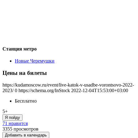
Станция метро
Новые Черемушки
Цены на билеты
https://kudamoscow.ru/event/live-katok-v-usadbe-vorontsovo-2022-
2023/
0
https://schema.org/InStock
2022-12-04T15:53:00+03:00
Бесплатно
5+
Я пойду
71 нравится
3355
просмотров
Добавить в календарь