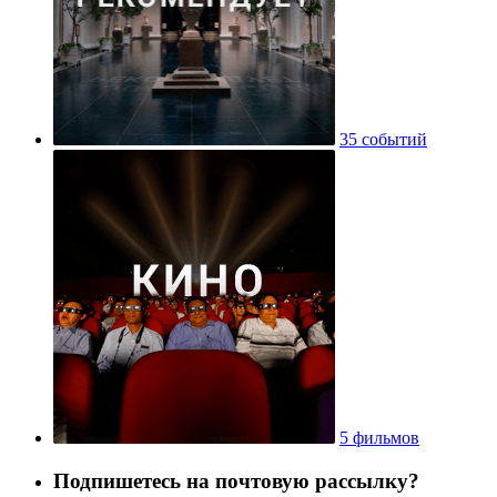
35 событий
5 фильмов
Подпишетесь на почтовую рассылку?