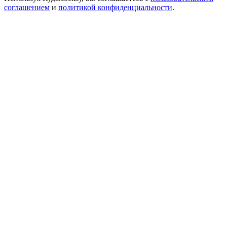
соглашением
и
политикой конфиденциальности
.