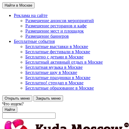
Найти в Москве
Реклама на сайте
Размещение анонсов мероприятий
Размещение ресторанов и кафе
Размещение мест и площадок
Размещение баннеров
Бесплатные события
Бесплатные выставки в Москве
Бесплатные фестивали в Москве
Бесплатно с детьми в Москве
Бесплатный активный отдых в Москве
Бесплатная музыка в Москве
Бесплатные шоу в Москве
Бесплатные праздники в Москве
Бесплатно! стендап в Москве
Бесплатные образование в Москве
Открыть меню
Закрыть меню
Что ищем?
Найти