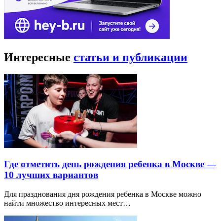
Интересные
статьи и публикации
Где отметить день рождения ребенка в Москве —
10 лучших вариантов
Для празднования дня рождения ребенка в Москве можно
найти множество интересных мест…