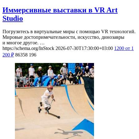
Иммерсивные выставки в VR Art
Studio
Погрузитесь в виртуальные миры с помощью VR технологий.
Мировые достопримечательности, искусство, динозавры
и многое другое. …
https://schema.org/InStock
2026-07-30T17:30:00+03:00
1200
от 1
200
₽
86358
196