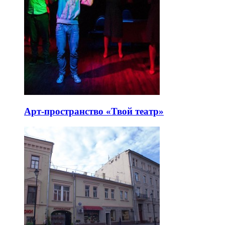
Арт-пространство «Твой театр»