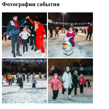
Фотографии события