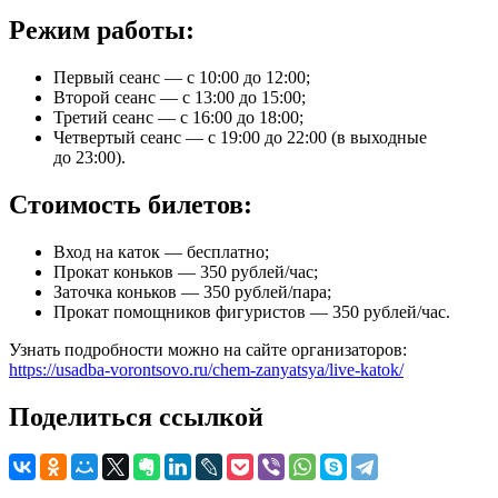
Режим работы:
Первый сеанс — с 10:00 до 12:00;
Второй сеанс — с 13:00 до 15:00;
Третий сеанс — с 16:00 до 18:00;
Четвертый сеанс — с 19:00 до 22:00 (в выходные
до 23:00).
Стоимость билетов:
Вход на каток — бесплатно;
Прокат коньков — 350 рублей/час;
Заточка коньков — 350 рублей/пара;
Прокат помощников фигуристов — 350 рублей/час.
Узнать подробности можно на сайте организаторов:
https://usadba-vorontsovo.ru/chem-zanyatsya/live-katok/
Поделиться ссылкой