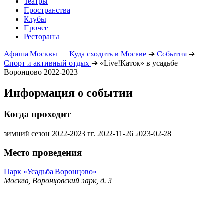
Театры
Пространства
Клубы
Прочее
Рестораны
Афиша Москвы — Куда сходить в Москве
➔
События
➔
Спорт и активный отдых
➔
«Live!Каток» в усадьбе
Воронцово 2022-2023
Информация о событии
Когда проходит
зимний сезон 2022-2023 гг.
2022-11-26
2023-02-28
Место проведения
Парк «Усадьба Воронцово»
Москва, Воронцовский парк, д. 3