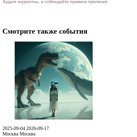
Будьте корректны, и соблюдайте правила приличия.
Смотрите также события
2025-09-04
2026-09-17
Москва
Москва