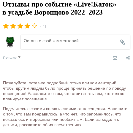
Отзывы про событие «Live!Каток»
в усадьбе Воронцово 2022–2023
/
4
1
Лучшие
Пожалуйста, оставьте подробный отзыв или комментарий,
чтобы другим людям было проще принять решение по поводу
посещения! Расскажите о том, что стоит знать тем, кто только
планирует посещение.
Поделитесь с своими впечатлениями от посещения. Напишите
о том, что вам понравилось, а что нет, что запомнилось, что
показалось интересным или необычным. Если вы ходили с
детьми, расскажите об их впечатлениях.