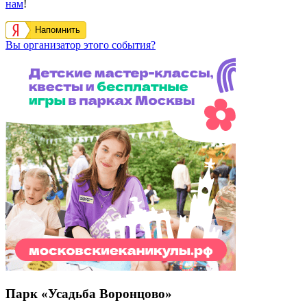
нам
!
Напомнить
Вы организатор этого события?
Парк «Усадьба Воронцово»